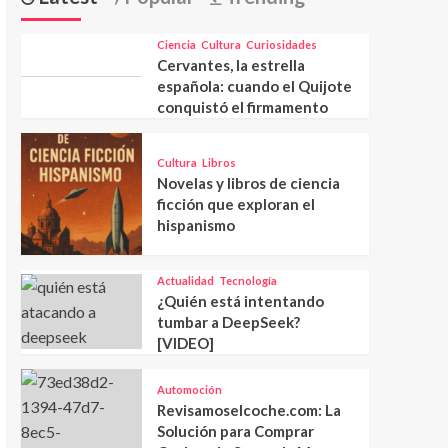
Ciencia
Cultura
Curiosidades
Cervantes, la estrella
española: cuando el Quijote
conquistó el firmamento
Cultura
Libros
Novelas y libros de ciencia
ficción que exploran el
hispanismo
Actualidad
Tecnología
¿Quién está intentando
tumbar a DeepSeek?
[VIDEO]
Automoción
Revisamoselcoche.com: La
Solución para Comprar