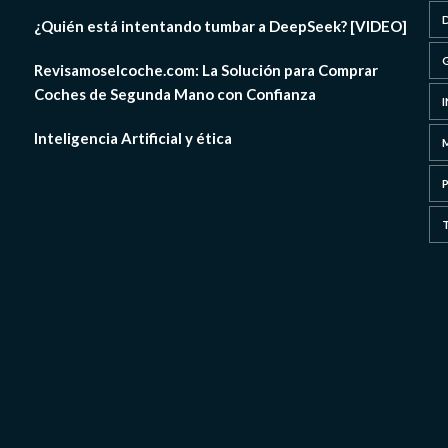
¿Quién está intentando tumbar a DeepSeek? [VIDEO]
Revisamoselcoche.com: La Solución para Comprar
Coches de Segunda Mano con Confianza
Inteligencia Artificial y ética