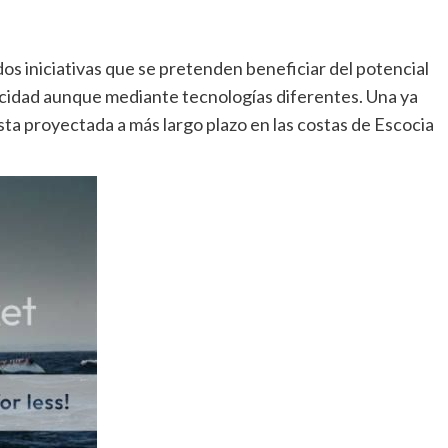
 iniciativas que se pretenden beneficiar del potencial
ricidad aunque mediante tecnologías diferentes. Una ya
sta proyectada a más largo plazo en las costas de Escocia