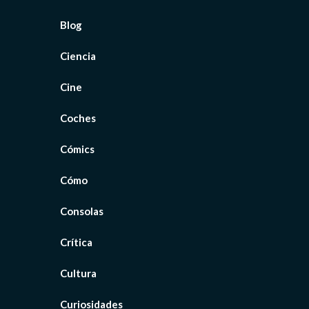
Blog
Ciencia
Cine
Coches
Cómics
Cómo
Consolas
Crítica
Cultura
Curiosidades