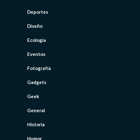
Deportes
Diseño
Ecología
Eventos
Fotografía
Gadgets
Geek
General
Historia
Humor