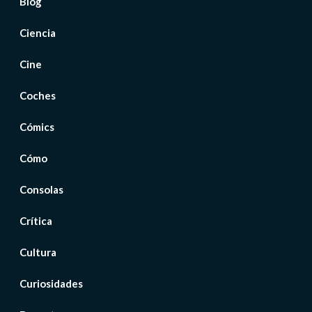
Blog
Ciencia
Cine
Coches
Cómics
Cómo
Consolas
Crítica
Cultura
Curiosidades