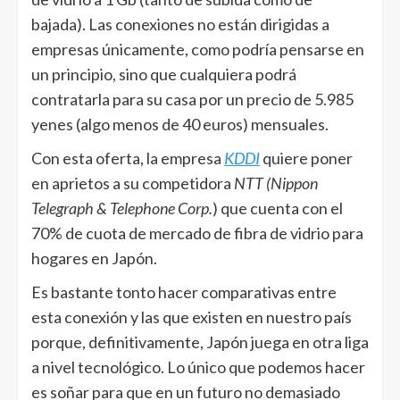
bajada). Las conexiones no están dirigidas a
empresas únicamente, como podría pensarse en
un principio, sino que cualquiera podrá
contratarla para su casa por un precio de 5.985
yenes (algo menos de 40 euros) mensuales.
Con esta oferta, la empresa
KDDI
quiere poner
en aprietos a su competidora
NTT (Nippon
Telegraph & Telephone Corp.
) que cuenta con el
70% de cuota de mercado de fibra de vidrio para
hogares en Japón.
Es bastante tonto hacer comparativas entre
esta conexión y las que existen en nuestro país
porque, definitivamente, Japón juega en otra liga
a nivel tecnológico. Lo único que podemos hacer
es soñar para que en un futuro no demasiado