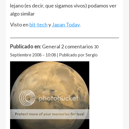
lejano (es decir, que sigamos vivos) podamos ver
algo similar
Visto en
bit-tech
y
Japan Today
.
______________________________________________________
Publicado en:
General 2 comentarios
30
Septiembre 2008 – 10:08 | Publicado por Sergio