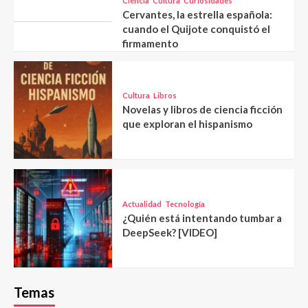
Ciencia
Cultura
Curiosidades
Cervantes, la estrella española:
cuando el Quijote conquistó el
firmamento
Cultura
Libros
Novelas y libros de ciencia ficción
que exploran el hispanismo
Actualidad
Tecnología
¿Quién está intentando tumbar a
DeepSeek? [VIDEO]
Temas