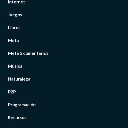
Internet
Juegos
Libros
Meta
Meta 5 comentarios
Música
Naturaleza
P2P
Programación
Recursos