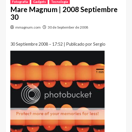
Fotografía
Gadgets
Tecnología
Mare Magnum | 2008 Septiembre
30
mmagnum.com
30 de September de 2008
30 Septiembre 2008 – 17:52 | Publicado por Sergio