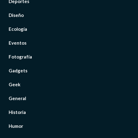
Deportes
Diseño
Ecología
Eventos
Fotografía
Gadgets
Geek
General
Historia
Humor