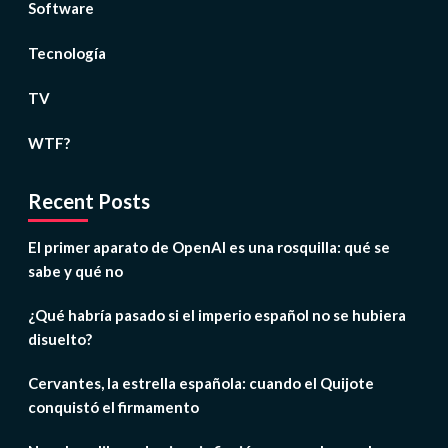
Software
Tecnología
TV
WTF?
Recent Posts
El primer aparato de OpenAI es una rosquilla: qué se
sabe y qué no
¿Qué habría pasado si el imperio español no se hubiera
disuelto?
Cervantes, la estrella española: cuando el Quijote
conquistó el firmamento