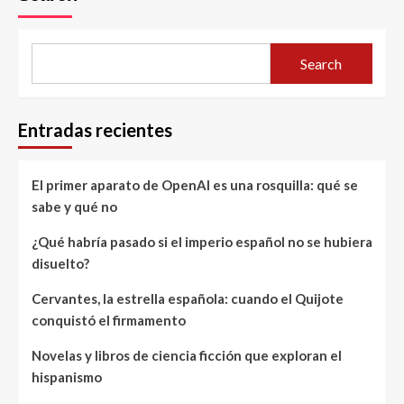
Search
Entradas recientes
El primer aparato de OpenAI es una rosquilla: qué se
sabe y qué no
¿Qué habría pasado si el imperio español no se hubiera
disuelto?
Cervantes, la estrella española: cuando el Quijote
conquistó el firmamento
Novelas y libros de ciencia ficción que exploran el
hispanismo