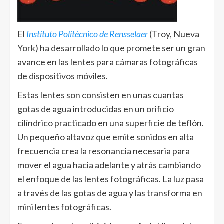
El
Instituto Politécnico de Rensselaer
(Troy, Nueva
York) ha desarrollado lo que promete ser un gran
avance en las lentes para cámaras fotográficas
de dispositivos móviles.
Estas lentes son consisten en unas cuantas
gotas de agua introducidas en un orificio
cilíndrico practicado en una superficie de teflón.
Un pequeño altavoz que emite sonidos en alta
frecuencia crea la resonancia necesaria para
mover el agua hacia adelante y atrás cambiando
el enfoque de las lentes fotográficas. La luz pasa
a través de las gotas de agua y las transforma en
mini lentes fotográficas.