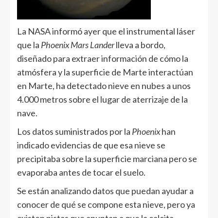
La NASA informó ayer que el instrumental láser
que la
Phoenix Mars Lander
lleva a bordo,
diseñado para extraer información de cómo la
atmósfera y la superficie de Marte interactúan
en Marte, ha detectado nieve en nubes a unos
4.000 metros sobre el lugar de aterrizaje de la
nave.
Los datos suministrados por la
Phoenix
han
indicado evidencias de que esa nieve se
precipitaba sobre la superficie marciana pero se
evaporaba antes de tocar el suelo.
Se están analizando datos que puedan ayudar a
conocer de qué se compone esta nieve, pero ya