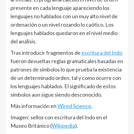
presente en cada lenguaje apareciendo los
lenguajes no hablados con un muy alto nivel de
ordenación o un nivel rozando lo caótico. Los
lenguajes hablados quedaron en el nivel medio
del análisis.
Tras introducir fragmentos de
escritura del Indo
fueron devueltas reglas gramaticales basadas en
patrones de símbolos lo que prueba la existencia
de un determinado orden, tal y como ocurre con
los lenguajes hablados. El significado de estos
símbolos aun sigue siendo desconocido.
Más información en
Wired Science
.
Imagen: sellos con escritura del Indo en el
Museo Británico (
Wikipedia
).