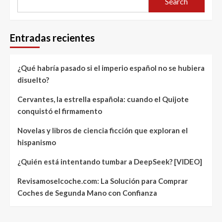
Search
Entradas recientes
¿Qué habría pasado si el imperio español no se hubiera
disuelto?
Cervantes, la estrella española: cuando el Quijote
conquistó el firmamento
Novelas y libros de ciencia ficción que exploran el
hispanismo
¿Quién está intentando tumbar a DeepSeek? [VIDEO]
Revisamoselcoche.com: La Solución para Comprar
Coches de Segunda Mano con Confianza