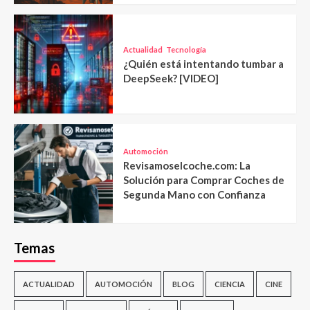
Actualidad
Tecnología
¿Quién está intentando tumbar a
DeepSeek? [VIDEO]
Automoción
Revisamoselcoche.com: La
Solución para Comprar Coches de
Segunda Mano con Confianza
Temas
ACTUALIDAD
AUTOMOCIÓN
BLOG
CIENCIA
CINE