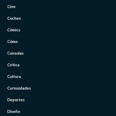
Cine
Coches
Cómics
Cómo
Consolas
Crítica
Cultura
Curiosidades
Deportes
Diseño