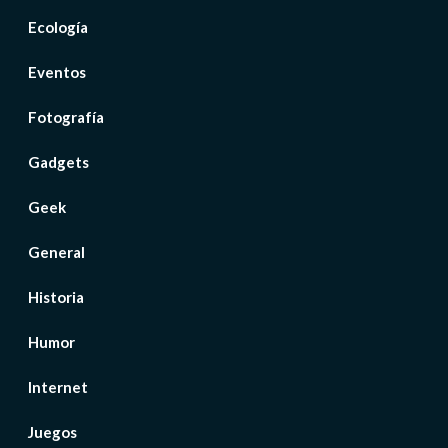
Ecología
Eventos
Fotografía
Gadgets
Geek
General
Historia
Humor
Internet
Juegos