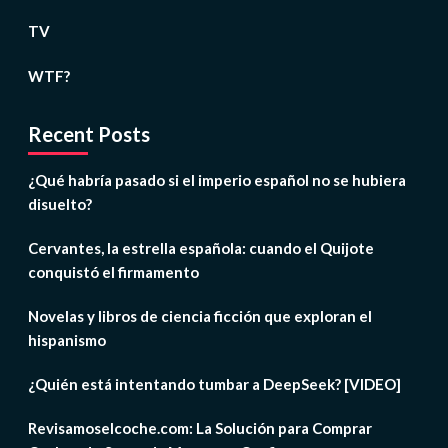
TV
WTF?
Recent Posts
¿Qué habría pasado si el imperio español no se hubiera
disuelto?
Cervantes, la estrella española: cuando el Quijote
conquistó el firmamento
Novelas y libros de ciencia ficción que exploran el
hispanismo
¿Quién está intentando tumbar a DeepSeek? [VIDEO]
Revisamoselcoche.com: La Solución para Comprar