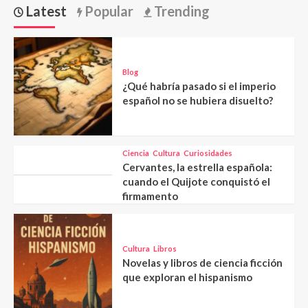
Latest
Popular
Trending
Blog
¿Qué habría pasado si el imperio
español no se hubiera disuelto?
Ciencia
Cultura
Curiosidades
Cervantes, la estrella española:
cuando el Quijote conquistó el
firmamento
Cultura
Libros
Novelas y libros de ciencia ficción
que exploran el hispanismo