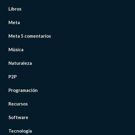
Libros
Meta
Meta 5 comentarios
Música
Naturaleza
P2P
Programación
Recursos
Software
Tecnología