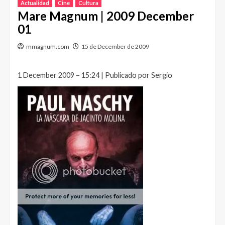
Actualidad
Cine
Cultura
Mare Magnum | 2009 December
01
mmagnum.com
15 de December de 2009
1 December 2009 – 15:24 | Publicado por Sergio