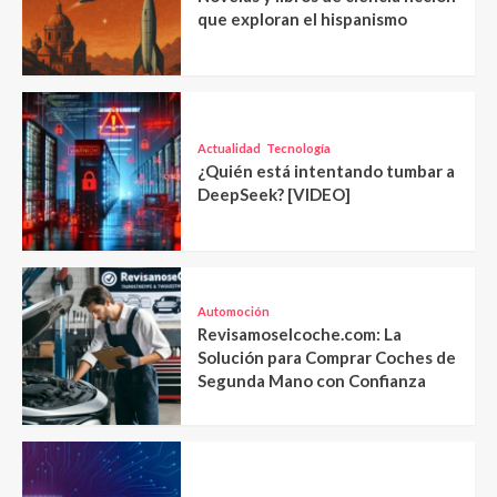
que exploran el hispanismo
Actualidad
Tecnología
¿Quién está intentando tumbar a
DeepSeek? [VIDEO]
Automoción
Revisamoselcoche.com: La
Solución para Comprar Coches de
Segunda Mano con Confianza