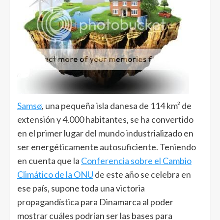
Samsø
, una pequeña isla danesa de 114 km² de
extensión y 4.000 habitantes, se ha convertido
en el primer lugar del mundo industrializado en
ser energéticamente autosuficiente. Teniendo
en cuenta que la
Conferencia sobre el Cambio
Climático de la ONU
de este año se celebra en
ese país, supone toda una victoria
propagandística para Dinamarca al poder
mostrar cuáles podrían ser las bases para