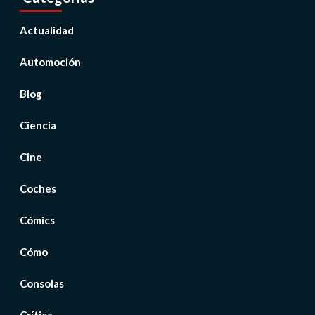
Actualidad
Automoción
Blog
Ciencia
Cine
Coches
Cómics
Cómo
Consolas