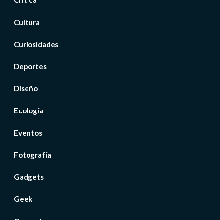
Crítica
Cultura
Curiosidades
Deportes
Diseño
Ecología
Eventos
Fotografía
Gadgets
Geek