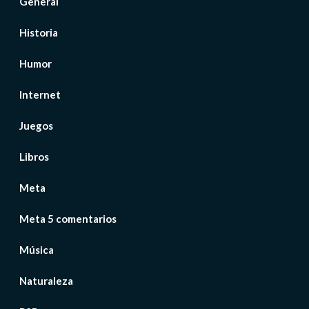
General
Historia
Humor
Internet
Juegos
Libros
Meta
Meta 5 comentarios
Música
Naturaleza