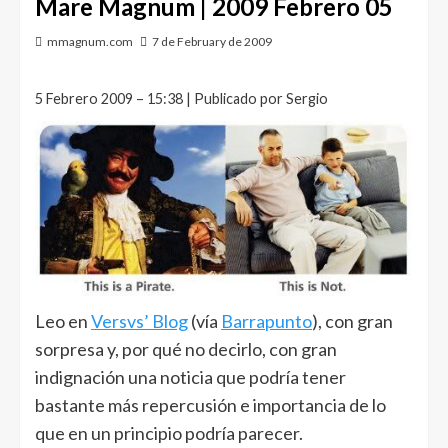
Mare Magnum | 2009 Febrero 05
mmagnum.com
7 de February de 2009
5 Febrero 2009 – 15:38 | Publicado por Sergio
Leo en
Versvs’ Blog
(vía
Barrapunto
), con gran
sorpresa y, por qué no decirlo, con gran
indignación una noticia que podría tener
bastante más repercusión e importancia de lo
que en un principio podría parecer.