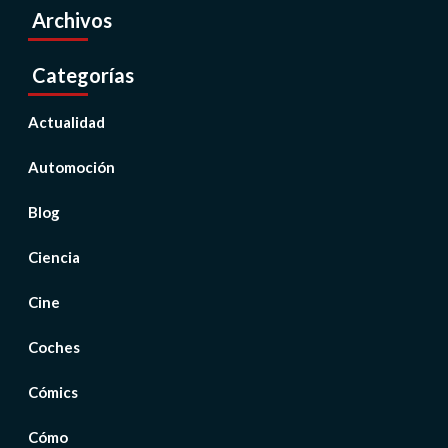
Archivos
Categorías
Actualidad
Automoción
Blog
Ciencia
Cine
Coches
Cómics
Cómo