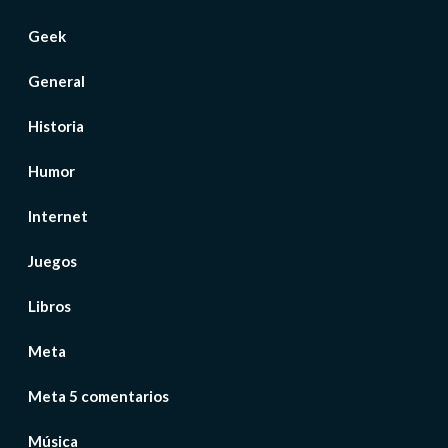
Geek
General
Historia
Humor
Internet
Juegos
Libros
Meta
Meta 5 comentarios
Música