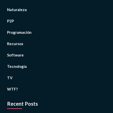
Naturaleza
P2P
Programación
Recursos
Software
Tecnología
TV
WTF?
Recent Posts