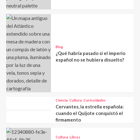
Blog
¿Qué habría pasado si el imperio
español no se hubiera disuelto?
Ciencia
Cultura
Curiosidades
Cervantes, la estrella española:
cuando el Quijote conquistó el
firmamento
Cultura
Libros