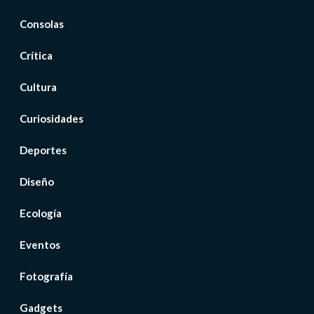
Consolas
Crítica
Cultura
Curiosidades
Deportes
Diseño
Ecología
Eventos
Fotografía
Gadgets