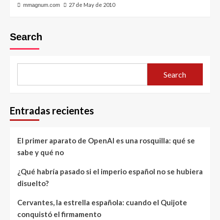
27 de May de 2010
mmagnum.com
Search
Search
Entradas recientes
El primer aparato de OpenAI es una rosquilla: qué se
sabe y qué no
¿Qué habría pasado si el imperio español no se hubiera
disuelto?
Cervantes, la estrella española: cuando el Quijote
conquistó el firmamento