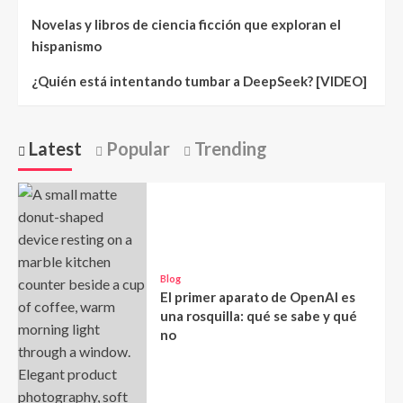
Novelas y libros de ciencia ficción que exploran el
hispanismo
¿Quién está intentando tumbar a DeepSeek? [VIDEO]
Latest
Popular
Trending
Blog
El primer aparato de OpenAI es
una rosquilla: qué se sabe y qué
no