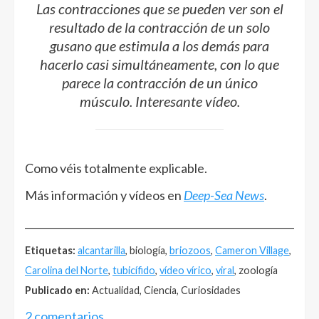
Las contracciones que se pueden ver son el
resultado de la contracción de un solo
gusano que estimula a los demás para
hacerlo casi simultáneamente, con lo que
parece la contracción de un único
músculo. Interesante vídeo.
Como véis totalmente explicable.
Más información y vídeos en
Deep-Sea News
.
______________________________________________________
Etiquetas:
alcantarilla
, biología,
briozoos
,
Cameron Village
,
Carolina del Norte
,
tubicífido
,
vídeo vírico
,
viral
, zoología
Publicado en:
Actualidad, Ciencia, Curiosidades
2 comentarios