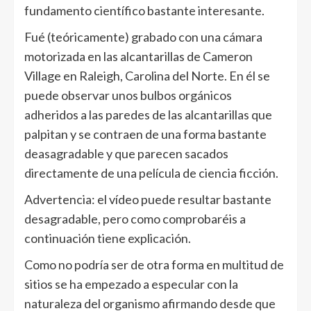
fundamento científico bastante interesante.
Fué (teóricamente) grabado con una cámara
motorizada en las alcantarillas de Cameron
Village en Raleigh, Carolina del Norte. En él se
puede observar unos bulbos orgánicos
adheridos a las paredes de las alcantarillas que
palpitan y se contraen de una forma bastante
deasagradable y que parecen sacados
directamente de una película de ciencia ficción.
Advertencia: el vídeo puede resultar bastante
desagradable, pero como comprobaréis a
continuación tiene explicación.
Como no podría ser de otra forma en multitud de
sitios se ha empezado a especular con la
naturaleza del organismo afirmando desde que