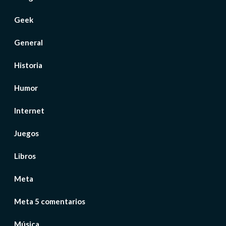
Geek
General
Historia
Humor
Internet
Juegos
Libros
Meta
Meta 5 comentarios
Música