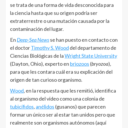
se trata de una forma de vida desconocida para
la ciencia hasta que su origen podría ser
extraterrestre o una mutación causada por la
contaminación del lugar.
En
Deep-Sea News
se han puesto en contacto con
el doctor
Timothy S. Wood
del departamento de
Ciencias Biológicas de la
Wright State University
(Dayton, Ohio), experto en
briozoos
(
bryozoa
),
para que les contara cuál era su explicación del
origen de tan curioso organismo.
Wood
, en la respuesta que les remitió, identifica
al organismo del vídeo como una colonia de
tubicífidos
,
anélidos
(gusanos) que parecen
formar un único ser al estar tan unidos pero que
realmente son organismos autónomos (aquí