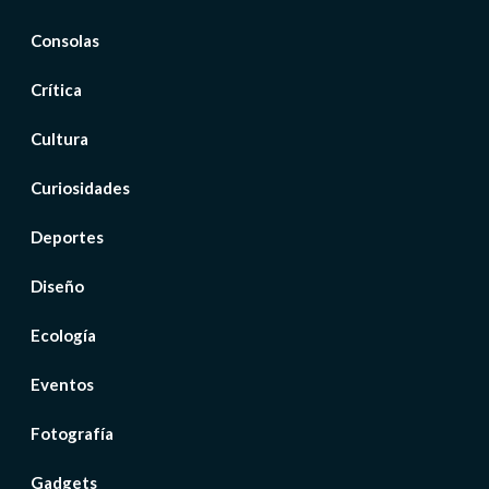
Consolas
Crítica
Cultura
Curiosidades
Deportes
Diseño
Ecología
Eventos
Fotografía
Gadgets