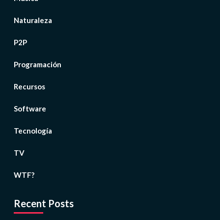
Naturaleza
P2P
Programación
Recursos
Software
Tecnología
TV
WTF?
Recent Posts