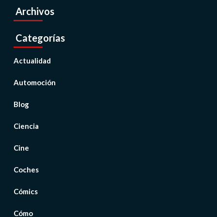
Archivos
Categorías
Actualidad
Automoción
Blog
Ciencia
Cine
Coches
Cómics
Cómo