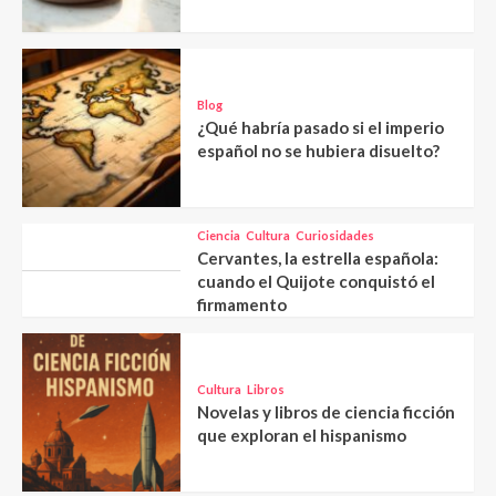
Blog
¿Qué habría pasado si el imperio
español no se hubiera disuelto?
Ciencia
Cultura
Curiosidades
Cervantes, la estrella española:
cuando el Quijote conquistó el
firmamento
Cultura
Libros
Novelas y libros de ciencia ficción
que exploran el hispanismo