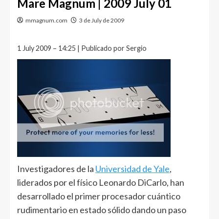
Mare Magnum | 2009 July 01
mmagnum.com
3 de July de 2009
1 July 2009 – 14:25 | Publicado por Sergio
Investigadores de la
Universidad de Yale
,
liderados por el físico Leonardo DiCarlo, han
desarrollado el primer procesador cuántico
rudimentario en estado sólido dando un paso