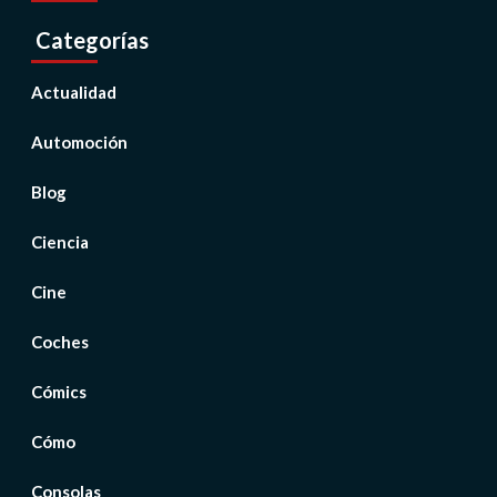
Categorías
Actualidad
Automoción
Blog
Ciencia
Cine
Coches
Cómics
Cómo
Consolas