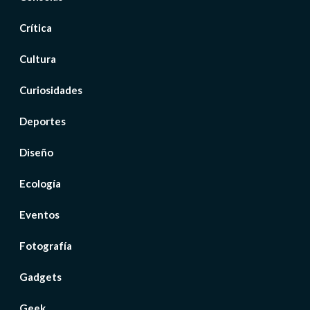
Crítica
Cultura
Curiosidades
Deportes
Diseño
Ecología
Eventos
Fotografía
Gadgets
Geek