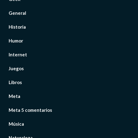
General
Historia
Humor
Internet
Juegos
Libros
Meta
Meta 5 comentarios
Música
Naturaleza