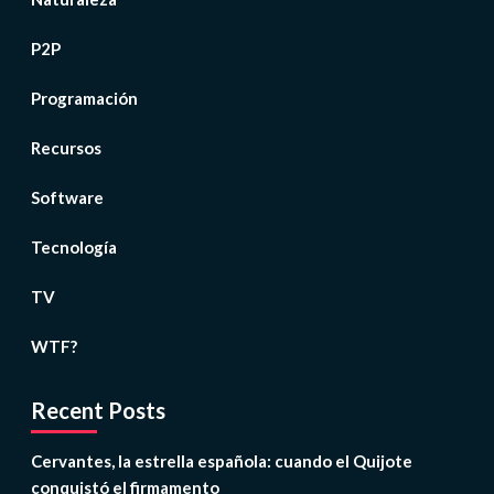
P2P
Programación
Recursos
Software
Tecnología
TV
WTF?
Recent Posts
Cervantes, la estrella española: cuando el Quijote
conquistó el firmamento