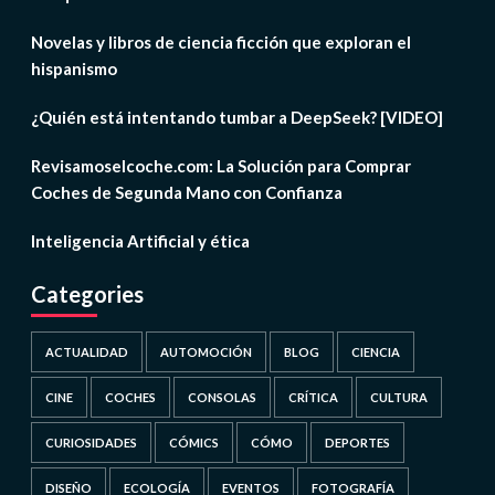
Novelas y libros de ciencia ficción que exploran el
hispanismo
¿Quién está intentando tumbar a DeepSeek? [VIDEO]
Revisamoselcoche.com: La Solución para Comprar
Coches de Segunda Mano con Confianza
Inteligencia Artificial y ética
Categories
ACTUALIDAD
AUTOMOCIÓN
BLOG
CIENCIA
CINE
COCHES
CONSOLAS
CRÍTICA
CULTURA
CURIOSIDADES
CÓMICS
CÓMO
DEPORTES
DISEÑO
ECOLOGÍA
EVENTOS
FOTOGRAFÍA