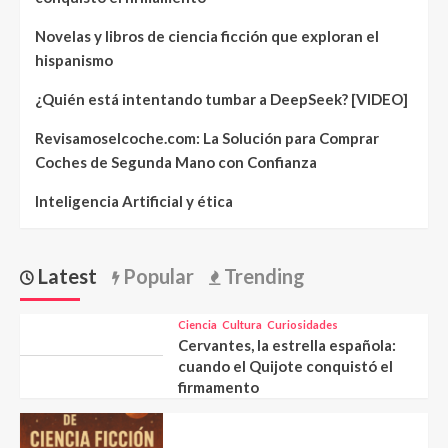
Novelas y libros de ciencia ficción que exploran el
hispanismo
¿Quién está intentando tumbar a DeepSeek? [VIDEO]
Revisamoselcoche.com: La Solución para Comprar
Coches de Segunda Mano con Confianza
Inteligencia Artificial y ética
Latest
Popular
Trending
Ciencia
Cultura
Curiosidades
Cervantes, la estrella española:
cuando el Quijote conquistó el
firmamento