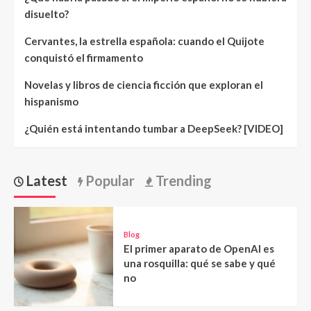
disuelto?
Cervantes, la estrella española: cuando el Quijote
conquistó el firmamento
Novelas y libros de ciencia ficción que exploran el
hispanismo
¿Quién está intentando tumbar a DeepSeek? [VIDEO]
Latest
Popular
Trending
Blog
El primer aparato de OpenAI es
una rosquilla: qué se sabe y qué
no