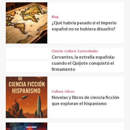
Blog
¿Qué habría pasado si el imperio
español no se hubiera disuelto?
Ciencia
Cultura
Curiosidades
Cervantes, la estrella española:
cuando el Quijote conquistó el
firmamento
Cultura
Libros
Novelas y libros de ciencia ficción
que exploran el hispanismo