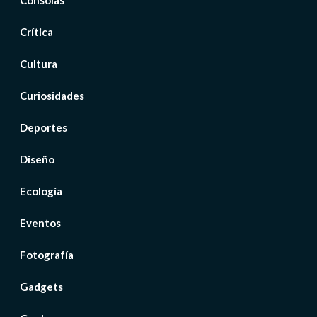
Crítica
Cultura
Curiosidades
Deportes
Diseño
Ecología
Eventos
Fotografía
Gadgets