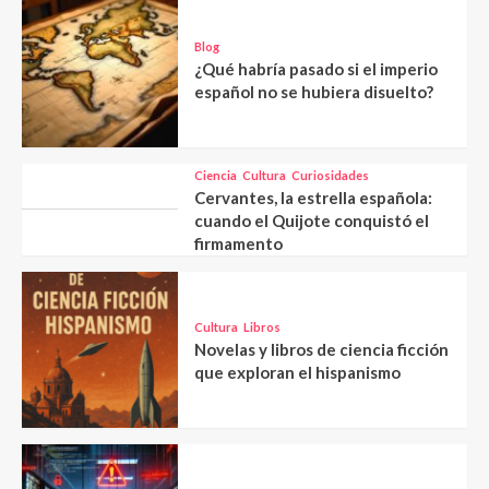
Blog
¿Qué habría pasado si el imperio
español no se hubiera disuelto?
Ciencia
Cultura
Curiosidades
Cervantes, la estrella española:
cuando el Quijote conquistó el
firmamento
Cultura
Libros
Novelas y libros de ciencia ficción
que exploran el hispanismo