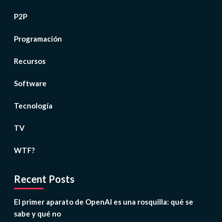
P2P
Programación
Recursos
Software
Tecnología
TV
WTF?
Recent Posts
El primer aparato de OpenAI es una rosquilla: qué se
sabe y qué no