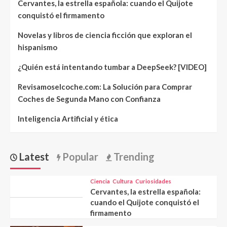
Cervantes, la estrella española: cuando el Quijote
conquistó el firmamento
Novelas y libros de ciencia ficción que exploran el
hispanismo
¿Quién está intentando tumbar a DeepSeek? [VIDEO]
Revisamoselcoche.com: La Solución para Comprar
Coches de Segunda Mano con Confianza
Inteligencia Artificial y ética
Latest
Popular
Trending
Ciencia
Cultura
Curiosidades
Cervantes, la estrella española:
cuando el Quijote conquistó el
firmamento