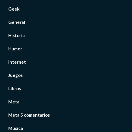
Geek
General
Historia
Humor
Internet
Juegos
Libros
Meta
Meta 5 comentarios
Música