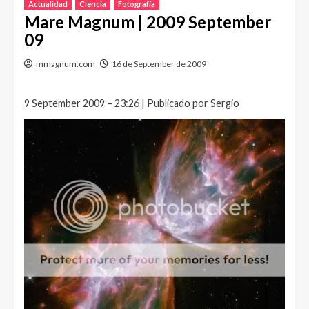
Actualidad
Ciencia
Fotografía
Mare Magnum | 2009 September
09
mmagnum.com
16 de September de 2009
9 September 2009 – 23:26 | Publicado por Sergio