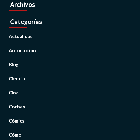
Archivos
Categorías
Actualidad
Automoción
Blog
Ciencia
Cine
Coches
Cómics
Cómo