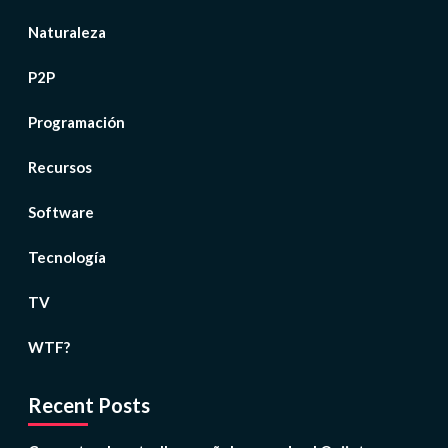
Naturaleza
P2P
Programación
Recursos
Software
Tecnología
TV
WTF?
Recent Posts