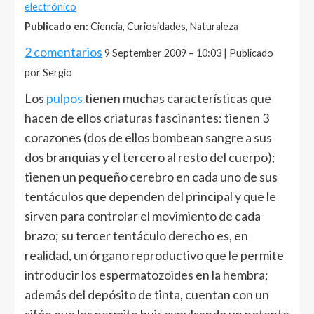
electrónico
Publicado en:
Ciencia, Curiosidades, Naturaleza
2 comentarios
9 September 2009 – 10:03 | Publicado
por Sergio
Los
pulpos
tienen muchas características que
hacen de ellos criaturas fascinantes: tienen 3
corazones (dos de ellos bombean sangre a sus
dos branquias y el tercero al resto del cuerpo);
tienen un pequeño cerebro en cada uno de sus
tentáculos que dependen del principal y que le
sirven para controlar el movimiento de cada
brazo; su tercer tentáculo derecho es, en
realidad, un órgano reproductivo que le permite
introducir los espermatozoides en la hembra;
además del depósito de tinta, cuentan con un