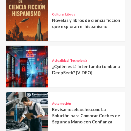
Cultura
Libros
Novelas y libros de ciencia ficción
que exploran el hispanismo
Actualidad
Tecnología
¿Quién está intentando tumbar a
DeepSeek? [VIDEO]
Automoción
Revisamoselcoche.com: La
Solución para Comprar Coches de
Segunda Mano con Confianza