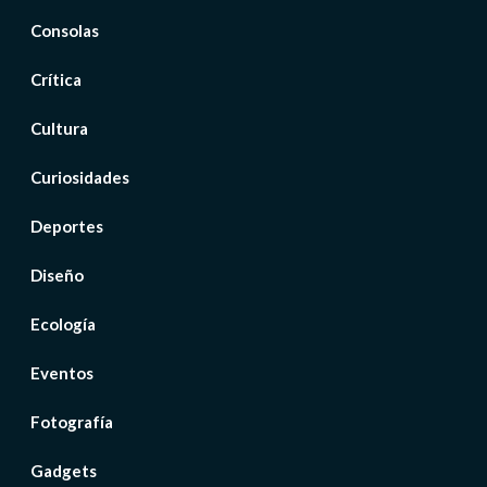
Consolas
Crítica
Cultura
Curiosidades
Deportes
Diseño
Ecología
Eventos
Fotografía
Gadgets