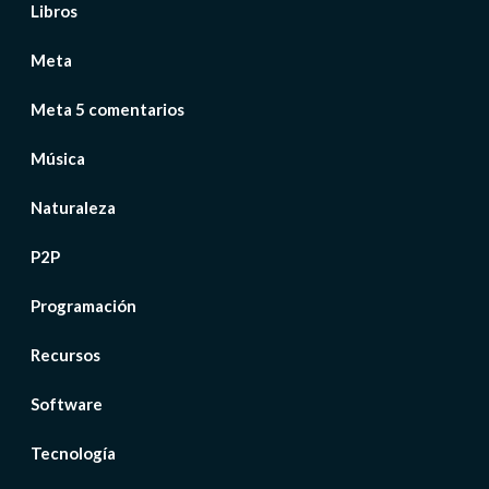
Libros
Meta
Meta 5 comentarios
Música
Naturaleza
P2P
Programación
Recursos
Software
Tecnología