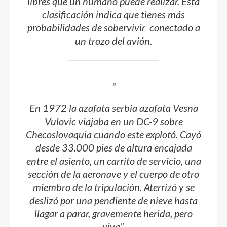
libres que un humano puede realizar. Esta
clasificación indica que tienes más
probabilidades de sobervivir conectado a
un trozo del avión.
En 1972 la azafata serbia azafata Vesna
Vulovic viajaba en un
DC-9
sobre
Checoslovaquia cuando este explotó. Cayó
desde 33.000 pies de altura encajada
entre el asiento, un carrito de servicio, una
sección de la aeronave y el cuerpo de otro
miembro de la tripulación. Aterrizó y se
deslizó por una pendiente de nieve hasta
llagar a parar, gravemente herida, pero
viva”.