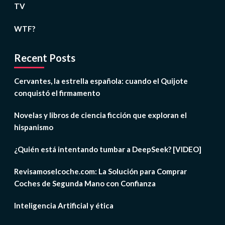
TV
WTF?
Recent Posts
Cervantes, la estrella española: cuando el Quijote
conquistó el firmamento
Novelas y libros de ciencia ficción que exploran el
hispanismo
¿Quién está intentando tumbar a DeepSeek? [VIDEO]
Revisamoselcoche.com: La Solución para Comprar
Coches de Segunda Mano con Confianza
Inteligencia Artificial y ética