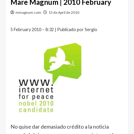
Mare Magnum | 2010 February
mmagnum.com
15 de April de 2010
5 February 2010 – 8:32 | Publicado por Sergio
No quise dar demasiado crédito a la noticia