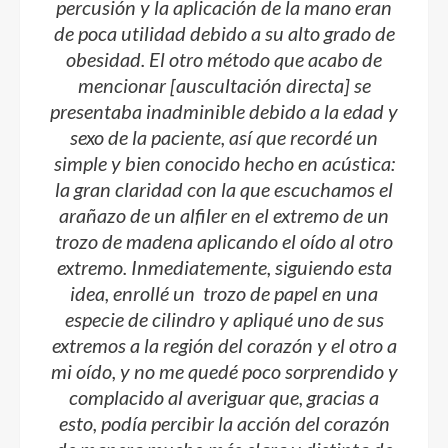
percusión y la aplicación de la mano eran
de poca utilidad debido a su alto grado de
obesidad. El otro método que acabo de
mencionar [auscultación directa] se
presentaba inadminible debido a la edad y
sexo de la paciente, así que recordé un
simple y bien conocido hecho en acústica:
la gran claridad con la que escuchamos el
arañazo de un alfiler en el extremo de un
trozo de madena aplicando el oído al otro
extremo. Inmediatemente, siguiendo esta
idea, enrollé un trozo de papel en una
especie de cilindro y apliqué uno de sus
extremos a la región del corazón y el otro a
mi oído, y no me quedé poco sorprendido y
complacido al averiguar que, gracias a
esto, podía percibir la acción del corazón