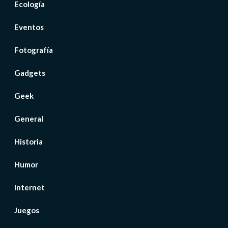
Ecología
Eventos
Fotografía
Gadgets
Geek
General
Historia
Humor
Internet
Juegos