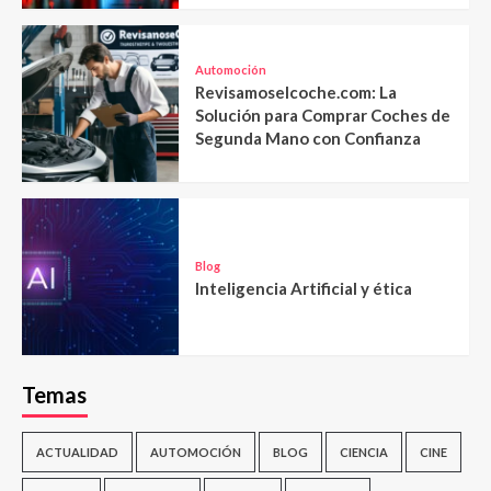
Automoción
Revisamoselcoche.com: La
Solución para Comprar Coches de
Segunda Mano con Confianza
Blog
Inteligencia Artificial y ética
Temas
ACTUALIDAD
AUTOMOCIÓN
BLOG
CIENCIA
CINE