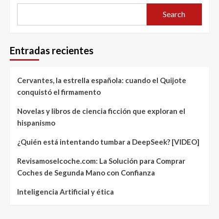
Search
Entradas recientes
Cervantes, la estrella española: cuando el Quijote
conquistó el firmamento
Novelas y libros de ciencia ficción que exploran el
hispanismo
¿Quién está intentando tumbar a DeepSeek? [VIDEO]
Revisamoselcoche.com: La Solución para Comprar
Coches de Segunda Mano con Confianza
Inteligencia Artificial y ética