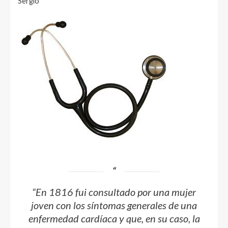
Sergio
“En 1816 fui consultado por una mujer
joven con los síntomas generales de una
enfermedad cardíaca y que, en su caso, la