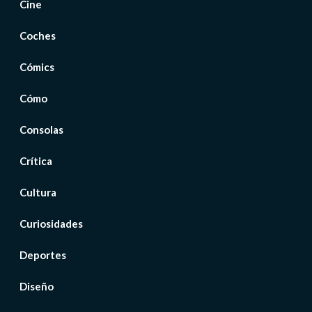
Cine
Coches
Cómics
Cómo
Consolas
Crítica
Cultura
Curiosidades
Deportes
Diseño