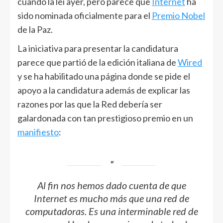
cuando la leí ayer, pero parece que
Internet
ha
sido nominada oficialmente para el
Premio Nobel
de la Paz.
La iniciativa para presentar la candidatura
parece que partió de la edición italiana de
Wired
y se ha habilitado una página donde se pide el
apoyo a la candidatura además de explicar las
razones por las que la Red debería ser
galardonada con tan prestigioso premio en un
manifiesto
:
Al fin nos hemos dado cuenta de que
Internet
es mucho más que una red de
computadoras. Es una interminable red de