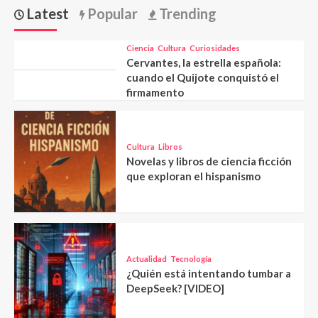
Latest
Popular
Trending
Ciencia
Cultura
Curiosidades
Cervantes, la estrella española:
cuando el Quijote conquistó el
firmamento
Cultura
Libros
Novelas y libros de ciencia ficción
que exploran el hispanismo
Actualidad
Tecnología
¿Quién está intentando tumbar a
DeepSeek? [VIDEO]