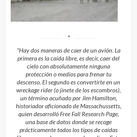
“Hay dos maneras de caer de un avión. La
primera es la caída libre, es decir, caer del
cielo con absolutamente ninguna
protección o medios para frenar tu
descenso. El segundo es convertirte en un
wreckage rider
(o jinete de los escombros),
un término acuñado por Jim Hamilton,
historiador aficionado de Massachussetts,
quien desarrolló
Free Fall Research Page
,
una base de datos donde se recoge
prácticamente todos los tipos de caídas