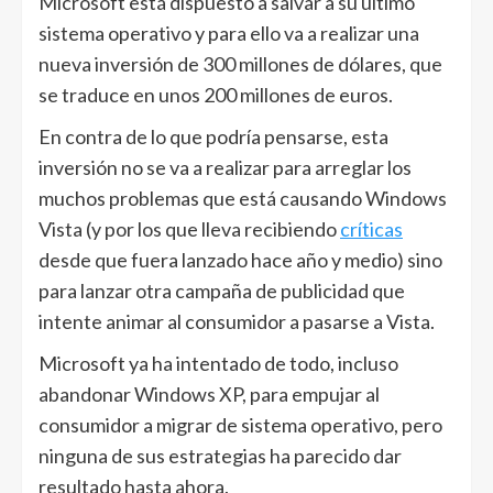
Microsoft está dispuesto a salvar a su último
sistema operativo y para ello va a realizar una
nueva inversión de 300 millones de dólares, que
se traduce en unos 200 millones de euros.
En contra de lo que podría pensarse, esta
inversión no se va a realizar para arreglar los
muchos problemas que está causando Windows
Vista (y por los que lleva recibiendo
críticas
desde que fuera lanzado hace año y medio) sino
para lanzar otra campaña de publicidad que
intente animar al consumidor a pasarse a Vista.
Microsoft ya ha intentado de todo, incluso
abandonar Windows XP, para empujar al
consumidor a migrar de sistema operativo, pero
ninguna de sus estrategias ha parecido dar
resultado hasta ahora.