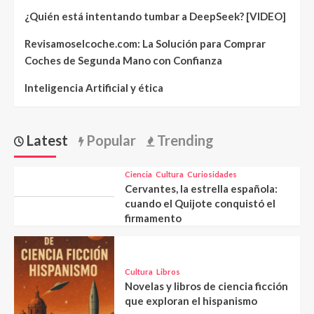
¿Quién está intentando tumbar a DeepSeek? [VIDEO]
Revisamoselcoche.com: La Solución para Comprar
Coches de Segunda Mano con Confianza
Inteligencia Artificial y ética
Latest
Popular
Trending
Ciencia
Cultura
Curiosidades
Cervantes, la estrella española:
cuando el Quijote conquistó el
firmamento
Cultura
Libros
Novelas y libros de ciencia ficción
que exploran el hispanismo