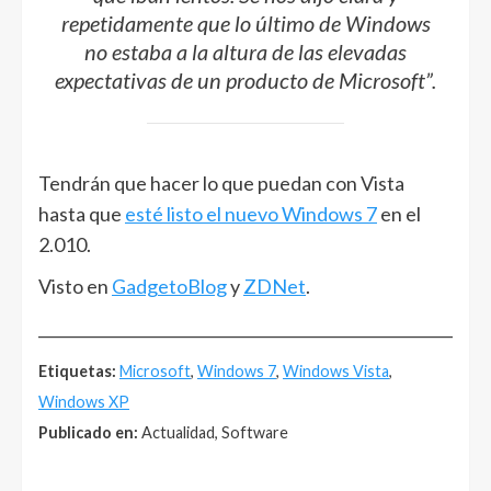
repetidamente que lo último de Windows
no estaba a la altura de las elevadas
expectativas de un producto de Microsoft”.
Tendrán que hacer lo que puedan con Vista
hasta que
esté listo el nuevo Windows 7
en el
2.010.
Visto en
GadgetoBlog
y
ZDNet
.
______________________________________________________
Etiquetas:
Microsoft
,
Windows 7
,
Windows Vista
,
Windows XP
Publicado en:
Actualidad, Software