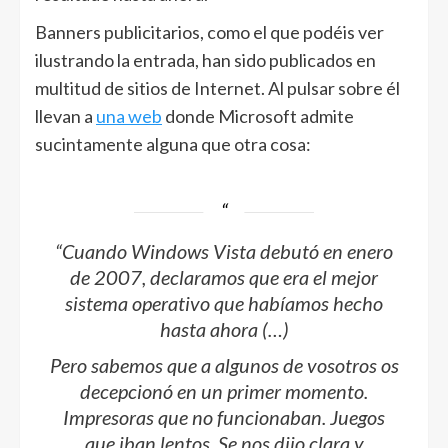
Banners publicitarios, como el que podéis ver
ilustrando la entrada, han sido publicados en
multitud de sitios de Internet. Al pulsar sobre él
llevan a
una web
donde Microsoft admite
sucintamente alguna que otra cosa:
“Cuando Windows Vista debutó en enero
de 2007, declaramos que era el mejor
sistema operativo que habíamos hecho
hasta ahora (…)
Pero sabemos que a algunos de vosotros os
decepcionó en un primer momento.
Impresoras que no funcionaban. Juegos
que iban lentos. Se nos dijo clara y