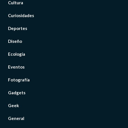
Cultura
Curiosidades
Deportes
Diseño
Ecología
Eventos
Fotografía
Gadgets
Geek
General