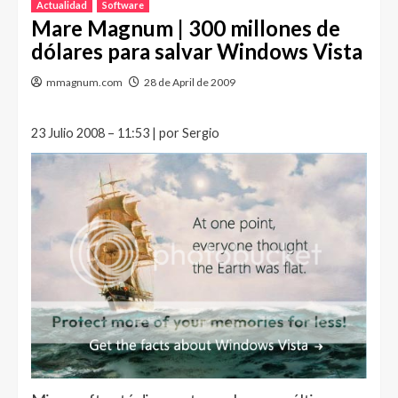
Actualidad
Software
Mare Magnum | 300 millones de
dólares para salvar Windows Vista
mmagnum.com
28 de April de 2009
23 Julio 2008 – 11:53 | por Sergio