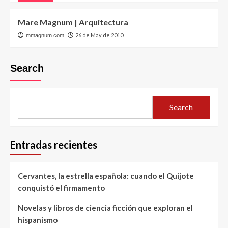
Mare Magnum | Arquitectura
26 de May de 2010
mmagnum.com
Search
Search
Entradas recientes
Cervantes, la estrella española: cuando el Quijote
conquistó el firmamento
Novelas y libros de ciencia ficción que exploran el
hispanismo