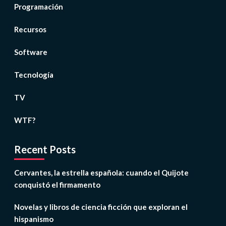
Programación
Recursos
Software
Tecnología
TV
WTF?
Recent Posts
Cervantes, la estrella española: cuando el Quijote
conquistó el firmamento
Novelas y libros de ciencia ficción que exploran el
hispanismo