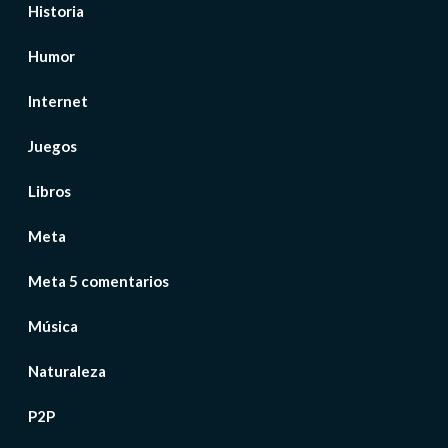
Historia
Humor
Internet
Juegos
Libros
Meta
Meta 5 comentarios
Música
Naturaleza
P2P