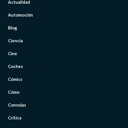
Actualidad
Automoción
Blog
Ciencia
Cine
Coches
Cómics
Cómo
Consolas
Crítica