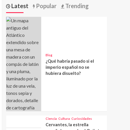
Latest
Popular
Trending
Blog
¿Qué habría pasado si el
imperio español no se
hubiera disuelto?
Ciencia
Cultura
Curiosidades
Cervantes, la estrella