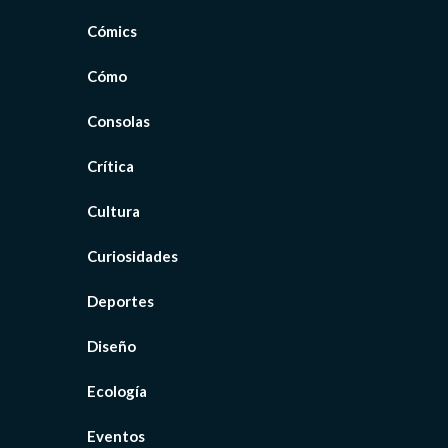
Cómics
Cómo
Consolas
Crítica
Cultura
Curiosidades
Deportes
Diseño
Ecología
Eventos