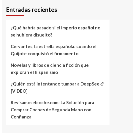
Entradas recientes
¿Qué habría pasado si el imperio español no
se hubiera disuelto?
Cervantes, la estrella española: cuando el
Quijote conquistó el firmamento
Novelas y libros de ciencia ficción que
exploran el hispanismo
¿Quién está intentando tumbar a DeepSeek?
[VIDEO]
Revisamoselcoche.com: La Solución para
Comprar Coches de Segunda Mano con
Confianza