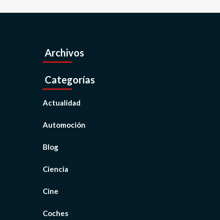
Archivos
Categorías
Actualidad
Automoción
Blog
Ciencia
Cine
Coches