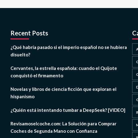
Recent Posts
C
¿Qué habría pasado si el imperio español no se hubiera
disuelto?
Cervantes, la estrella española: cuando el Quijote
conquistó el firmamento
Novelas y libros de ciencia ficción que exploran el
hispanismo
¿Quién está intentando tumbar a DeepSeek? [VIDEO]
Revisamoselcoche.com: La Solución para Comprar
Coches de Segunda Mano con Confianza