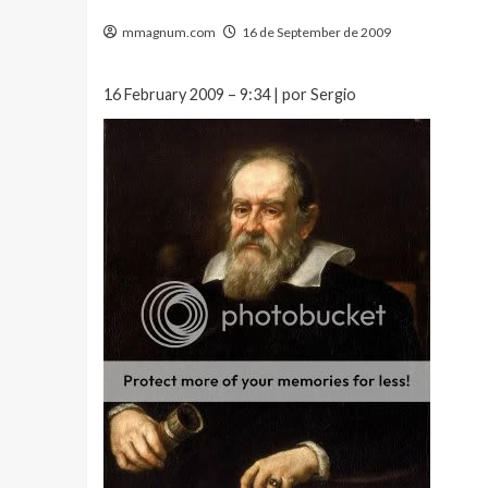
mmagnum.com
16 de September de 2009
16 February 2009 – 9:34 | por Sergio