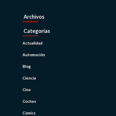
Archivos
Categorías
Actualidad
Automoción
Blog
Ciencia
Cine
Coches
Cómics