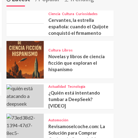
Ciencia
Cultura
Curiosidades
Cervantes, la estrella
española: cuando el Quijote
conquistó el firmamento
Cultura
Libros
Novelas y libros de ciencia
ficción que exploran el
hispanismo
Actualidad
Tecnología
¿Quién está intentando
tumbar a DeepSeek?
[VIDEO]
Automoción
Revisamoselcoche.com: La
Solución para Comprar