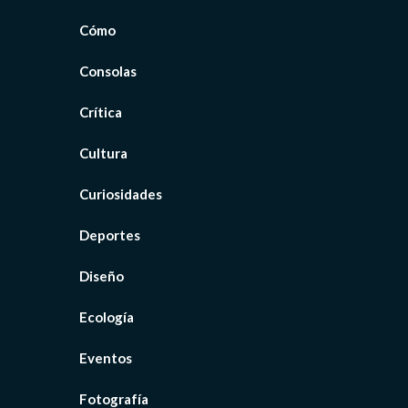
Cómo
Consolas
Crítica
Cultura
Curiosidades
Deportes
Diseño
Ecología
Eventos
Fotografía