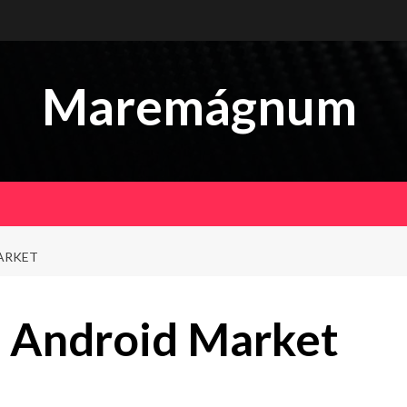
Maremágnum
ARKET
 Android Market