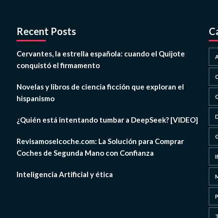
Recent Posts
C
Cervantes, la estrella española: cuando el Quijote
conquistó el firmamento
Novelas y libros de ciencia ficción que exploran el
hispanismo
¿Quién está intentando tumbar a DeepSeek? [VIDEO]
Revisamoselcoche.com: La Solución para Comprar
Coches de Segunda Mano con Confianza
Inteligencia Artificial y ética