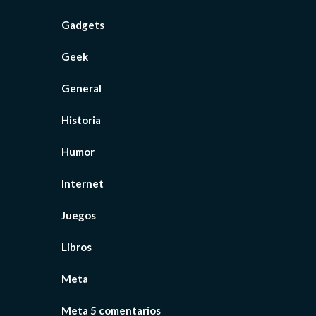
Gadgets
Geek
General
Historia
Humor
Internet
Juegos
Libros
Meta
Meta 5 comentarios