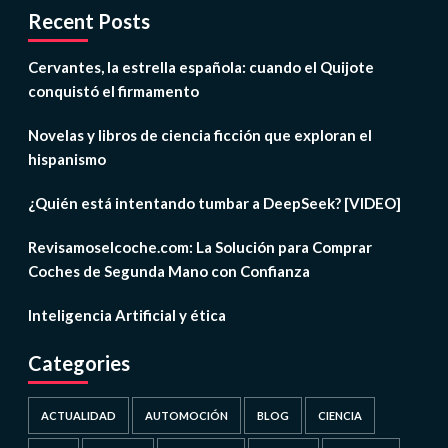
Recent Posts
Cervantes, la estrella española: cuando el Quijote
conquistó el firmamento
Novelas y libros de ciencia ficción que exploran el
hispanismo
¿Quién está intentando tumbar a DeepSeek? [VIDEO]
Revisamoselcoche.com: La Solución para Comprar
Coches de Segunda Mano con Confianza
Inteligencia Artificial y ética
Categories
ACTUALIDAD
AUTOMOCIÓN
BLOG
CIENCIA