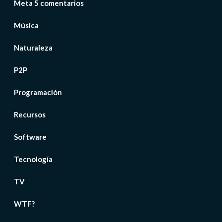
Meta 5 comentarios
Música
Naturaleza
P2P
Programación
Recursos
Software
Tecnología
TV
WTF?