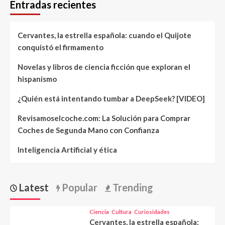
Entradas recientes
Cervantes, la estrella española: cuando el Quijote
conquistó el firmamento
Novelas y libros de ciencia ficción que exploran el
hispanismo
¿Quién está intentando tumbar a DeepSeek? [VIDEO]
Revisamoselcoche.com: La Solución para Comprar
Coches de Segunda Mano con Confianza
Inteligencia Artificial y ética
Latest
Popular
Trending
Ciencia
Cultura
Curiosidades
Cervantes, la estrella española: