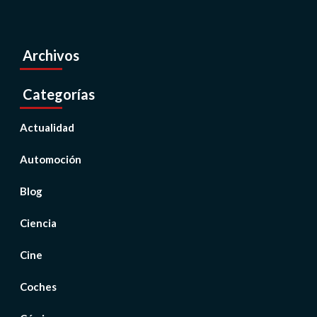
Archivos
Categorías
Actualidad
Automoción
Blog
Ciencia
Cine
Coches