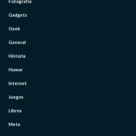
Fotografía
Gadgets
Geek
General
Historia
Humor
Internet
Juegos
Libros
Meta