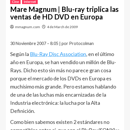
Cine
Internet
Mare Magnum | Blu-ray triplica las
ventas de HD DVD en Europa
mmagnum.com
4 de March de 2009
30 Noviembre 2007 – 8:05 | por Protocolman
Según la
Blu-Ray Disc Association
, en el último
año en Europa, se han vendido un millón de Blu-
Rays. Dicho esto sin más no parece gran cosa
porque el mercado de los DVDs en Europa es
muchísimo más grande. Pero estamos hablando
de una de las luchas más encarnizadas de la
Industria electrónica: la lucha por la Alta
Definición.
Como bien sabemos existen 2 estándares no