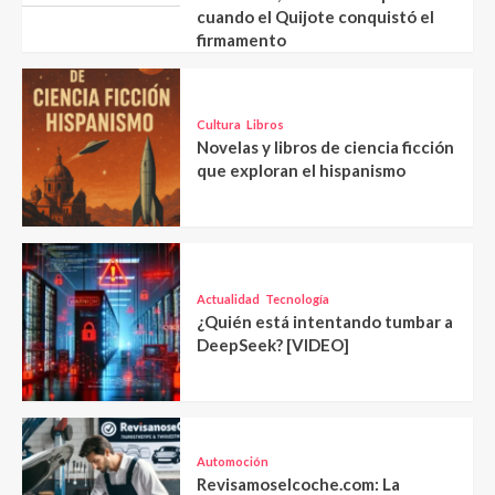
cuando el Quijote conquistó el
firmamento
Cultura
Libros
Novelas y libros de ciencia ficción
que exploran el hispanismo
Actualidad
Tecnología
¿Quién está intentando tumbar a
DeepSeek? [VIDEO]
Automoción
Revisamoselcoche.com: La