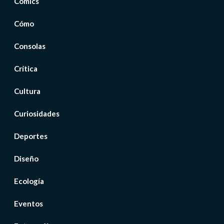
Cómics
Cómo
Consolas
Crítica
Cultura
Curiosidades
Deportes
Diseño
Ecología
Eventos