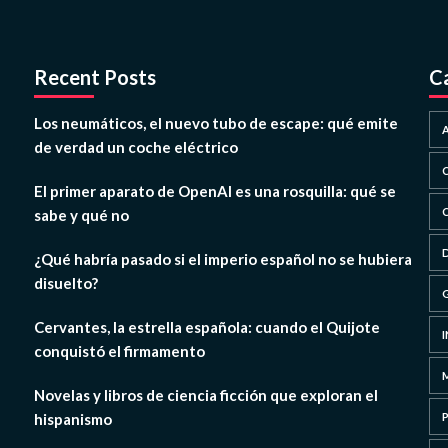
Recent Posts
C
Los neumáticos, el nuevo tubo de escape: qué emite
de verdad un coche eléctrico
El primer aparato de OpenAI es una rosquilla: qué se
sabe y qué no
¿Qué habría pasado si el imperio español no se hubiera
disuelto?
Cervantes, la estrella española: cuando el Quijote
conquistó el firmamento
Novelas y libros de ciencia ficción que exploran el
hispanismo