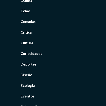
Cómics
Cómo
Consolas
Crítica
Cultura
Curiosidades
Deportes
Diseño
Ecología
Eventos