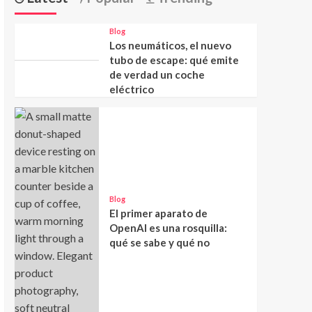
Blog
Los neumáticos, el nuevo
tubo de escape: qué emite
de verdad un coche
eléctrico
Blog
El primer aparato de
OpenAI es una rosquilla:
qué se sabe y qué no