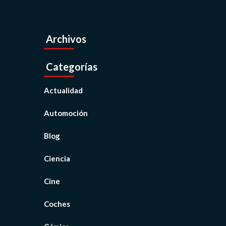
Archivos
Categorías
Actualidad
Automoción
Blog
Ciencia
Cine
Coches