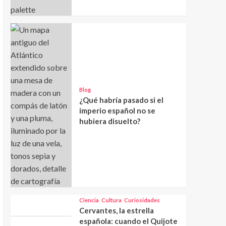
Blog
¿Qué habría pasado si el
imperio español no se
hubiera disuelto?
Ciencia
Cultura
Curiosidades
Cervantes, la estrella
española: cuando el Quijote