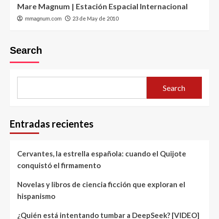
Mare Magnum | Estación Espacial Internacional
23 de May de 2010
mmagnum.com
Search
Search
Entradas recientes
Cervantes, la estrella española: cuando el Quijote
conquistó el firmamento
Novelas y libros de ciencia ficción que exploran el
hispanismo
¿Quién está intentando tumbar a DeepSeek? [VIDEO]