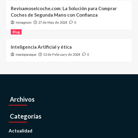
Revisamoselcoche.com: La Solución para Comprar
Coches de Segunda Mano con Confianza
27 de May de 2024
mmagnum
0
Blog
Inteligencia Artificial y ética
13 de February de 2024
marioparaque
0
Archivos
Categorías
Actualidad