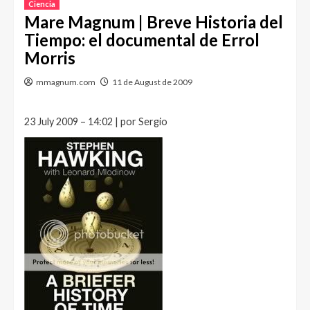
Ciencia
Mare Magnum | Breve Historia del
Tiempo: el documental de Errol
Morris
mmagnum.com
11 de August de 2009
23 July 2009 – 14:02 | por Sergio