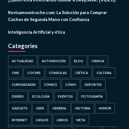
Revisamoselcoche.com: La Solución para Comprar
Coches de Segunda Mano con Confianza
Inteligencia Artificial y ética
Categories
ACTUALIDAD
AUTOMOCIÓN
BLOG
CIENCIA
CINE
COCHES
CONSOLAS
CRÍTICA
CULTURA
CURIOSIDADES
CÓMICS
CÓMO
DEPORTES
DISEÑO
ECOLOGÍA
EVENTOS
FOTOGRAFÍA
GADGETS
GEEK
GENERAL
HISTORIA
HUMOR
INTERNET
JUEGOS
LIBROS
META