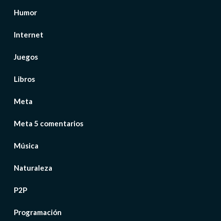
Humor
Internet
Juegos
Libros
Meta
Meta 5 comentarios
Música
Naturaleza
P2P
Programación