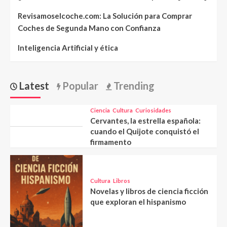
Revisamoselcoche.com: La Solución para Comprar
Coches de Segunda Mano con Confianza
Inteligencia Artificial y ética
Latest
Popular
Trending
Ciencia
Cultura
Curiosidades
Cervantes, la estrella española:
cuando el Quijote conquistó el
firmamento
Cultura
Libros
Novelas y libros de ciencia ficción
que exploran el hispanismo