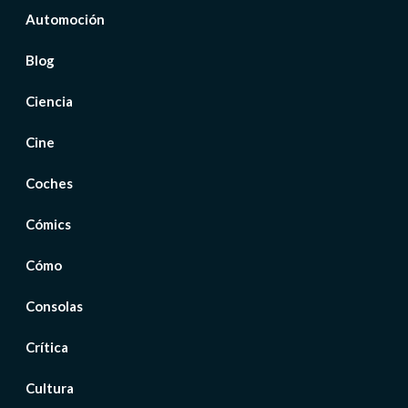
Automoción
Blog
Ciencia
Cine
Coches
Cómics
Cómo
Consolas
Crítica
Cultura