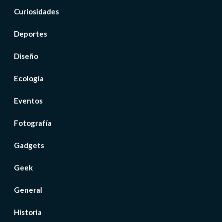
Curiosidades
Deportes
Diseño
Ecología
Eventos
Fotografía
Gadgets
Geek
General
Historia