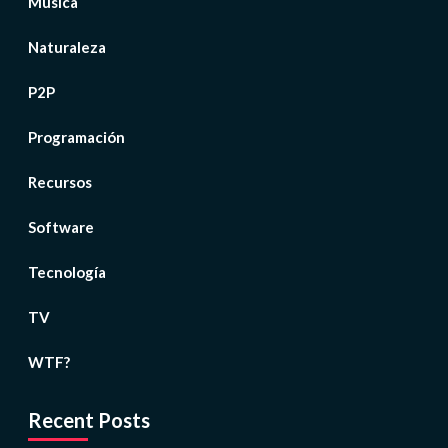
Música
Naturaleza
P2P
Programación
Recursos
Software
Tecnología
TV
WTF?
Recent Posts