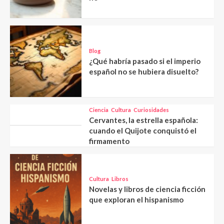
Blog
¿Qué habría pasado si el imperio
español no se hubiera disuelto?
Ciencia
Cultura
Curiosidades
Cervantes, la estrella española:
cuando el Quijote conquistó el
firmamento
Cultura
Libros
Novelas y libros de ciencia ficción
que exploran el hispanismo