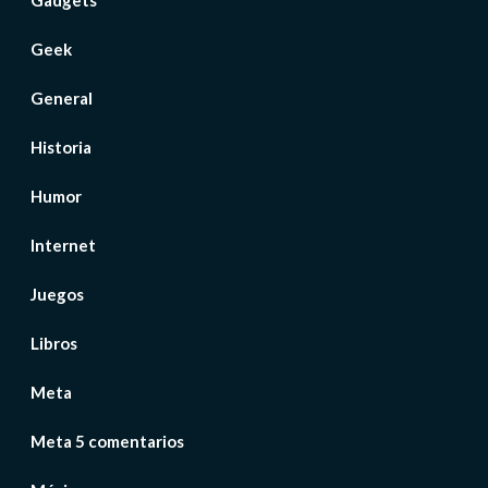
Gadgets
Geek
General
Historia
Humor
Internet
Juegos
Libros
Meta
Meta 5 comentarios