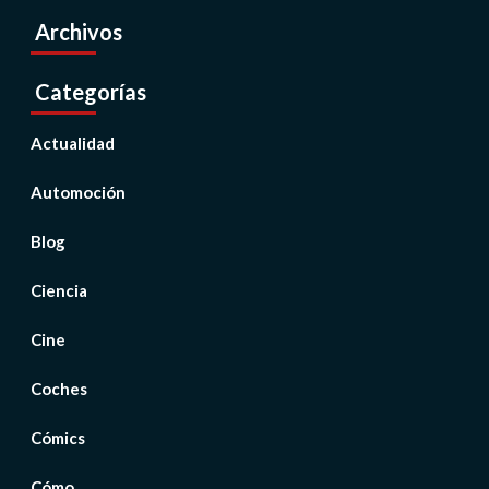
Archivos
Categorías
Actualidad
Automoción
Blog
Ciencia
Cine
Coches
Cómics
Cómo