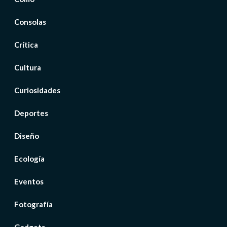
Consolas
Crítica
Cultura
Curiosidades
Deportes
Diseño
Ecología
Eventos
Fotografía