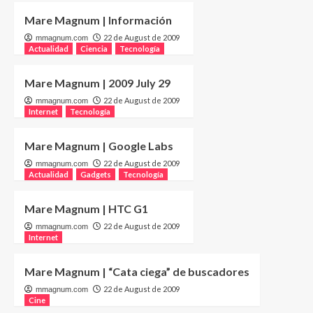
Mare Magnum | Información
22 de August de 2009
mmagnum.com
Actualidad
Ciencia
Tecnología
Mare Magnum | 2009 July 29
22 de August de 2009
mmagnum.com
Internet
Tecnología
Mare Magnum | Google Labs
22 de August de 2009
mmagnum.com
Actualidad
Gadgets
Tecnología
Mare Magnum | HTC G1
22 de August de 2009
mmagnum.com
Internet
Mare Magnum | “Cata ciega” de buscadores
22 de August de 2009
mmagnum.com
Cine