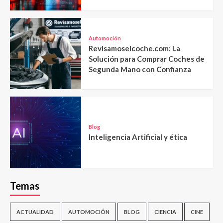
Automoción
Revisamoselcoche.com: La
Solución para Comprar Coches de
Segunda Mano con Confianza
Blog
Inteligencia Artificial y ética
Temas
ACTUALIDAD
AUTOMOCIÓN
BLOG
CIENCIA
CINE