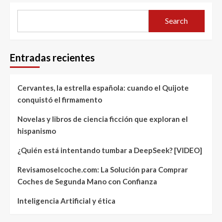
Search
Entradas recientes
Cervantes, la estrella española: cuando el Quijote
conquistó el firmamento
Novelas y libros de ciencia ficción que exploran el
hispanismo
¿Quién está intentando tumbar a DeepSeek? [VIDEO]
Revisamoselcoche.com: La Solución para Comprar
Coches de Segunda Mano con Confianza
Inteligencia Artificial y ética