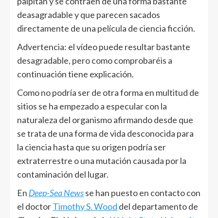
palpitan y se contraen de una forma bastante
deasagradable y que parecen sacados
directamente de una película de ciencia ficción.
Advertencia: el vídeo puede resultar bastante
desagradable, pero como comprobaréis a
continuación tiene explicación.
Como no podría ser de otra forma en multitud de
sitios se ha empezado a especular con la
naturaleza del organismo afirmando desde que
se trata de una forma de vida desconocida para
la ciencia hasta que su origen podría ser
extraterrestre o una mutación causada por la
contaminación del lugar.
En
Deep-Sea News
se han puesto en contacto con
el doctor
Timothy S. Wood
del departamento de