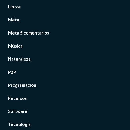
Libros
Meta
Meta 5 comentarios
Música
Naturaleza
P2P
Programación
Recursos
Software
Tecnología