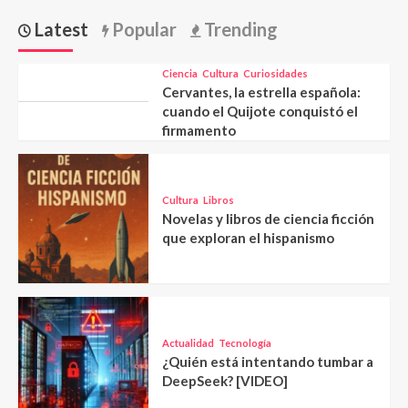
Latest
Popular
Trending
Ciencia
Cultura
Curiosidades
Cervantes, la estrella española:
cuando el Quijote conquistó el
firmamento
Cultura
Libros
Novelas y libros de ciencia ficción
que exploran el hispanismo
Actualidad
Tecnología
¿Quién está intentando tumbar a
DeepSeek? [VIDEO]