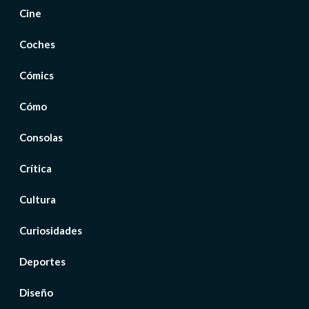
Cine
Coches
Cómics
Cómo
Consolas
Crítica
Cultura
Curiosidades
Deportes
Diseño