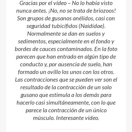
Gracias por el vídeo – No lo había visto
nunca antes. ¡No, no se trata de
briozoos
!
Son grupos de gusanos
anélidos
, casi con
seguridad
tubicífidos
(
Naididae
).
Normalmente se dan en suelos y
sedimentos, especialmente en el fondo y
bordes de cauces contaminados. En la foto
parecen que han entrado en algún tipo de
conducto y, por ausencia de suelo, han
formado un ovillo los unos con los otros.
Las contracciones que se pueden ver son el
resultado de la contracción de un solo
gusano que estimula a los demás para
hacerlo casi simultáneamente, con lo que
parece la contracción de un único
músculo. Interesante vídeo.