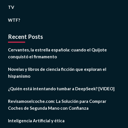
TV
WTF?
Recent Posts
Cervantes, la estrella española: cuando el Quijote
conquistó el firmamento
Novelas y libros de ciencia ficción que exploran el
hispanismo
¿Quién está intentando tumbar a DeepSeek? [VIDEO]
Revisamoselcoche.com: La Solución para Comprar
Coches de Segunda Mano con Confianza
Inteligencia Artificial y ética