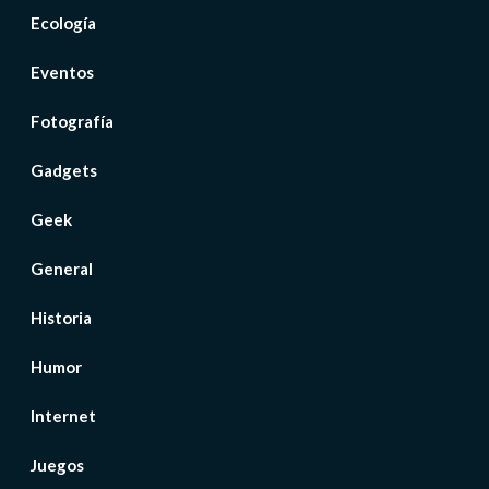
Ecología
Eventos
Fotografía
Gadgets
Geek
General
Historia
Humor
Internet
Juegos