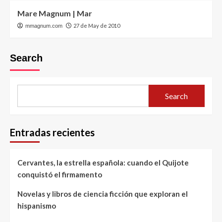
Mare Magnum | Mar
27 de May de 2010
mmagnum.com
Search
Search
Entradas recientes
Cervantes, la estrella española: cuando el Quijote
conquistó el firmamento
Novelas y libros de ciencia ficción que exploran el
hispanismo