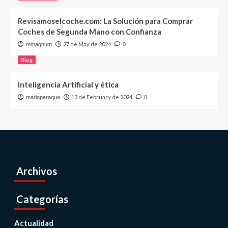
Revisamoselcoche.com: La Solución para Comprar
Coches de Segunda Mano con Confianza
27 de May de 2024
mmagnum
0
Blog
Inteligencia Artificial y ética
13 de February de 2024
marioparaque
0
Archivos
Categorías
Actualidad