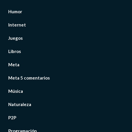
Humor
Internet
Juegos
Libros
Meta
Meta 5 comentarios
Música
Naturaleza
P2P
Programación