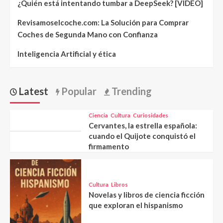
¿Quién está intentando tumbar a DeepSeek? [VIDEO]
Revisamoselcoche.com: La Solución para Comprar
Coches de Segunda Mano con Confianza
Inteligencia Artificial y ética
Latest
Popular
Trending
Ciencia
Cultura
Curiosidades
Cervantes, la estrella española:
cuando el Quijote conquistó el
firmamento
Cultura
Libros
Novelas y libros de ciencia ficción
que exploran el hispanismo