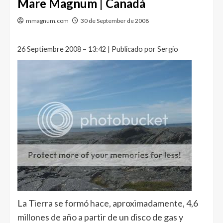
Mare Magnum | Canadá
mmagnum.com
30 de September de 2008
26 Septiembre 2008 – 13:42 | Publicado por Sergio
La Tierra se formó hace, aproximadamente, 4,6
millones de año a partir de un disco de gas y