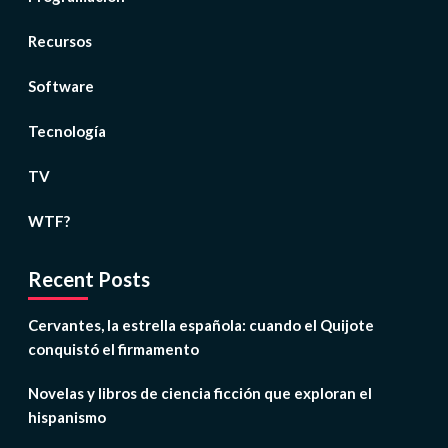
Recursos
Software
Tecnología
TV
WTF?
Recent Posts
Cervantes, la estrella española: cuando el Quijote
conquistó el firmamento
Novelas y libros de ciencia ficción que exploran el
hispanismo