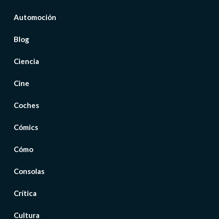
Automoción
Blog
Ciencia
Cine
Coches
Cómics
Cómo
Consolas
Crítica
Cultura