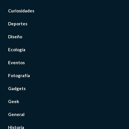
Curiosidades
Deportes
Diseño
Ecología
Eventos
Fotografía
Gadgets
Geek
General
Historia