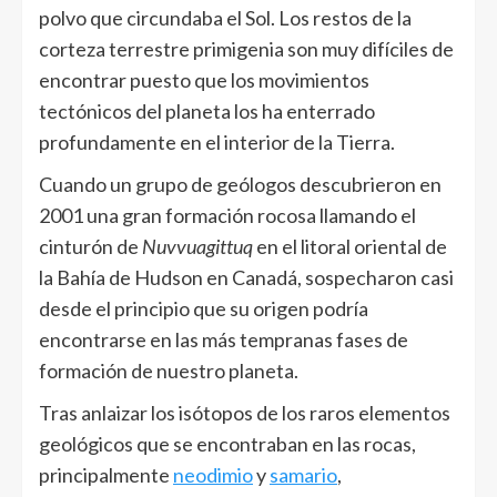
polvo que circundaba el Sol. Los restos de la
corteza terrestre primigenia son muy difíciles de
encontrar puesto que los movimientos
tectónicos del planeta los ha enterrado
profundamente en el interior de la Tierra.
Cuando un grupo de geólogos descubrieron en
2001 una gran formación rocosa llamando el
cinturón de
Nuvvuagittuq
en el litoral oriental de
la Bahía de Hudson en Canadá, sospecharon casi
desde el principio que su origen podría
encontrarse en las más tempranas fases de
formación de nuestro planeta.
Tras anlaizar los isótopos de los raros elementos
geológicos que se encontraban en las rocas,
principalmente
neodimio
y
samario
,