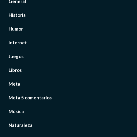
General
Historia
Humor
Internet
Juegos
Libros
Meta
Meta 5 comentarios
Música
Naturaleza