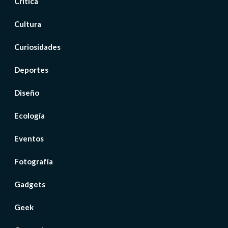
Crítica
Cultura
Curiosidades
Deportes
Diseño
Ecología
Eventos
Fotografía
Gadgets
Geek