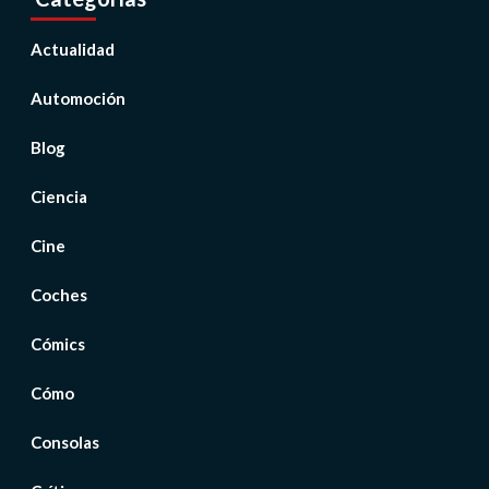
Actualidad
Automoción
Blog
Ciencia
Cine
Coches
Cómics
Cómo
Consolas