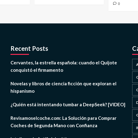
0
Recent Posts
C
Cervantes, la estrella española: cuando el Quijote
conquistó el firmamento
Novelas y libros de ciencia ficción que exploran el
hispanismo
¿Quién está intentando tumbar a DeepSeek? [VIDEO]
Revisamoselcoche.com: La Solución para Comprar
Coches de Segunda Mano con Confianza