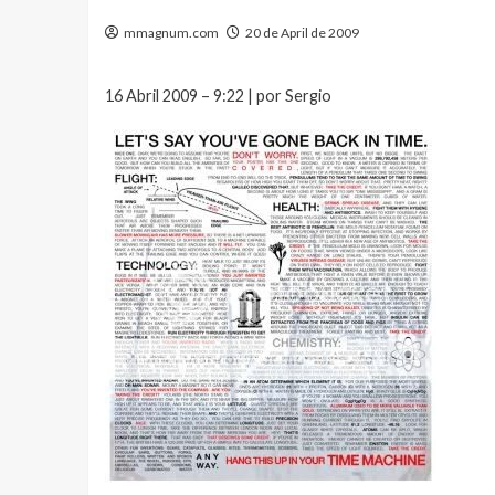
mmagnum.com
20 de April de 2009
16 Abril 2009 – 9:22 | por Sergio