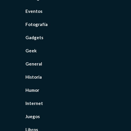
Eventos
Fotografía
Gadgets
Geek
General
Historia
Humor
Internet
Juegos
Libros