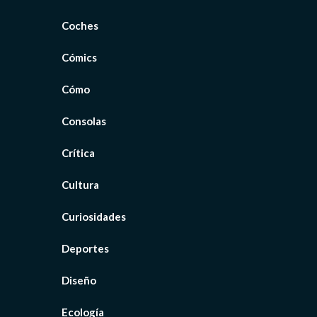
Coches
Cómics
Cómo
Consolas
Crítica
Cultura
Curiosidades
Deportes
Diseño
Ecología