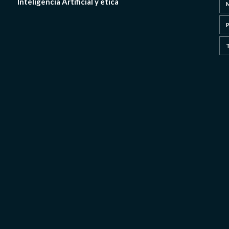
Inteligencia Artificial y ética