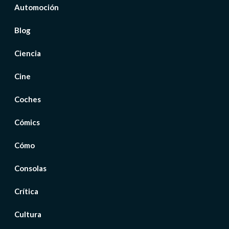
Automoción
Blog
Ciencia
Cine
Coches
Cómics
Cómo
Consolas
Crítica
Cultura