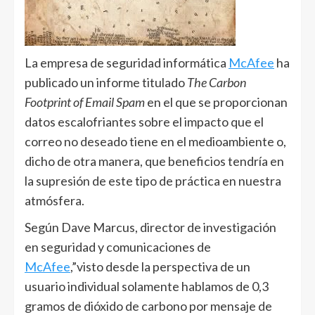
La empresa de seguridad informática
McAfee
ha
publicado un informe titulado
The Carbon
Footprint of Email Spam
en el que se proporcionan
datos escalofriantes sobre el impacto que el
correo no deseado tiene en el medioambiente o,
dicho de otra manera, que beneficios tendría en
la supresión de este tipo de práctica en nuestra
atmósfera.
Según Dave Marcus, director de investigación
en seguridad y comunicaciones de
McAfee
,”visto desde la perspectiva de un
usuario individual solamente hablamos de 0,3
gramos de dióxido de carbono por mensaje de