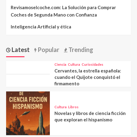
Revisamoselcoche.com: La Solución para Comprar
Coches de Segunda Mano con Confianza
Inteligencia Artificial y ética
Latest
Popular
Trending
Ciencia
Cultura
Curiosidades
Cervantes, la estrella española:
cuando el Quijote conquistó el
firmamento
Cultura
Libros
Novelas y libros de ciencia ficción
que exploran el hispanismo