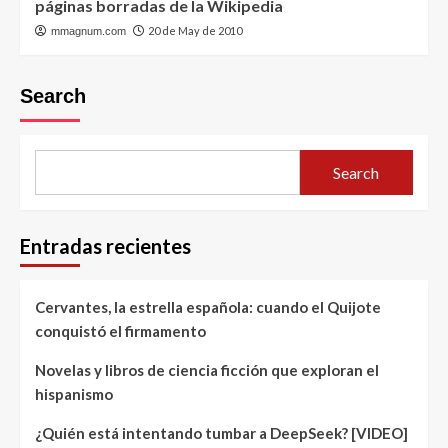
páginas borradas de la Wikipedia
20 de May de 2010
mmagnum.com
Search
Search
Entradas recientes
Cervantes, la estrella española: cuando el Quijote
conquistó el firmamento
Novelas y libros de ciencia ficción que exploran el
hispanismo
¿Quién está intentando tumbar a DeepSeek? [VIDEO]