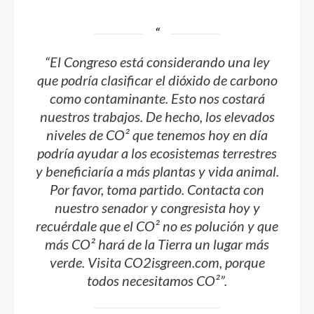
“El Congreso está considerando una ley
que podría clasificar el dióxido de carbono
como contaminante. Esto nos costará
nuestros trabajos. De hecho, los elevados
niveles de CO² que tenemos hoy en día
podría ayudar a los ecosistemas terrestres
y beneficiaría a más plantas y vida animal.
Por favor, toma partido. Contacta con
nuestro senador y congresista hoy y
recuérdale que el CO² no es polución y que
más CO² hará de la Tierra un lugar más
verde. Visita CO2isgreen.com, porque
todos necesitamos CO²”.