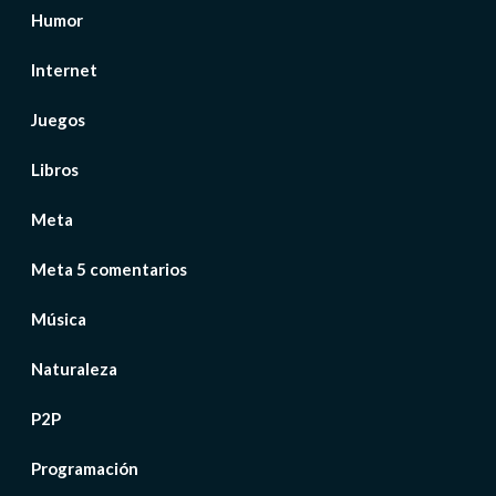
Humor
Internet
Juegos
Libros
Meta
Meta 5 comentarios
Música
Naturaleza
P2P
Programación