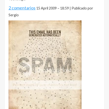
2 comentarios
15 April 2009 – 18:59 | Publicado por
Sergio