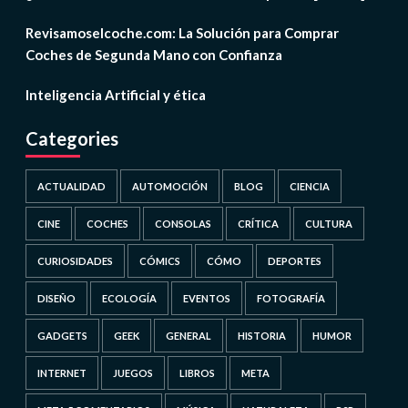
Revisamoselcoche.com: La Solución para Comprar
Coches de Segunda Mano con Confianza
Inteligencia Artificial y ética
Categories
ACTUALIDAD
AUTOMOCIÓN
BLOG
CIENCIA
CINE
COCHES
CONSOLAS
CRÍTICA
CULTURA
CURIOSIDADES
CÓMICS
CÓMO
DEPORTES
DISEÑO
ECOLOGÍA
EVENTOS
FOTOGRAFÍA
GADGETS
GEEK
GENERAL
HISTORIA
HUMOR
INTERNET
JUEGOS
LIBROS
META