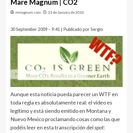
Mare Magnum | CO2
mmagnum.com
23 de January de 2010
30 September 2009 – 9:41 | Publicado por Sergio
Aunque esta noticia pueda parecer un WTF en
toda regla es absolutamente real: el vídeo es
legítimo y está siendo emitido en Montana y
Nuevo Mexico proclamando cosas como las que
podéis leer en esta transcripción del
spot
: