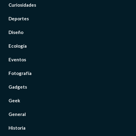
Curiosidades
Deportes
Diseño
Ecología
Eventos
Fotografía
Gadgets
Geek
General
Historia