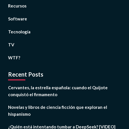
Recursos
Software
Tecnología
TV
WTF?
Recent Posts
Cervantes, la estrella española: cuando el Quijote
conquistó el firmamento
Novelas y libros de ciencia ficción que exploran el
hispanismo
¿Quién está intentando tumbar a DeepSeek? [VIDEO]