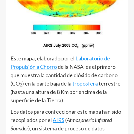
Este mapa, elaborado por el
Laboratorio de
Propulsión a Chorro
de la NASA, es el primero
que muestra la cantidad de dióxido de carbono
(CO
) en la parte baja de la
troposfera
terrestre
2
(hasta una altura de 8 Km por encima de la
superficie de la Tierra).
Los datos para confeccionar este mapa han sido
recopilados por el
AIRS
(
Atmospheric Infrared
Sounder
), un sistema de proceso de datos