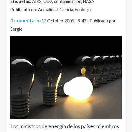
Etiquetas:
AIRS, CO2, contaminación, NASA
Publicado en:
Actualidad, Ciencia, Ecología
1 comentario
13 October 2008 – 9:42 | Publicado por
Sergio
Los ministros de energía de los países miembros