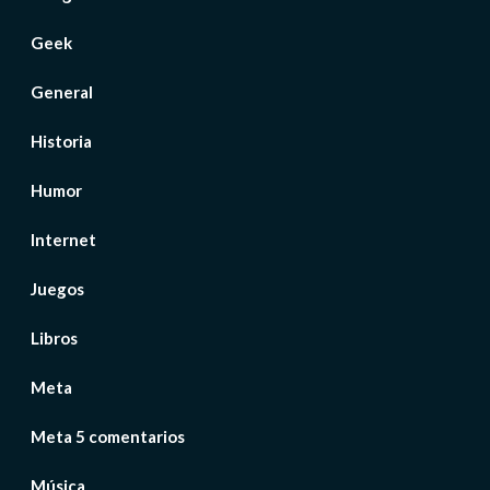
Geek
General
Historia
Humor
Internet
Juegos
Libros
Meta
Meta 5 comentarios
Música