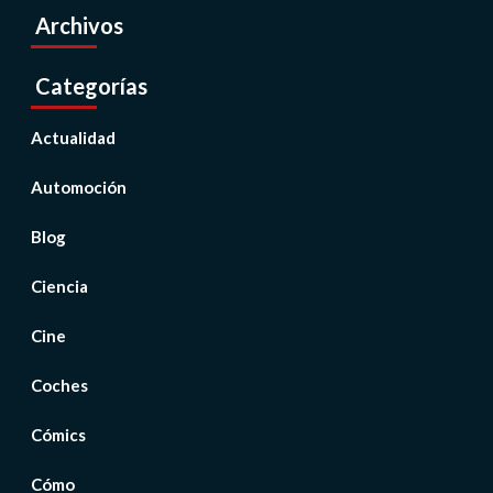
Archivos
Categorías
Actualidad
Automoción
Blog
Ciencia
Cine
Coches
Cómics
Cómo