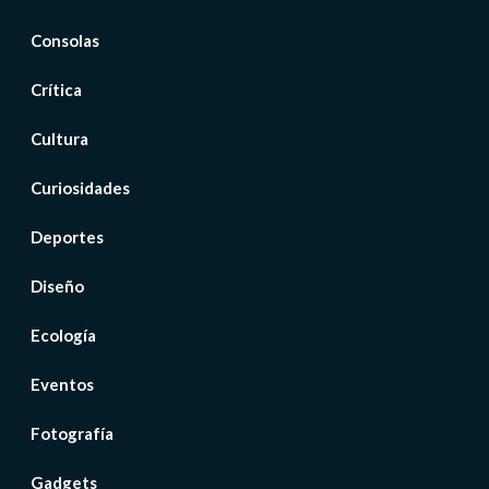
Consolas
Crítica
Cultura
Curiosidades
Deportes
Diseño
Ecología
Eventos
Fotografía
Gadgets