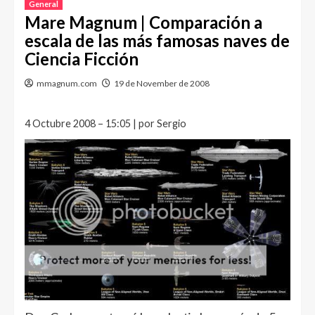
General
Mare Magnum | Comparación a
escala de las más famosas naves de
Ciencia Ficción
mmagnum.com
19 de November de 2008
4 Octubre 2008 – 15:05 | por Sergio