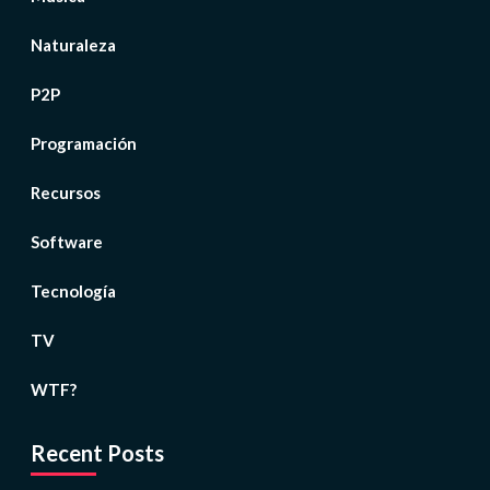
Naturaleza
P2P
Programación
Recursos
Software
Tecnología
TV
WTF?
Recent Posts