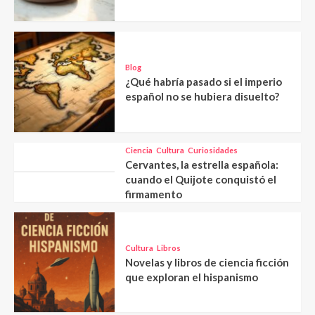
Blog
¿Qué habría pasado si el imperio
español no se hubiera disuelto?
Ciencia
Cultura
Curiosidades
Cervantes, la estrella española:
cuando el Quijote conquistó el
firmamento
Cultura
Libros
Novelas y libros de ciencia ficción
que exploran el hispanismo