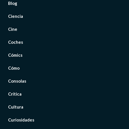
Blog
Ciencia
Cine
Coches
Cómics
Cómo
Consolas
Crítica
Cultura
Curiosidades