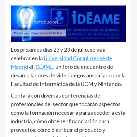
Los próximos días 23 y 23 de julio, se va a
celebrar en la
Universidad Complutense de
Madrid
el
iDÉAME
, un foro de encuentro de
desarrolladores de videojuegos auspiciado por la
Facultad de Informática de la UCM y Nintendo.
Contará con diversas conferencias de
profesionales del sector que tocarán aspectos
como la formación necesaria para acceder a esta
industria, cómo obtener financiación para
proyectos, cómo distribuir el producto y