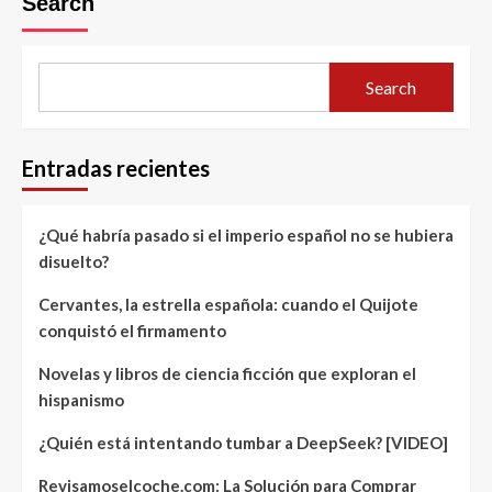
Search
Search
Entradas recientes
¿Qué habría pasado si el imperio español no se hubiera
disuelto?
Cervantes, la estrella española: cuando el Quijote
conquistó el firmamento
Novelas y libros de ciencia ficción que exploran el
hispanismo
¿Quién está intentando tumbar a DeepSeek? [VIDEO]
Revisamoselcoche.com: La Solución para Comprar