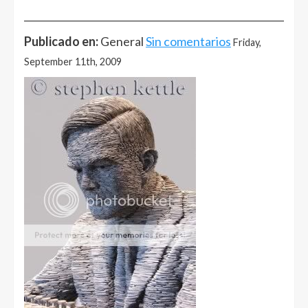
______________________________________________________
Publicado en:
General
Sin comentarios
Friday,
September 11th, 2009