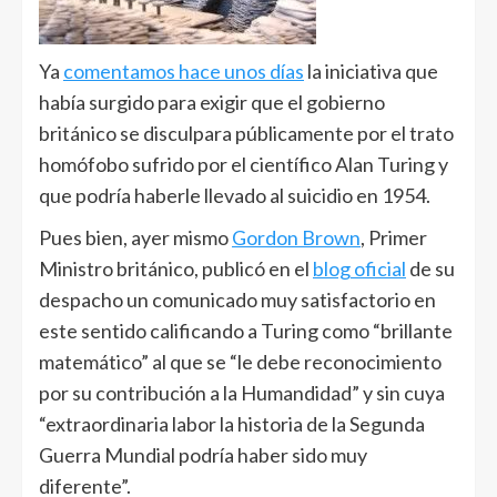
Ya
comentamos hace unos días
la iniciativa que
había surgido para exigir que el gobierno
británico se disculpara públicamente por el trato
homófobo sufrido por el científico Alan Turing y
que podría haberle llevado al suicidio en 1954.
Pues bien, ayer mismo
Gordon Brown
, Primer
Ministro británico, publicó en el
blog oficial
de su
despacho un comunicado muy satisfactorio en
este sentido calificando a Turing como “brillante
matemático” al que se “le debe reconocimiento
por su contribución a la Humandidad” y sin cuya
“extraordinaria labor la historia de la Segunda
Guerra Mundial podría haber sido muy
diferente”.