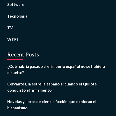
Software
Tecnología
TV
WTF?
Recent Posts
¿Qué habría pasado si el imperio español no se hubiera
disuelto?
Cervantes, la estrella española: cuando el Quijote
conquistó el firmamento
Novelas y libros de ciencia ficción que exploran el
hispanismo