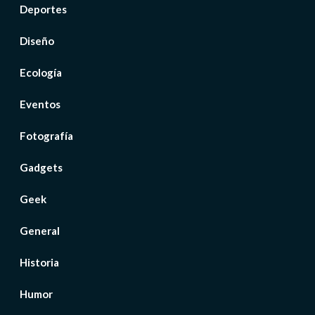
Deportes
Diseño
Ecología
Eventos
Fotografía
Gadgets
Geek
General
Historia
Humor