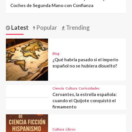
Coches de Segunda Mano con Confianza
Latest
Popular
Trending
Blog
¿Qué habría pasado si el imperio
español no se hubiera disuelto?
Ciencia
Cultura
Curiosidades
Cervantes, la estrella española:
cuando el Quijote conquistó el
firmamento
Cultura
Libros