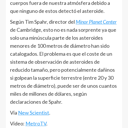
cuerpos fuera de nuestra atmósfera debido a
que ninguno de estos detectó el asteroide.
Según Tim Spahr, director del
Minor Planet Center
de Cambridge, esto no es nada sorprente ya que
solo una minúscula parte de los asteroides
menores de 100 metros de diámetro han sido
catalogados. El problema es que el coste de un
sistema de observación de asteroides de
reducido tamaño, pero potencialmente dañinos
si golpean la superficie terrestre (entre 20 y 30
metros de diámetro), puede ser de unos cuantos
miles de millones de dólares, según
declaraciones de Spahr.
Vía
New Scientist
.
Vídeo:
MetroTV
.