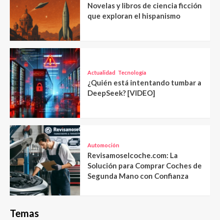
Novelas y libros de ciencia ficción
que exploran el hispanismo
Actualidad
Tecnología
¿Quién está intentando tumbar a
DeepSeek? [VIDEO]
Automoción
Revisamoselcoche.com: La
Solución para Comprar Coches de
Segunda Mano con Confianza
Temas