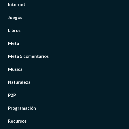
Internet
Juegos
Libros
Meta
Meta 5 comentarios
Música
Naturaleza
P2P
Programación
Recursos