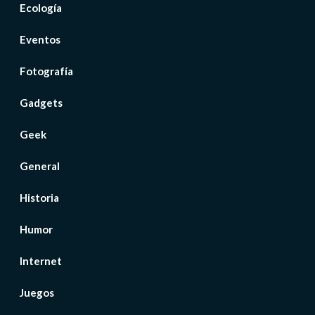
Ecología
Eventos
Fotografía
Gadgets
Geek
General
Historia
Humor
Internet
Juegos