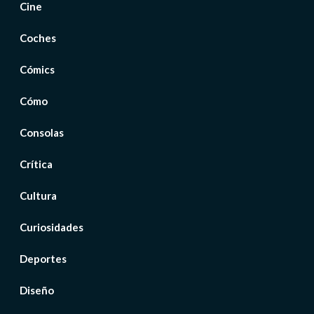
Cine
Coches
Cómics
Cómo
Consolas
Crítica
Cultura
Curiosidades
Deportes
Diseño