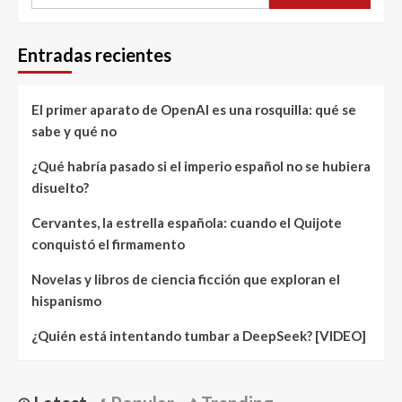
Entradas recientes
El primer aparato de OpenAI es una rosquilla: qué se
sabe y qué no
¿Qué habría pasado si el imperio español no se hubiera
disuelto?
Cervantes, la estrella española: cuando el Quijote
conquistó el firmamento
Novelas y libros de ciencia ficción que exploran el
hispanismo
¿Quién está intentando tumbar a DeepSeek? [VIDEO]