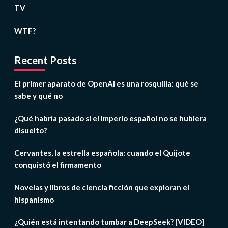
TV
WTF?
Recent Posts
El primer aparato de OpenAI es una rosquilla: qué se
sabe y qué no
¿Qué habría pasado si el imperio español no se hubiera
disuelto?
Cervantes, la estrella española: cuando el Quijote
conquistó el firmamento
Novelas y libros de ciencia ficción que exploran el
hispanismo
¿Quién está intentando tumbar a DeepSeek? [VIDEO]