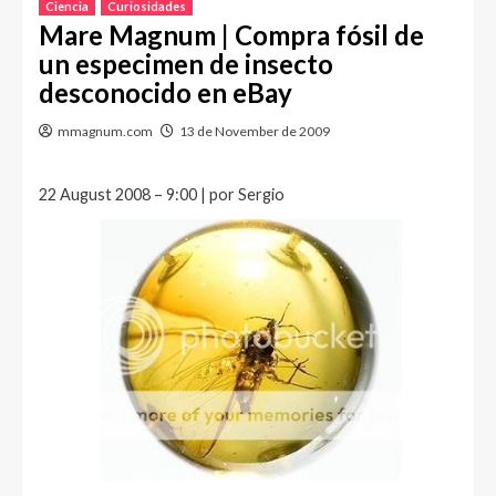
Ciencia
Curiosidades
Mare Magnum | Compra fósil de
un especimen de insecto
desconocido en eBay
mmagnum.com
13 de November de 2009
22 August 2008 – 9:00 | por Sergio