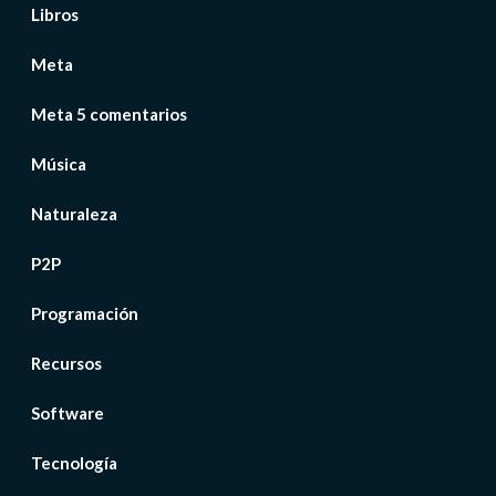
Libros
Meta
Meta 5 comentarios
Música
Naturaleza
P2P
Programación
Recursos
Software
Tecnología