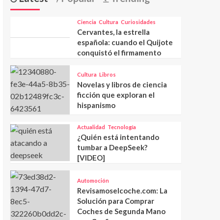
Ciencia
Cultura
Curiosidades
Cervantes, la estrella
española: cuando el Quijote
conquistó el firmamento
Cultura
Libros
Novelas y libros de ciencia
ficción que exploran el
hispanismo
Actualidad
Tecnología
¿Quién está intentando
tumbar a DeepSeek?
[VIDEO]
Automoción
Revisamoselcoche.com: La
Solución para Comprar
Coches de Segunda Mano