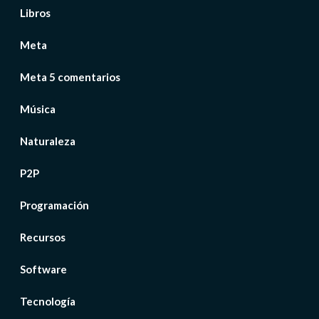
Libros
Meta
Meta 5 comentarios
Música
Naturaleza
P2P
Programación
Recursos
Software
Tecnología