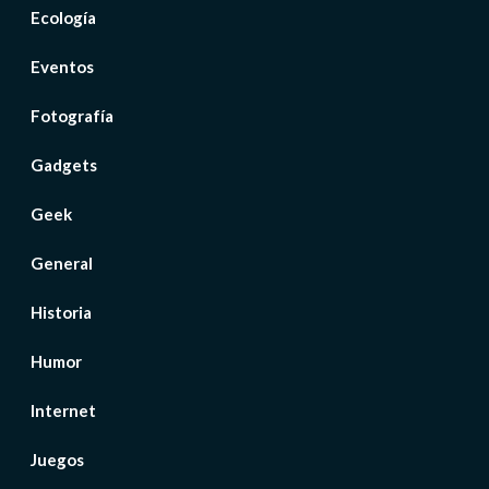
Ecología
Eventos
Fotografía
Gadgets
Geek
General
Historia
Humor
Internet
Juegos