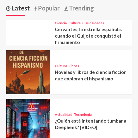
Latest
Popular
Trending
Ciencia
Cultura
Curiosidades
Cervantes, la estrella española:
cuando el Quijote conquistó el
firmamento
Cultura
Libros
Novelas y libros de ciencia ficción
que exploran el hispanismo
Actualidad
Tecnología
¿Quién está intentando tumbar a
DeepSeek? [VIDEO]