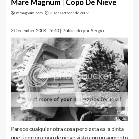
Mare Magnum | Copo De Nieve
mmagnum.com
30 de October de 2009
3 December 2008 – 9:40 | Publicado por Sergio
Parece cualquier otra cosa pero esta es la pinta
que tiene un copo de nieve visto con un aumento