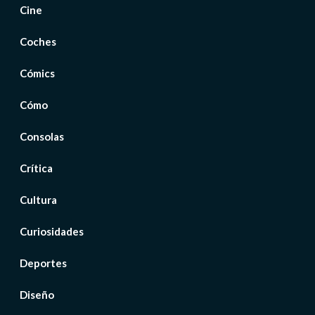
Cine
Coches
Cómics
Cómo
Consolas
Crítica
Cultura
Curiosidades
Deportes
Diseño