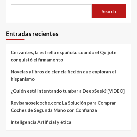
Search
Entradas recientes
Cervantes, la estrella española: cuando el Quijote
conquistó el firmamento
Novelas y libros de ciencia ficción que exploran el
hispanismo
¿Quién está intentando tumbar a DeepSeek? [VIDEO]
Revisamoselcoche.com: La Solución para Comprar
Coches de Segunda Mano con Confianza
Inteligencia Artificial y ética