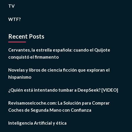
TV
WTF?
Recent Posts
Cervantes, la estrella española: cuando el Quijote
conquistó el firmamento
Novelas y libros de ciencia ficción que exploran el
hispanismo
¿Quién está intentando tumbar a DeepSeek? [VIDEO]
Revisamoselcoche.com: La Solución para Comprar
Coches de Segunda Mano con Confianza
Inteligencia Artificial y ética