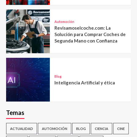
Automoción
Revisamoselcoche.com: La
Solución para Comprar Coches de
Segunda Mano con Confianza
Blog
Inteligencia Artificial y ética
Temas
ACTUALIDAD
AUTOMOCIÓN
BLOG
CIENCIA
CINE