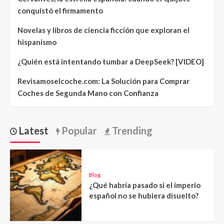
conquistó el firmamento
Novelas y libros de ciencia ficción que exploran el
hispanismo
¿Quién está intentando tumbar a DeepSeek? [VIDEO]
Revisamoselcoche.com: La Solución para Comprar
Coches de Segunda Mano con Confianza
Latest
Popular
Trending
Blog
¿Qué habría pasado si el imperio
español no se hubiera disuelto?