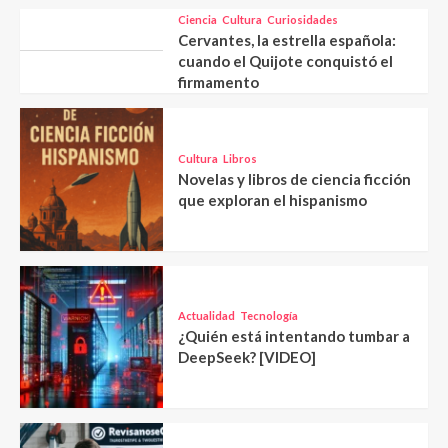
Ciencia
Cultura
Curiosidades
Cervantes, la estrella española:
cuando el Quijote conquistó el
firmamento
Cultura
Libros
Novelas y libros de ciencia ficción
que exploran el hispanismo
Actualidad
Tecnología
¿Quién está intentando tumbar a
DeepSeek? [VIDEO]