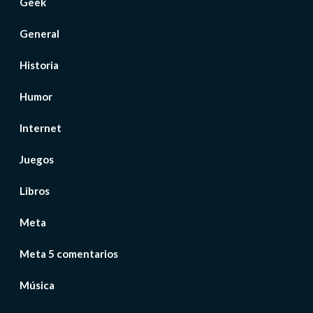
Geek
General
Historia
Humor
Internet
Juegos
Libros
Meta
Meta 5 comentarios
Música