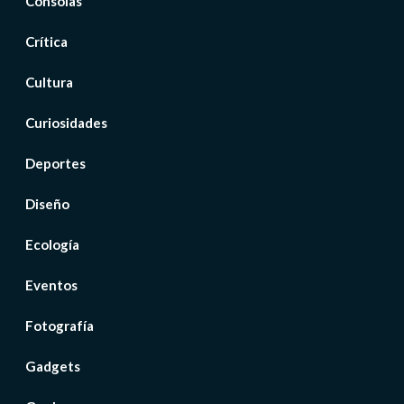
Consolas
Crítica
Cultura
Curiosidades
Deportes
Diseño
Ecología
Eventos
Fotografía
Gadgets