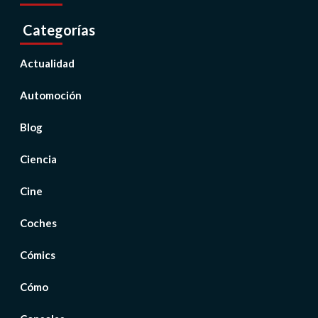
Categorías
Actualidad
Automoción
Blog
Ciencia
Cine
Coches
Cómics
Cómo