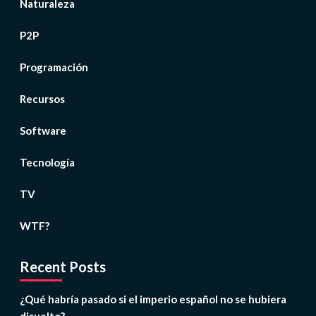
Naturaleza
P2P
Programación
Recursos
Software
Tecnología
TV
WTF?
Recent Posts
¿Qué habría pasado si el imperio español no se hubiera