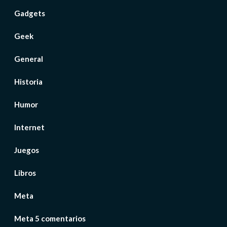
Gadgets
Geek
General
Historia
Humor
Internet
Juegos
Libros
Meta
Meta 5 comentarios