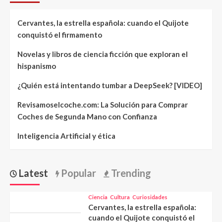
Cervantes, la estrella española: cuando el Quijote
conquistó el firmamento
Novelas y libros de ciencia ficción que exploran el
hispanismo
¿Quién está intentando tumbar a DeepSeek? [VIDEO]
Revisamoselcoche.com: La Solución para Comprar
Coches de Segunda Mano con Confianza
Inteligencia Artificial y ética
Latest
Popular
Trending
Ciencia
Cultura
Curiosidades
Cervantes, la estrella española:
cuando el Quijote conquistó el