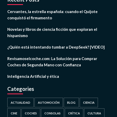
Cervantes, la estrella española: cuando el Quijote
conquistó el firmamento
Novelas y libros de ciencia ficción que exploran el
hispanismo
¿Quién está intentando tumbar a DeepSeek? [VIDEO]
Revisamoselcoche.com: La Solución para Comprar
Coches de Segunda Mano con Confianza
Inteligencia Artificial y ética
Categories
ACTUALIDAD
AUTOMOCIÓN
BLOG
CIENCIA
CINE
COCHES
CONSOLAS
CRÍTICA
CULTURA