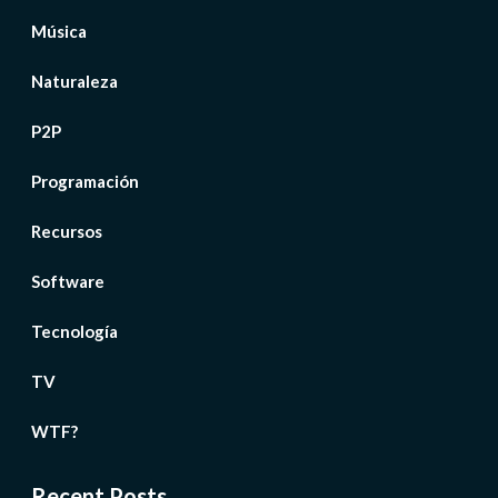
Música
Naturaleza
P2P
Programación
Recursos
Software
Tecnología
TV
WTF?
Recent Posts