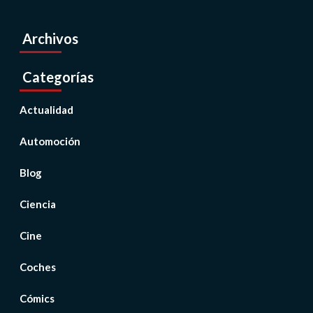
Archivos
Categorías
Actualidad
Automoción
Blog
Ciencia
Cine
Coches
Cómics