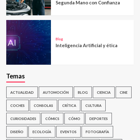
Segunda Mano con Confianza
Blog
Inteligencia Artificial y ética
Temas
ACTUALIDAD
AUTOMOCIÓN
BLOG
CIENCIA
CINE
COCHES
CONSOLAS
CRÍTICA
CULTURA
CURIOSIDADES
CÓMICS
CÓMO
DEPORTES
DISEÑO
ECOLOGÍA
EVENTOS
FOTOGRAFÍA