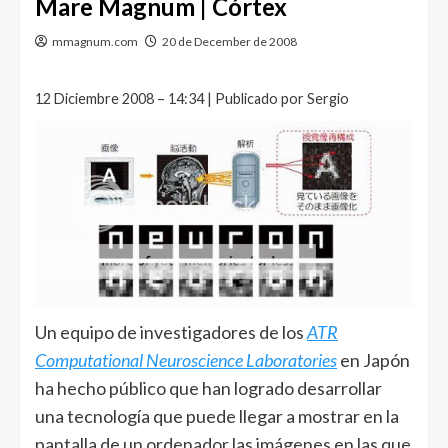
Mare Magnum | Córtex
mmagnum.com
20 de December de 2008
12 Diciembre 2008 – 14:34 | Publicado por Sergio
Un equipo de investigadores de los
ATR
Computational Neuroscience Laboratories
en Japón
ha hecho público que han logrado desarrollar
una tecnología que puede llegar a mostrar en la
pantalla de un ordenador las imágenes en las que