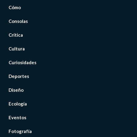
Cómo
Consolas
Crítica
Cultura
Curiosidades
Deportes
Diseño
Ecología
Eventos
Fotografía