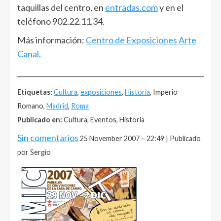
taquillas del centro, en
entradas.com
y en el
teléfono 902.22.11.34.
Más información:
Centro de Exposiciones Arte
Canal.
______________________________________________________
Etiquetas:
Cultura
,
exposiciones
,
Historia
, Imperio
Romano,
Madrid
,
Roma
Publicado en:
Cultura, Eventos, Historia
Sin comentarios
25 November 2007 – 22:49 | Publicado
por Sergio