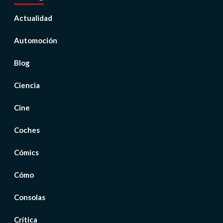
Actualidad
Automoción
Blog
Ciencia
Cine
Coches
Cómics
Cómo
Consolas
Crítica