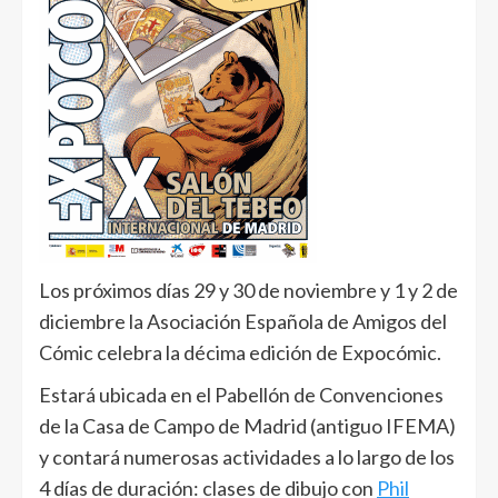
Los próximos días 29 y 30 de noviembre y 1 y 2 de
diciembre la Asociación Española de Amigos del
Cómic celebra la décima edición de Expocómic.
Estará ubicada en el Pabellón de Convenciones
de la Casa de Campo de Madrid (antiguo IFEMA)
y contará numerosas actividades a lo largo de los
4 días de duración: clases de dibujo con
Phil