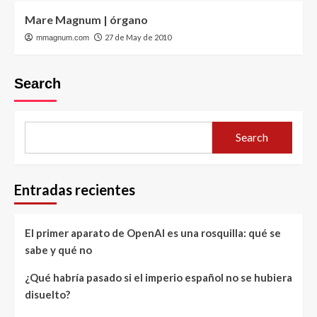
Mare Magnum | órgano
27 de May de 2010
mmagnum.com
Search
Search
Entradas recientes
El primer aparato de OpenAI es una rosquilla: qué se
sabe y qué no
¿Qué habría pasado si el imperio español no se hubiera
disuelto?