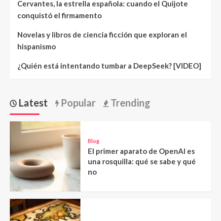
Cervantes, la estrella española: cuando el Quijote
conquistó el firmamento
Novelas y libros de ciencia ficción que exploran el
hispanismo
¿Quién está intentando tumbar a DeepSeek? [VIDEO]
Latest
Popular
Trending
Blog
El primer aparato de OpenAI es
una rosquilla: qué se sabe y qué
no