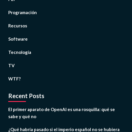
Programación
Recursos
Software
Tecnología
TV
WTF?
Recent Posts
El primer aparato de OpenAI es una rosquilla: qué se
sabe y qué no
¿Qué habría pasado si el imperio español no se hubiera