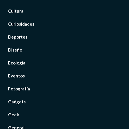
Cultura
Curiosidades
Deportes
Diseño
Ecología
Eventos
Fotografía
Gadgets
Geek
General