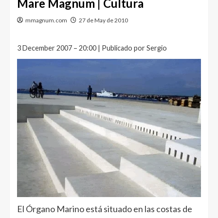
Mare Magnum | Cultura
mmagnum.com
27 de May de 2010
3 December 2007 – 20:00 | Publicado por Sergio
El Órgano Marino está situado en las costas de