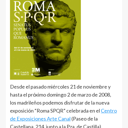
Desde el pasado miércoles 21 de noviembre y
hasta el próximo domingo 2 de marzo de 2008,
los madrileños podemos disfrutar de la nueva
exposición “Roma SPQR” celebrada en el
Centro
de Exposiciones Arte Canal
(Paseo de la
Castellana, 214, junto a la Pza. de Castilla).