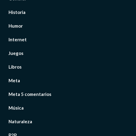
Historia
Humor
Internet
Juegos
Libros
Meta
Meta 5 comentarios
Música
Naturaleza
P2P