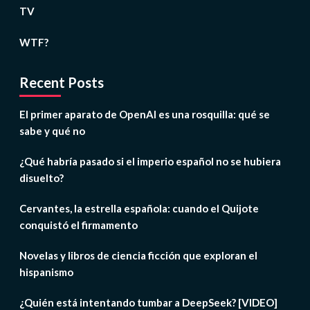
TV
WTF?
Recent Posts
El primer aparato de OpenAI es una rosquilla: qué se
sabe y qué no
¿Qué habría pasado si el imperio español no se hubiera
disuelto?
Cervantes, la estrella española: cuando el Quijote
conquistó el firmamento
Novelas y libros de ciencia ficción que exploran el
hispanismo
¿Quién está intentando tumbar a DeepSeek? [VIDEO]