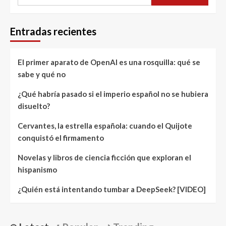
Entradas recientes
El primer aparato de OpenAI es una rosquilla: qué se
sabe y qué no
¿Qué habría pasado si el imperio español no se hubiera
disuelto?
Cervantes, la estrella española: cuando el Quijote
conquistó el firmamento
Novelas y libros de ciencia ficción que exploran el
hispanismo
¿Quién está intentando tumbar a DeepSeek? [VIDEO]