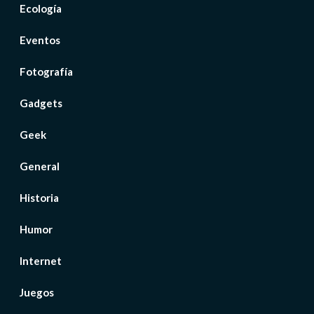
Ecología
Eventos
Fotografía
Gadgets
Geek
General
Historia
Humor
Internet
Juegos