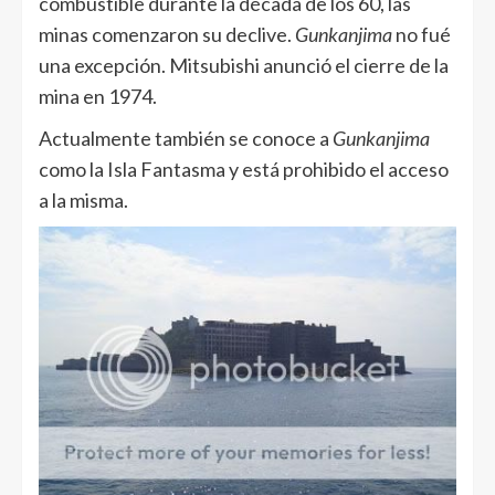
combustible durante la década de los 60, las
minas comenzaron su declive.
Gunkanjima
no fué
una excepción. Mitsubishi anunció el cierre de la
mina en 1974.
Actualmente también se conoce a
Gunkanjima
como la Isla Fantasma y está prohibido el acceso
a la misma.