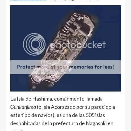
La Isla de Hashima, comúnmente llamada
Gunkanjima
(o Isla Acorazado por su parecido a
este tipo de navíos), es una de las 505 islas
deshabitadas de la prefectura de Nagasaki en