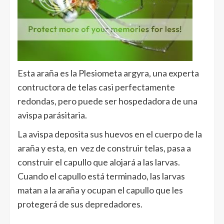
Esta araña es la Plesiometa argyra, una experta
contructora de telas casi perfectamente
redondas, pero puede ser hospedadora de una
avispa parásitaria.
La avispa deposita sus huevos en el cuerpo de la
araña y esta, en vez de construir telas, pasa a
construir el capullo que alojará a las larvas.
Cuando el capullo está terminado, las larvas
matan a la araña y ocupan el capullo que les
protegerá de sus depredadores.