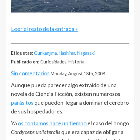
Leer el resto de la entrada »
______________________________________________________
Etiquetas:
Gunkanjima
,
Hashima
,
Nagasaki
Publicado en:
Curiosidades, Historia
Sin comentarios
Monday, August 18th, 2008
Aunque pueda parecer algo extraido de una
novela de Ciencia Ficción, existen numerosos
parásitos
que pueden llegar a dominar el cerebro
de sus hospedadores.
Ya
os contamos hace un tiempo
el caso del hongo
Cordyceps unilateralis
que era capaz de obligar a