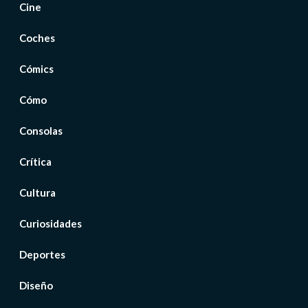
Cine
Coches
Cómics
Cómo
Consolas
Crítica
Cultura
Curiosidades
Deportes
Diseño