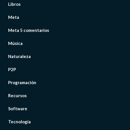
Libros
Meta
Meta 5 comentarios
Música
Naturaleza
P2P
Programación
Recursos
Software
Tecnología