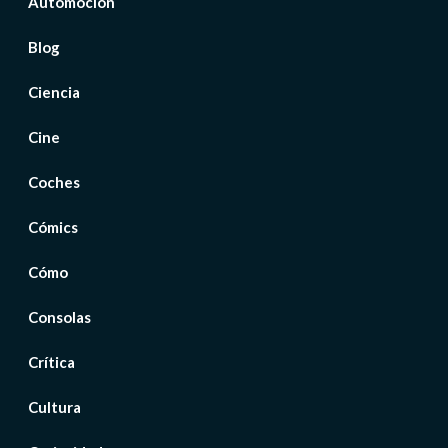
Automoción
Blog
Ciencia
Cine
Coches
Cómics
Cómo
Consolas
Crítica
Cultura