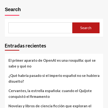
Search
Search
Entradas recientes
El primer aparato de OpenAI es una rosquilla: qué se
sabe y qué no
¿Qué habría pasado si el imperio español no se hubiera
disuelto?
Cervantes, la estrella española: cuando el Quijote
conquistó el firmamento
Novelas y libros de ciencia ficción que exploran el