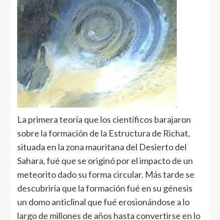
La primera teoría que los científicos barajaron
sobre la formación de la Estructura de Richat,
situada en la zona mauritana del Desierto del
Sahara, fué que se originó por el impacto de un
meteorito dado su forma circular. Más tarde se
descubriría que la formación fué en su génesis
un domo anticlinal que fué erosionándose a lo
largo de millones de años hasta convertirse en lo