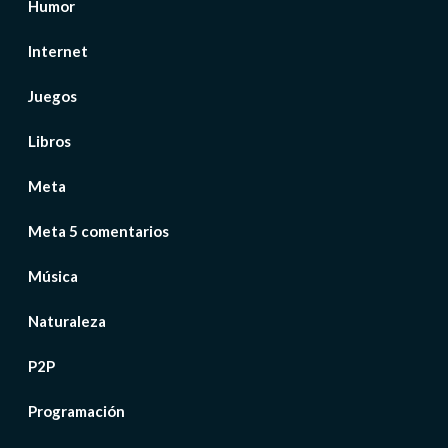
Humor
Internet
Juegos
Libros
Meta
Meta 5 comentarios
Música
Naturaleza
P2P
Programación