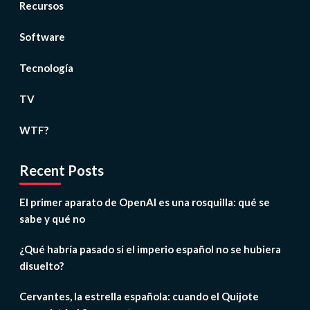
Recursos
Software
Tecnología
TV
WTF?
Recent Posts
El primer aparato de OpenAI es una rosquilla: qué se
sabe y qué no
¿Qué habría pasado si el imperio español no se hubiera
disuelto?
Cervantes, la estrella española: cuando el Quijote