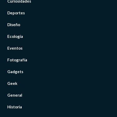
Curiosidades
Deportes
Diseño
Ecología
Eventos
Fotografía
Gadgets
Geek
General
Historia