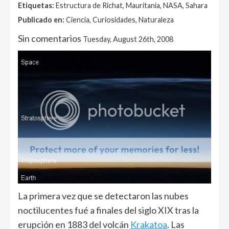
Etiquetas:
Estructura de Richat, Mauritania, NASA, Sahara
Publicado en:
Ciencia, Curiosidades, Naturaleza
Sin comentarios
Tuesday, August 26th, 2008
La primera vez que se detectaron las nubes
noctilucentes fué a finales del siglo XIX tras la
erupción en 1883 del volcán
Krakatoa
. Las