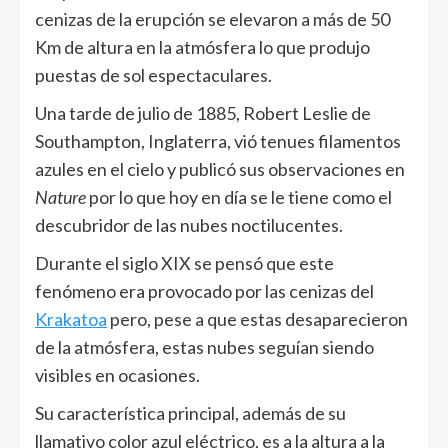
cenizas de la erupción se elevaron a más de 50
Km de altura en la atmósfera lo que produjo
puestas de sol espectaculares.
Una tarde de julio de 1885, Robert Leslie de
Southampton, Inglaterra, vió tenues filamentos
azules en el cielo y publicó sus observaciones en
Nature
por lo que hoy en día se le tiene como el
descubridor de las nubes noctilucentes.
Durante el siglo XIX se pensó que este
fenómeno era provocado por las cenizas del
Krakatoa
pero, pese a que estas desaparecieron
de la atmósfera, estas nubes seguían siendo
visibles en ocasiones.
Su característica principal, además de su
llamativo color azul eléctrico, es a la altura a la