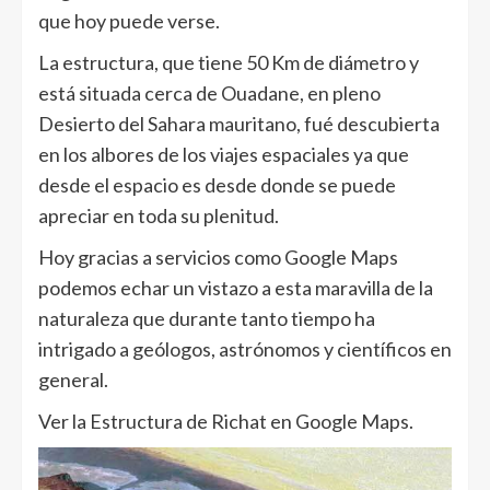
que hoy puede verse.
La estructura, que tiene 50 Km de diámetro y
está situada cerca de Ouadane, en pleno
Desierto del Sahara mauritano, fué descubierta
en los albores de los viajes espaciales ya que
desde el espacio es desde donde se puede
apreciar en toda su plenitud.
Hoy gracias a servicios como Google Maps
podemos echar un vistazo a esta maravilla de la
naturaleza que durante tanto tiempo ha
intrigado a geólogos, astrónomos y científicos en
general.
Ver la Estructura de Richat en Google Maps.