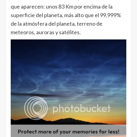
que aparecen: unos 83 Km por encima de la
superficie del planeta, más alto que el 99,999%
de la atmósfera del planeta, terreno de
meteoros, auroras y satélites.