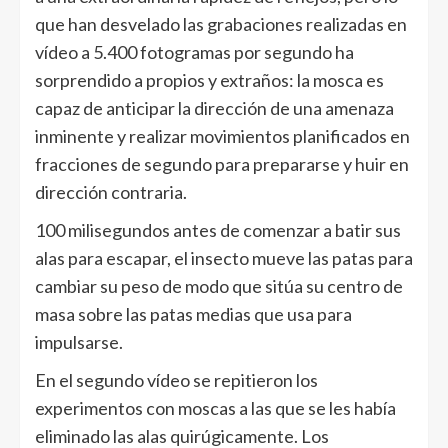
que han desvelado las grabaciones realizadas en
vídeo a 5.400 fotogramas por segundo ha
sorprendido a propios y extraños: la mosca es
capaz de anticipar la dirección de una amenaza
inminente y realizar movimientos planificados en
fracciones de segundo para prepararse y huir en
dirección contraria.
100 milisegundos antes de comenzar a batir sus
alas para escapar, el insecto mueve las patas para
cambiar su peso de modo que sitúa su centro de
masa sobre las patas medias que usa para
impulsarse.
En el segundo vídeo se repitieron los
experimentos con moscas a las que se les había
eliminado las alas quirúgicamente. Los