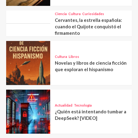
Ciencia
Cultura
Curiosidades
Cervantes, la estrella española:
cuando el Quijote conquistó el
firmamento
Cultura
Libros
Novelas y libros de ciencia ficción
que exploran el hispanismo
Actualidad
Tecnología
¿Quién está intentando tumbar a
DeepSeek? [VIDEO]