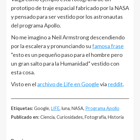
prototipo de traje espacial fabricado por la NASA
y pensado para ser vestido por los astronautas
del programa Apollo.
No me imagino a Neil Armstrong descendiendo
por la escalera y pronunciando su
famosa frase
“esto es un pequeño paso para el hombre pero
un gran salto para la Humanidad” vestido con
esta cosa.
Visto en el
archivo de Life en Google
vía
reddit
.
______________________________________________________
Etiquetas:
Google,
LIFE
, luna, NASA,
Programa Apollo
Publicado en:
Ciencia, Curiosidades, Fotografía, Historia