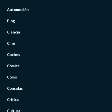
Automoción
Blog
Ciencia
Cine
Coches
Cómics
Cómo
Consolas
Crítica
Cultura