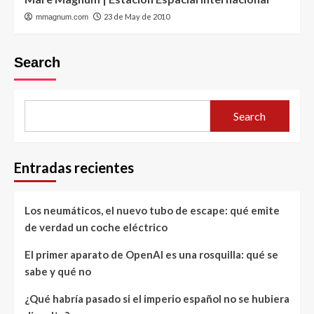
23 de May de 2010
mmagnum.com
Search
Search
Entradas recientes
Los neumáticos, el nuevo tubo de escape: qué emite
de verdad un coche eléctrico
El primer aparato de OpenAI es una rosquilla: qué se
sabe y qué no
¿Qué habría pasado si el imperio español no se hubiera