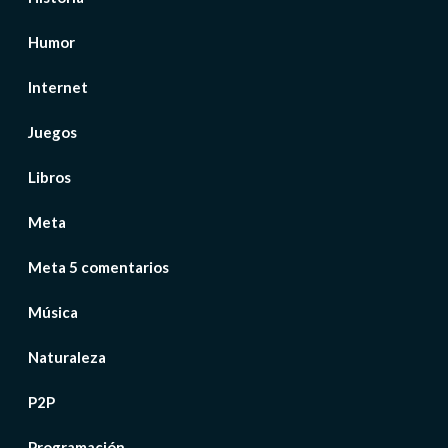
Humor
Internet
Juegos
Libros
Meta
Meta 5 comentarios
Música
Naturaleza
P2P
Programación