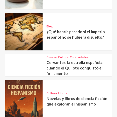
Blog
¿Qué habría pasado si el imperio
español no se hubiera disuelto?
Ciencia
Cultura
Curiosidades
Cervantes, la estrella española:
cuando el Quijote conquistó el
firmamento
Cultura
Libros
Novelas y libros de ciencia ficción
que exploran el hispanismo