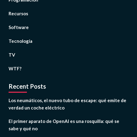
Recursos
Software
Tecnología
TV
WTF?
Recent Posts
Los neumáticos, el nuevo tubo de escape: qué emite de
verdad un coche eléctrico
El primer aparato de OpenAI es una rosquilla: qué se
sabe y qué no