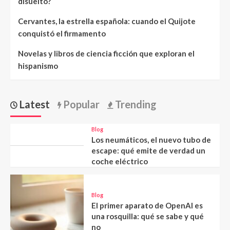
disuelto?
Cervantes, la estrella española: cuando el Quijote
conquistó el firmamento
Novelas y libros de ciencia ficción que exploran el
hispanismo
Latest
Popular
Trending
Blog
Los neumáticos, el nuevo tubo de
escape: qué emite de verdad un
coche eléctrico
Blog
El primer aparato de OpenAI es
una rosquilla: qué se sabe y qué
no