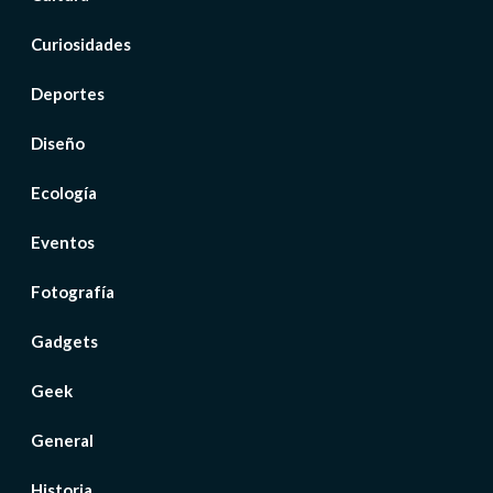
Curiosidades
Deportes
Diseño
Ecología
Eventos
Fotografía
Gadgets
Geek
General
Historia