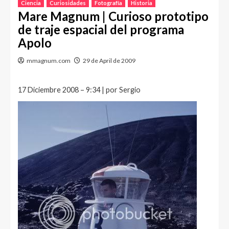
Ciencia
Curiosidades
Fotografía
Historia
Mare Magnum | Curioso prototipo
de traje espacial del programa
Apolo
mmagnum.com
29 de April de 2009
17 Diciembre 2008 – 9:34 | por Sergio