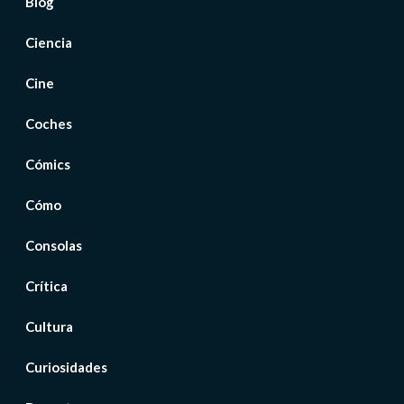
Blog
Ciencia
Cine
Coches
Cómics
Cómo
Consolas
Crítica
Cultura
Curiosidades