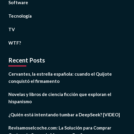
Software
Tecnología
TV
WTF?
Recent Posts
Cervantes, la estrella española: cuando el Quijote
conquistó el firmamento
Novelas y libros de ciencia ficción que exploran el
hispanismo
¿Quién está intentando tumbar a DeepSeek? [VIDEO]
Revisamoselcoche.com: La Solución para Comprar