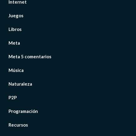
Internet
Juegos
Libros
Meta
Meta 5 comentarios
Música
Naturaleza
P2P
Programación
Recursos