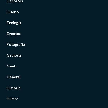
Deportes
Diseño
Ecología
Eventos
Fotografía
Gadgets
Geek
General
Historia
Humor