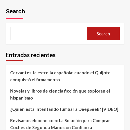
Search
Search
Entradas recientes
Cervantes, la estrella española: cuando el Quijote
conquistó el firmamento
Novelas y libros de ciencia ficción que exploran el
hispanismo
¿Quién está intentando tumbar a DeepSeek? [VIDEO]
Revisamoselcoche.com: La Solución para Comprar
Coches de Segunda Mano con Confianza