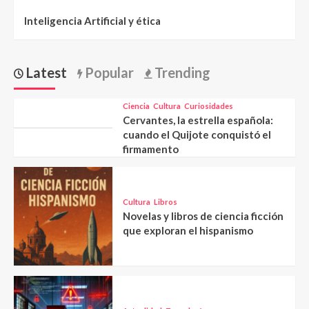
Inteligencia Artificial y ética
Latest
Popular
Trending
Ciencia
Cultura
Curiosidades
Cervantes, la estrella española:
cuando el Quijote conquistó el
firmamento
Cultura
Libros
Novelas y libros de ciencia ficción
que exploran el hispanismo