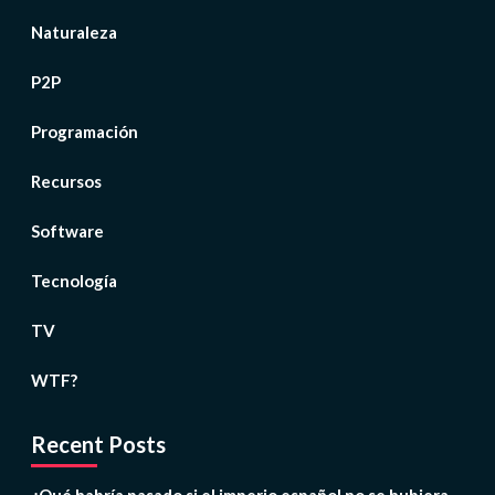
Naturaleza
P2P
Programación
Recursos
Software
Tecnología
TV
WTF?
Recent Posts