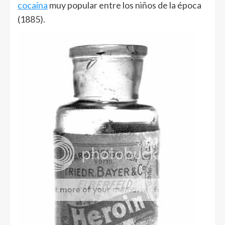
cocaína
muy popular entre los niños de la época
(1885).