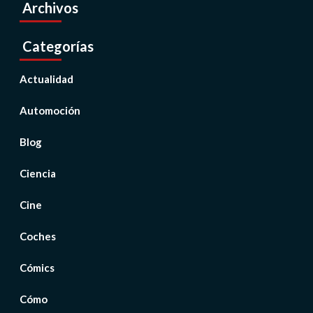
Archivos
Categorías
Actualidad
Automoción
Blog
Ciencia
Cine
Coches
Cómics
Cómo