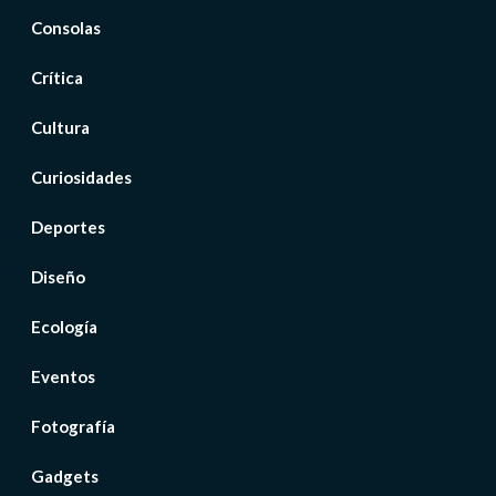
Consolas
Crítica
Cultura
Curiosidades
Deportes
Diseño
Ecología
Eventos
Fotografía
Gadgets