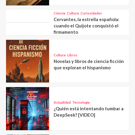
Ciencia
Cultura
Curiosidades
Cervantes, la estrella española:
cuando el Quijote conquistó el
firmamento
Cultura
Libros
Novelas y libros de ciencia ficción
que exploran el hispanismo
Actualidad
Tecnología
¿Quién está intentando tumbar a
DeepSeek? [VIDEO]