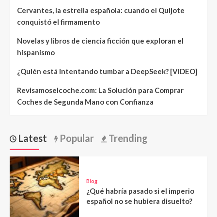
Cervantes, la estrella española: cuando el Quijote
conquistó el firmamento
Novelas y libros de ciencia ficción que exploran el
hispanismo
¿Quién está intentando tumbar a DeepSeek? [VIDEO]
Revisamoselcoche.com: La Solución para Comprar
Coches de Segunda Mano con Confianza
Latest
Popular
Trending
Blog
¿Qué habría pasado si el imperio
español no se hubiera disuelto?