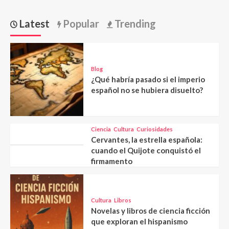
Latest
Popular
Trending
Blog
¿Qué habría pasado si el imperio
español no se hubiera disuelto?
Ciencia
Cultura
Curiosidades
Cervantes, la estrella española:
cuando el Quijote conquistó el
firmamento
Cultura
Libros
Novelas y libros de ciencia ficción
que exploran el hispanismo