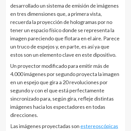
desarrollado un sistema de emisión de imágenes
en tres dimensiones que, a primera vista,
recuerda la proyección de hologramas por no
tener un espacio físico donde se representa la
imagen pareciendo que flotara en el aire. Parece
un truco de espejos y, en parte, es así ya que
estos son un elemento clave en este dipositivo.
Un proyector modificado para emitir más de
4.000 imágenes por segundo proyecta la imagen
en un espejo que gira a 20 revoluciones por
segundo y con el que está perfectamente
sincronizado para, según gira, refleje distintas
imágenes hacia los espectadores en todas
direcciones.
Las imágenes proyectadas son
estereoscópicas