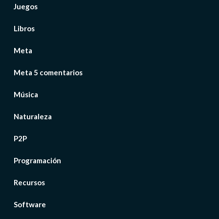
Juegos
Libros
Meta
Meta 5 comentarios
Música
Naturaleza
P2P
Programación
Recursos
Software