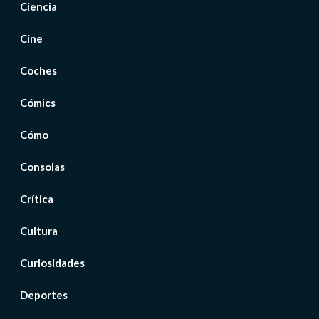
Ciencia
Cine
Coches
Cómics
Cómo
Consolas
Crítica
Cultura
Curiosidades
Deportes