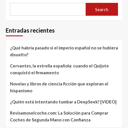
Search
Entradas recientes
¿Qué habría pasado si el imperio español no se hubiera
disuelto?
Cervantes, la estrella española: cuando el Quijote
conquistó el firmamento
Novelas y libros de ciencia ficción que exploran el
hispanismo
¿Quién está intentando tumbar a DeepSeek? [VIDEO]
Revisamoselcoche.com: La Solución para Comprar
Coches de Segunda Mano con Confianza