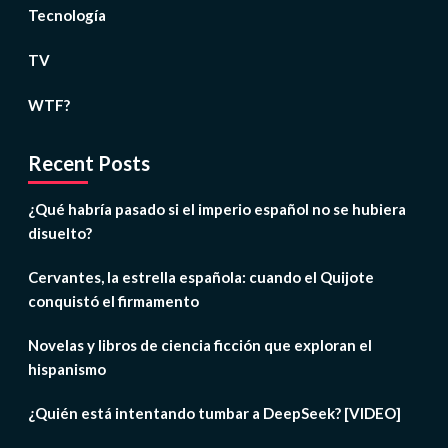
Tecnología
TV
WTF?
Recent Posts
¿Qué habría pasado si el imperio español no se hubiera
disuelto?
Cervantes, la estrella española: cuando el Quijote
conquistó el firmamento
Novelas y libros de ciencia ficción que exploran el
hispanismo
¿Quién está intentando tumbar a DeepSeek? [VIDEO]