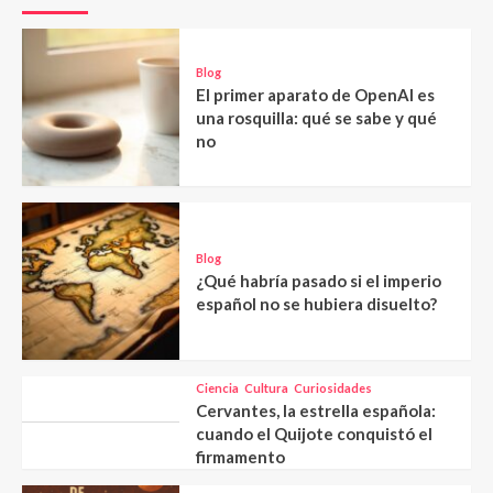
Blog
El primer aparato de OpenAI es
una rosquilla: qué se sabe y qué
no
Blog
¿Qué habría pasado si el imperio
español no se hubiera disuelto?
Ciencia
Cultura
Curiosidades
Cervantes, la estrella española:
cuando el Quijote conquistó el
firmamento