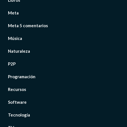
Libros
Meta
Meta 5 comentarios
Música
Naturaleza
P2P
Programación
Recursos
Software
Tecnología