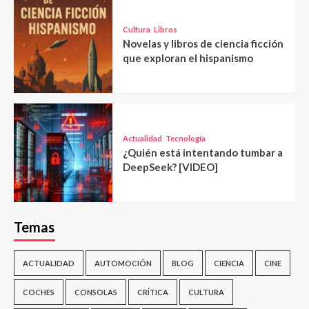
Cultura
Libros
Novelas y libros de ciencia ficción
que exploran el hispanismo
Actualidad
Tecnología
¿Quién está intentando tumbar a
DeepSeek? [VIDEO]
Temas
ACTUALIDAD
AUTOMOCIÓN
BLOG
CIENCIA
CINE
COCHES
CONSOLAS
CRÍTICA
CULTURA