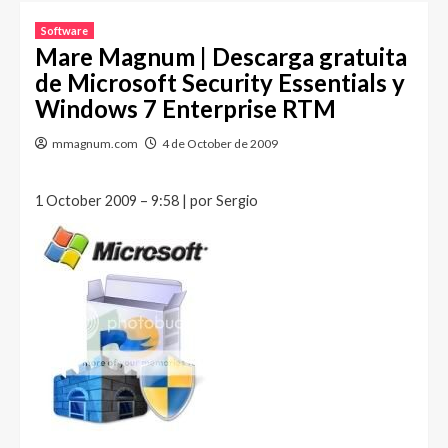
Software
Mare Magnum | Descarga gratuita
de Microsoft Security Essentials y
Windows 7 Enterprise RTM
mmagnum.com
4 de October de 2009
1 October 2009 – 9:58 | por Sergio