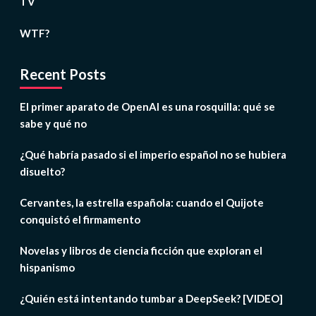
TV
WTF?
Recent Posts
El primer aparato de OpenAI es una rosquilla: qué se
sabe y qué no
¿Qué habría pasado si el imperio español no se hubiera
disuelto?
Cervantes, la estrella española: cuando el Quijote
conquistó el firmamento
Novelas y libros de ciencia ficción que exploran el
hispanismo
¿Quién está intentando tumbar a DeepSeek? [VIDEO]