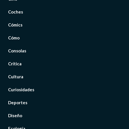
Coches
Cómics
Cómo
Consolas
Crítica
Cultura
Curiosidades
Deportes
Diseño
Ecología