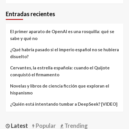
Entradas recientes
El primer aparato de OpenAI es una rosquilla: qué se
sabe y qué no
¿Qué habría pasado si el imperio español no se hubiera
disuelto?
Cervantes, la estrella española: cuando el Quijote
conquistó el firmamento
Novelas y libros de ciencia ficción que exploran el
hispanismo
¿Quién está intentando tumbar a DeepSeek? [VIDEO]
Latest
Popular
Trending