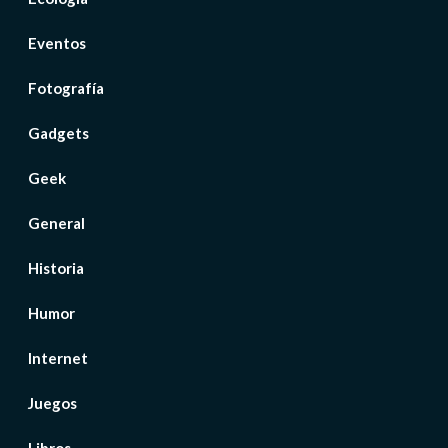
Eventos
Fotografía
Gadgets
Geek
General
Historia
Humor
Internet
Juegos