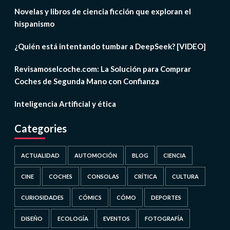
Novelas y libros de ciencia ficción que exploran el
hispanismo
¿Quién está intentando tumbar a DeepSeek? [VIDEO]
Revisamoselcoche.com: La Solución para Comprar
Coches de Segunda Mano con Confianza
Inteligencia Artificial y ética
Categories
ACTUALIDAD
AUTOMOCIÓN
BLOG
CIENCIA
CINE
COCHES
CONSOLAS
CRÍTICA
CULTURA
CURIOSIDADES
CÓMICS
CÓMO
DEPORTES
DISEÑO
ECOLOGÍA
EVENTOS
FOTOGRAFÍA