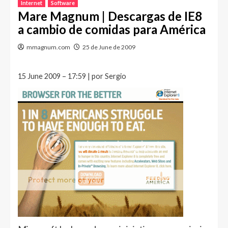
Internet
Software
Mare Magnum | Descargas de IE8
a cambio de comidas para América
mmagnum.com
25 de June de 2009
15 June 2009 – 17:59 | por Sergio