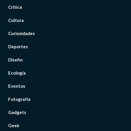
Crítica
Cultura
Curiosidades
Deportes
Diseño
Ecología
Eventos
Fotografía
Gadgets
Geek