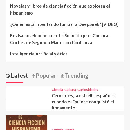
Novelas y libros de ciencia ficción que exploran el
hispanismo
¿Quién está intentando tumbar a DeepSeek? [VIDEO]
Revisamoselcoche.com: La Solución para Comprar
Coches de Segunda Mano con Confianza
Inteligencia Artificial y ética
Latest
Popular
Trending
Ciencia
Cultura
Curiosidades
Cervantes, la estrella española:
cuando el Quijote conquistó el
firmamento
Cultura
Libros