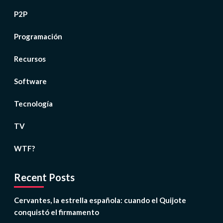
P2P
Programación
Recursos
Software
Tecnología
TV
WTF?
Recent Posts
Cervantes, la estrella española: cuando el Quijote
conquistó el firmamento