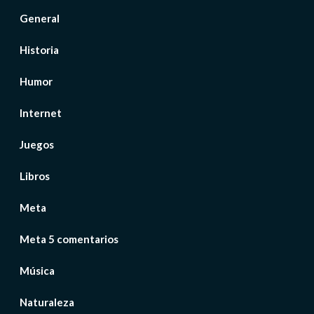
General
Historia
Humor
Internet
Juegos
Libros
Meta
Meta 5 comentarios
Música
Naturaleza