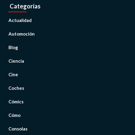
Categorías
Actualidad
Automoción
Blog
Ciencia
Cine
Coches
Cómics
Cómo
Consolas