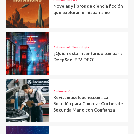
Novelas y libros de ciencia ficción
que exploran el hispanismo
Actualidad
Tecnología
¿Quién está intentando tumbar a
DeepSeek? [VIDEO]
Automoción
Revisamoselcoche.com: La
Solución para Comprar Coches de
Segunda Mano con Confianza