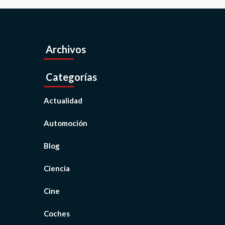
Archivos
Categorías
Actualidad
Automoción
Blog
Ciencia
Cine
Coches