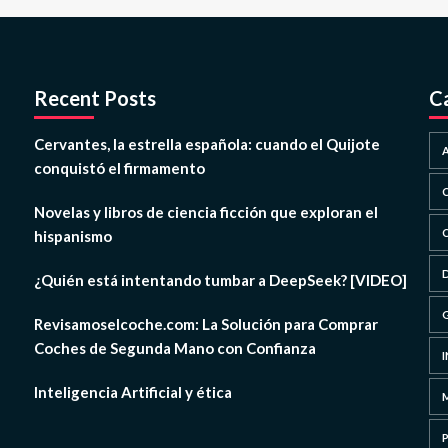
Recent Posts
C
Cervantes, la estrella española: cuando el Quijote
conquistó el firmamento
Novelas y libros de ciencia ficción que exploran el
hispanismo
¿Quién está intentando tumbar a DeepSeek? [VIDEO]
Revisamoselcoche.com: La Solución para Comprar
Coches de Segunda Mano con Confianza
Inteligencia Artificial y ética