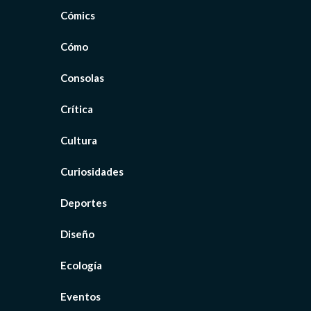
Cómics
Cómo
Consolas
Crítica
Cultura
Curiosidades
Deportes
Diseño
Ecología
Eventos