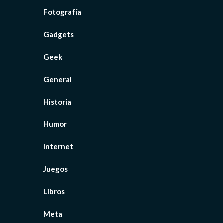
Fotografía
Gadgets
Geek
General
Historia
Humor
Internet
Juegos
Libros
Meta