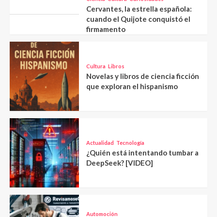
Cervantes, la estrella española:
cuando el Quijote conquistó el
firmamento
Cultura
Libros
Novelas y libros de ciencia ficción
que exploran el hispanismo
Actualidad
Tecnología
¿Quién está intentando tumbar a
DeepSeek? [VIDEO]
Automoción