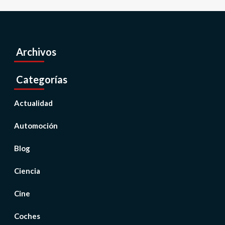
Archivos
Categorías
Actualidad
Automoción
Blog
Ciencia
Cine
Coches