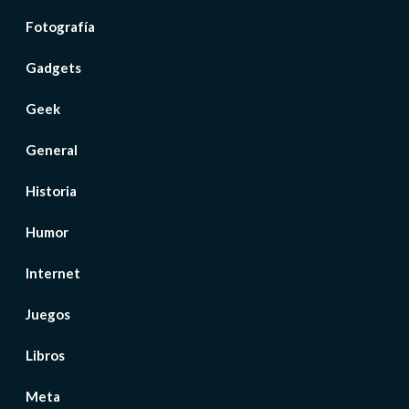
Fotografía
Gadgets
Geek
General
Historia
Humor
Internet
Juegos
Libros
Meta