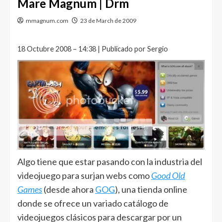
Mare Magnum | Drm
mmagnum.com
23 de March de 2009
18 Octubre 2008 – 14:38 | Publicado por Sergio
Algo tiene que estar pasando con la industria del
videojuego para surjan webs como
Good Old
Games
(desde ahora
GOG
), una tienda online
donde se ofrece un variado catálogo de
videojuegos clásicos para descargar por un