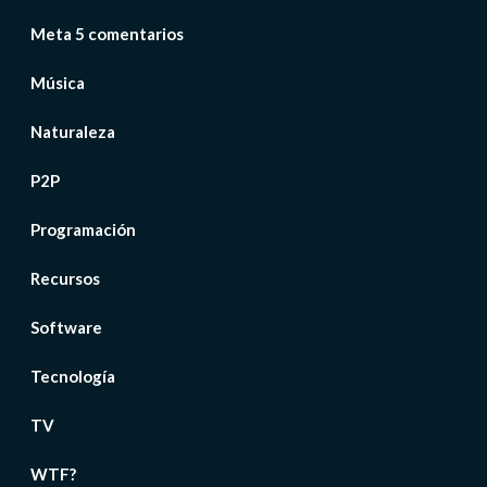
Meta 5 comentarios
Música
Naturaleza
P2P
Programación
Recursos
Software
Tecnología
TV
WTF?