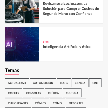
Revisamoselcoche.com: La
Solución para Comprar Coches de
Segunda Mano con Confianza
Blog
Inteligencia Artificial y ética
Temas
ACTUALIDAD
AUTOMOCIÓN
BLOG
CIENCIA
CINE
COCHES
CONSOLAS
CRÍTICA
CULTURA
CURIOSIDADES
CÓMICS
CÓMO
DEPORTES