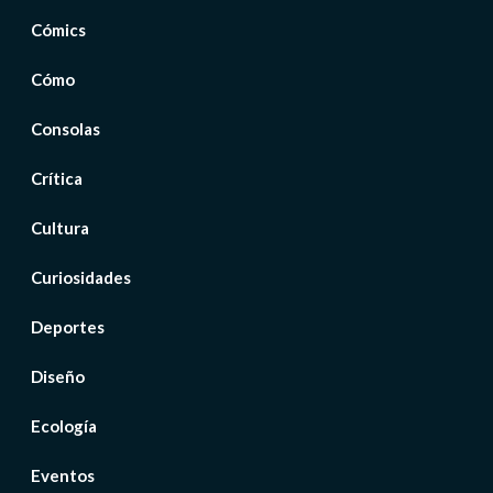
Cómics
Cómo
Consolas
Crítica
Cultura
Curiosidades
Deportes
Diseño
Ecología
Eventos