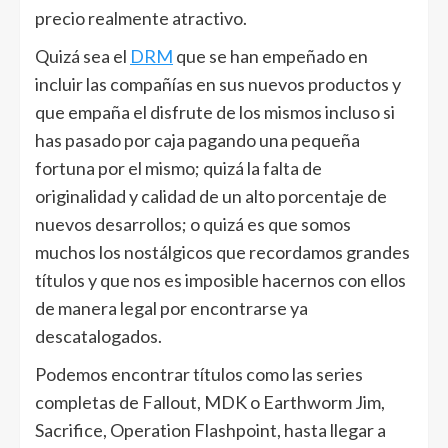
precio realmente atractivo.
Quizá sea el
DRM
que se han empeñado en
incluir las compañías en sus nuevos productos y
que empaña el disfrute de los mismos incluso si
has pasado por caja pagando una pequeña
fortuna por el mismo; quizá la falta de
originalidad y calidad de un alto porcentaje de
nuevos desarrollos; o quizá es que somos
muchos los nostálgicos que recordamos grandes
títulos y que nos es imposible hacernos con ellos
de manera legal por encontrarse ya
descatalogados.
Podemos encontrar títulos como las series
completas de Fallout, MDK o Earthworm Jim,
Sacrifice, Operation Flashpoint, hasta llegar a