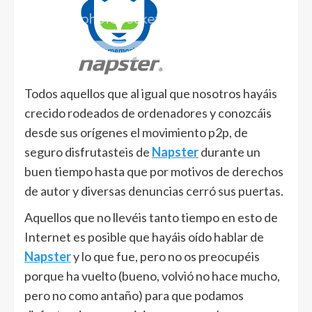
Todos aquellos que al igual que nosotros hayáis
crecido rodeados de ordenadores y conozcáis
desde sus orígenes el movimiento p2p, de
seguro disfrutasteis de
Napster
durante un
buen tiempo hasta que por motivos de derechos
de autor y diversas denuncias cerró sus puertas.
Aquellos que no llevéis tanto tiempo en esto de
Internet es posible que hayáis oído hablar de
Napster
y lo que fue, pero no os preocupéis
porque ha vuelto (bueno, volvió no hace mucho,
pero no como antaño) para que podamos