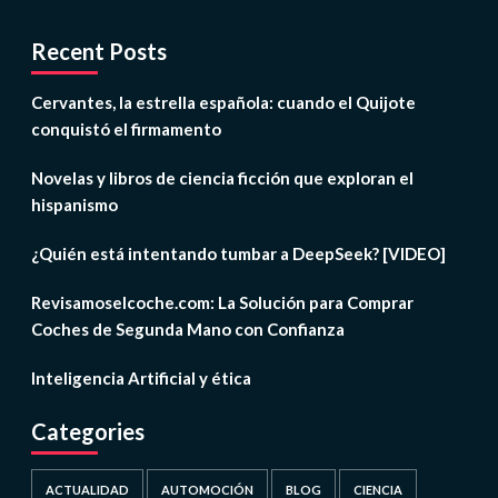
Recent Posts
Cervantes, la estrella española: cuando el Quijote
conquistó el firmamento
Novelas y libros de ciencia ficción que exploran el
hispanismo
¿Quién está intentando tumbar a DeepSeek? [VIDEO]
Revisamoselcoche.com: La Solución para Comprar
Coches de Segunda Mano con Confianza
Inteligencia Artificial y ética
Categories
ACTUALIDAD
AUTOMOCIÓN
BLOG
CIENCIA