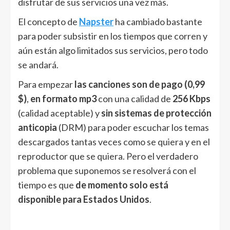
disfrutar de sus servicios una vez más.
El concepto de
Napster
ha cambiado bastante
para poder subsistir en los tiempos que corren y
aún están algo limitados sus servicios, pero todo
se andará.
Para empezar
las canciones son de pago (0,99
$)
,
en
formato mp3
con una calidad de
256 Kbps
(calidad aceptable) y
sin sistemas de protección
anticopia
(DRM) para poder escuchar los temas
descargados tantas veces como se quiera y en el
reproductor que se quiera. Pero el verdadero
problema que suponemos se resolverá con el
tiempo es que
de momento solo está
disponible para Estados Unidos
.