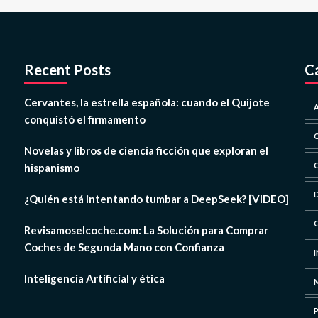
Recent Posts
C
Cervantes, la estrella española: cuando el Quijote
conquistó el firmamento
Novelas y libros de ciencia ficción que exploran el
hispanismo
¿Quién está intentando tumbar a DeepSeek? [VIDEO]
Revisamoselcoche.com: La Solución para Comprar
Coches de Segunda Mano con Confianza
Inteligencia Artificial y ética