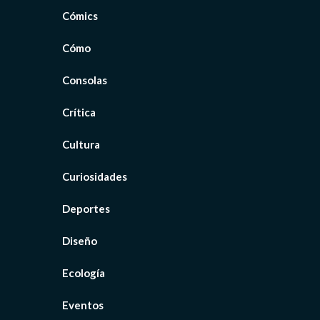
Cómics
Cómo
Consolas
Crítica
Cultura
Curiosidades
Deportes
Diseño
Ecología
Eventos