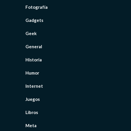
Fotografía
Gadgets
Geek
General
Historia
Humor
Internet
Juegos
Libros
Meta