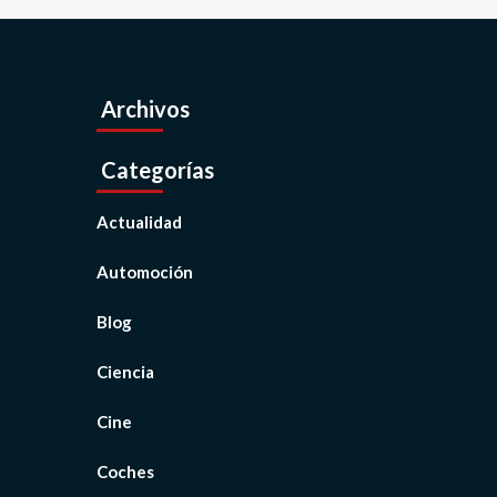
Archivos
Categorías
Actualidad
Automoción
Blog
Ciencia
Cine
Coches