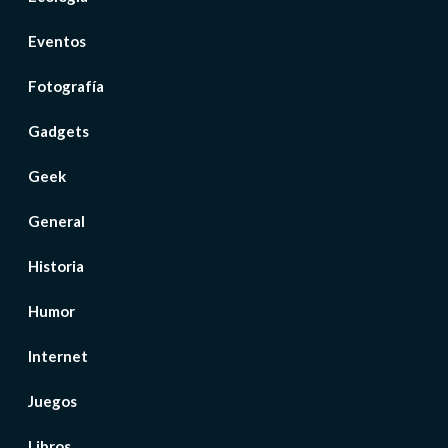
Eventos
Fotografía
Gadgets
Geek
General
Historia
Humor
Internet
Juegos
Libros