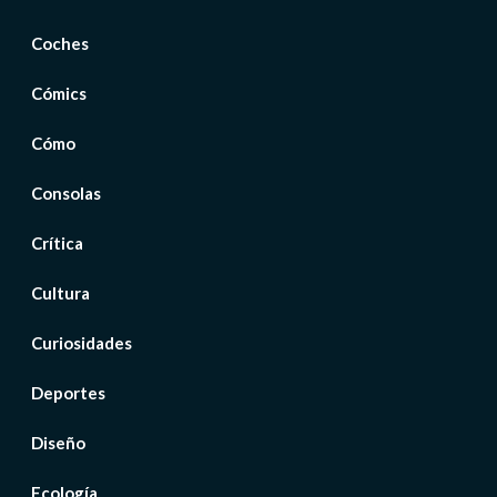
Coches
Cómics
Cómo
Consolas
Crítica
Cultura
Curiosidades
Deportes
Diseño
Ecología