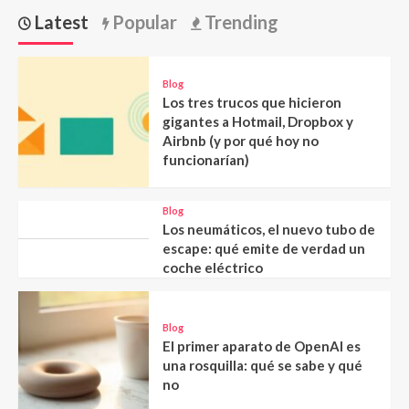
Latest
Popular
Trending
Blog
Los tres trucos que hicieron
gigantes a Hotmail, Dropbox y
Airbnb (y por qué hoy no
funcionarían)
Blog
Los neumáticos, el nuevo tubo de
escape: qué emite de verdad un
coche eléctrico
Blog
El primer aparato de OpenAI es
una rosquilla: qué se sabe y qué
no