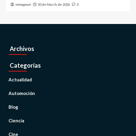
30 de March de 2026
mmagnum
0
Archivos
Categorías
Actualidad
Automoción
Blog
Ciencia
Cine