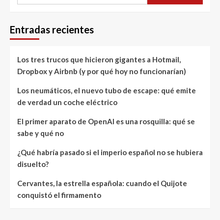
Entradas recientes
Los tres trucos que hicieron gigantes a Hotmail,
Dropbox y Airbnb (y por qué hoy no funcionarían)
Los neumáticos, el nuevo tubo de escape: qué emite
de verdad un coche eléctrico
El primer aparato de OpenAI es una rosquilla: qué se
sabe y qué no
¿Qué habría pasado si el imperio español no se hubiera
disuelto?
Cervantes, la estrella española: cuando el Quijote
conquistó el firmamento