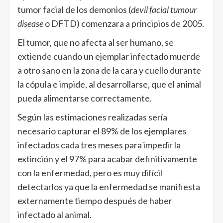
tumor facial de los demonios (
devil facial tumour
disease
o DFTD) comenzara a principios de 2005.
El tumor, que no afecta al ser humano, se
extiende cuando un ejemplar infectado muerde
a otro sano en la zona de la cara y cuello durante
la cópula e impide, al desarrollarse, que el animal
pueda alimentarse correctamente.
Según las estimaciones realizadas sería
necesario capturar el 89% de los ejemplares
infectados cada tres meses para impedir la
extinción y el 97% para acabar definitivamente
con la enfermedad, pero es muy difícil
detectarlos ya que la enfermedad se manifiesta
externamente tiempo después de haber
infectado al animal.