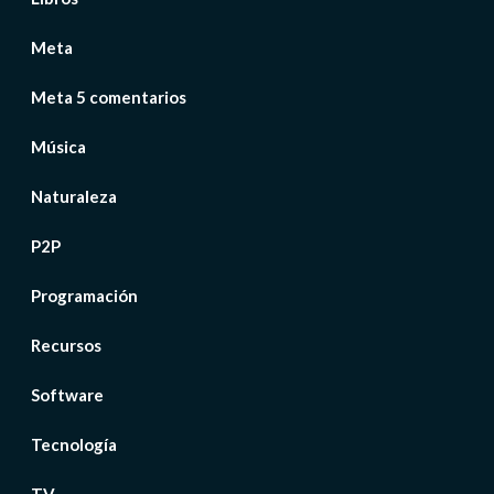
Meta
Meta 5 comentarios
Música
Naturaleza
P2P
Programación
Recursos
Software
Tecnología