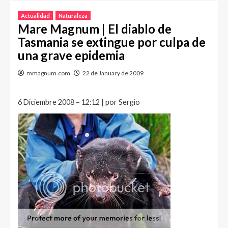
Actualidad
Naturaleza
Mare Magnum | El diablo de
Tasmania se extingue por culpa de
una grave epidemia
mmagnum.com
22 de January de 2009
6 Diciembre 2008 – 12:12 | por Sergio