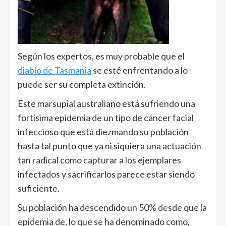
Según los expertos, es muy probable que el
diablo de Tasmania
se esté enfrentando a lo
puede ser su completa extinción.
Este marsupial australiano está sufriendo una
fortísima epidemia de un tipo de cáncer facial
infeccioso que está diezmando su población
hasta tal punto que ya ni siquiera una actuación
tan radical como capturar a los ejemplares
infectados y sacrificarlos parece estar siendo
suficiente.
Su población ha descendido un 50% desde que la
epidemia de, lo que se ha denominado como,