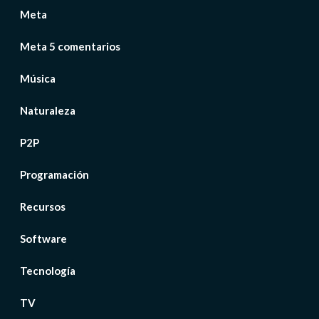
Meta
Meta 5 comentarios
Música
Naturaleza
P2P
Programación
Recursos
Software
Tecnología
TV