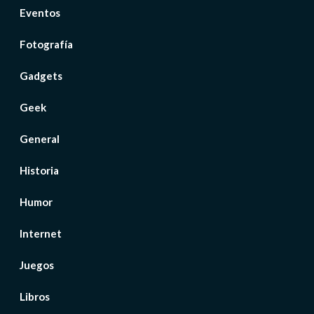
Eventos
Fotografía
Gadgets
Geek
General
Historia
Humor
Internet
Juegos
Libros