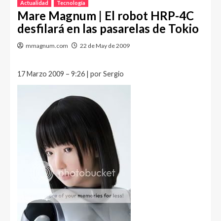
Actualidad
Tecnología
Mare Magnum | El robot HRP-4C
desfilará en las pasarelas de Tokio
mmagnum.com
22 de May de 2009
17 Marzo 2009 – 9:26 | por Sergio