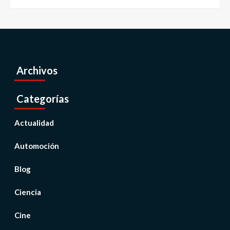
Archivos
Categorías
Actualidad
Automoción
Blog
Ciencia
Cine