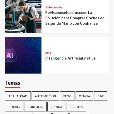
Automoción
Revisamoselcoche.com: La
Solución para Comprar Coches de
Segunda Mano con Confianza
Blog
Inteligencia Artificial y ética
Temas
ACTUALIDAD
AUTOMOCIÓN
BLOG
CIENCIA
CINE
COCHES
CONSOLAS
CRÍTICA
CULTURA