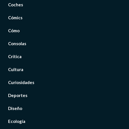
Coches
Cómics
Cómo
Consolas
Crítica
Cultura
Curiosidades
Deportes
Diseño
Ecología