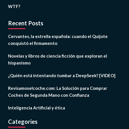
WTF?
Recent Posts
Cervantes, la estrella española: cuando el Quijote
conquistó el firmamento
Novelas y libros de ciencia ficción que exploran el
hispanismo
¿Quién está intentando tumbar a DeepSeek? [VIDEO]
Revisamoselcoche.com: La Solución para Comprar
Coches de Segunda Mano con Confianza
Inteligencia Artificial y ética
Categories