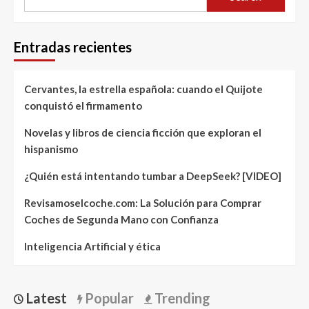
Entradas recientes
Cervantes, la estrella española: cuando el Quijote
conquistó el firmamento
Novelas y libros de ciencia ficción que exploran el
hispanismo
¿Quién está intentando tumbar a DeepSeek? [VIDEO]
Revisamoselcoche.com: La Solución para Comprar
Coches de Segunda Mano con Confianza
Inteligencia Artificial y ética
Latest
Popular
Trending