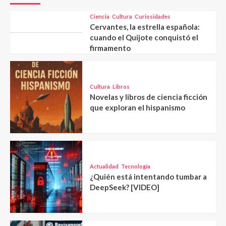
Ciencia
Cultura
Curiosidades
Cervantes, la estrella española:
cuando el Quijote conquistó el
firmamento
Cultura
Libros
Novelas y libros de ciencia ficción
que exploran el hispanismo
Actualidad
Tecnología
¿Quién está intentando tumbar a
DeepSeek? [VIDEO]