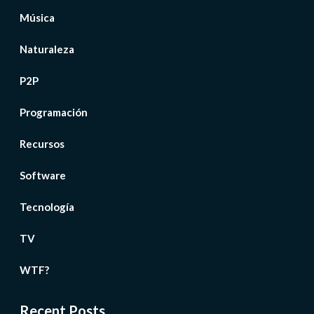
Música
Naturaleza
P2P
Programación
Recursos
Software
Tecnología
TV
WTF?
Recent Posts