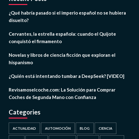
¿Qué habría pasado si el imperio español no se hubiera
disuelto?
Cervantes, la estrella española: cuando el Quijote
conquistó el firmamento
Novelas y libros de ciencia ficción que exploran el
hispanismo
¿Quién está intentando tumbar a DeepSeek? [VIDEO]
Revisamoselcoche.com: La Solución para Comprar
Coches de Segunda Mano con Confianza
Categories
ACTUALIDAD
AUTOMOCIÓN
BLOG
CIENCIA