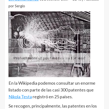
por Sergio
En la Wikipedia podemos consultar un enorme
listado con parte de las casi 300 patentes que
Nikola Testa
registró en 25 países.
Se recogen, principalmente, las patentes en los