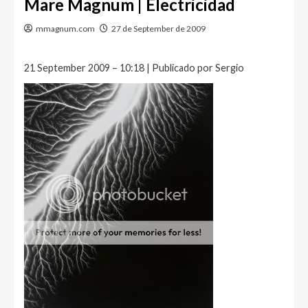
Mare Magnum | Electricidad
mmagnum.com
27 de September de 2009
21 September 2009 – 10:18 | Publicado por Sergio