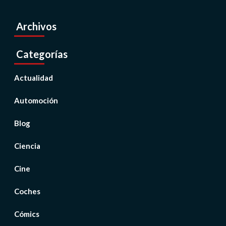
Archivos
Categorías
Actualidad
Automoción
Blog
Ciencia
Cine
Coches
Cómics