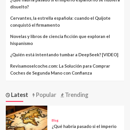
disuelto?
Cervantes, la estrella española: cuando el Quijote
conquistó el firmamento
Novelas y libros de ciencia ficción que exploran el
hispanismo
¿Quién está intentando tumbar a DeepSeek? [VIDEO]
Revisamoselcoche.com: La Solución para Comprar
Coches de Segunda Mano con Confianza
Latest
Popular
Trending
Blog
¿Qué habría pasado si el imperio