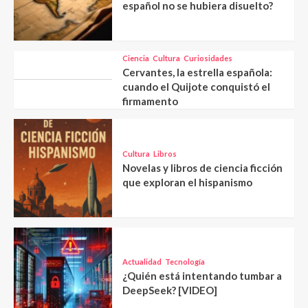
español no se hubiera disuelto?
Ciencia
Cultura
Curiosidades
Cervantes, la estrella española:
cuando el Quijote conquistó el
firmamento
Cultura
Libros
Novelas y libros de ciencia ficción
que exploran el hispanismo
Actualidad
Tecnología
¿Quién está intentando tumbar a
DeepSeek? [VIDEO]