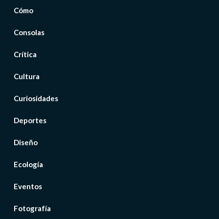
Cómo
Consolas
Crítica
Cultura
Curiosidades
Deportes
Diseño
Ecología
Eventos
Fotografía