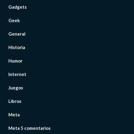
Gadgets
Geek
General
Historia
Humor
Internet
Juegos
Libros
Meta
Meta 5 comentarios