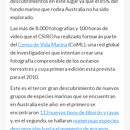
descubrimientos en este lugar ya que el 85% del
fondo marino que rodea Australia no ha sido
explorado.
Las más de 8.000 fotografías y 100 horas de
vídeo que el CSIRO ha realizado formarán parte
del
Censo de Vida Marina
(CoML), una red global
de investigadores que intentan crear una
fotografía comprensible de los océanos
terrestres y cuya primera edición está prevista
para el 2010.
Este es el tercer gran descubrimiento de nuevos
grupos de especies marinas que se encuentran
en Australia este año: en el primero se
encontraron
113 nuevos tipos de tiburón y rayas
y, en el segundo, se hallaron
numerosas especies
desconocidas hasta el momento de gusanos,