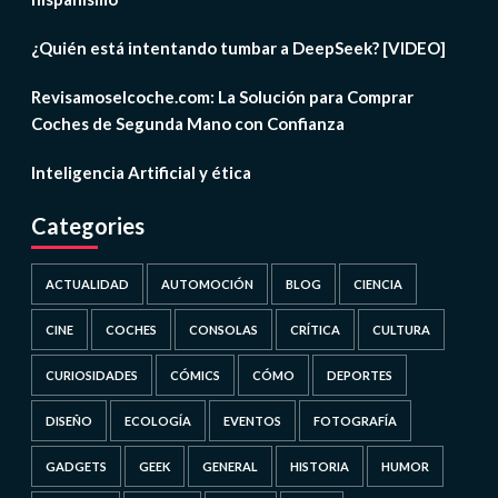
¿Quién está intentando tumbar a DeepSeek? [VIDEO]
Revisamoselcoche.com: La Solución para Comprar
Coches de Segunda Mano con Confianza
Inteligencia Artificial y ética
Categories
ACTUALIDAD
AUTOMOCIÓN
BLOG
CIENCIA
CINE
COCHES
CONSOLAS
CRÍTICA
CULTURA
CURIOSIDADES
CÓMICS
CÓMO
DEPORTES
DISEÑO
ECOLOGÍA
EVENTOS
FOTOGRAFÍA
GADGETS
GEEK
GENERAL
HISTORIA
HUMOR