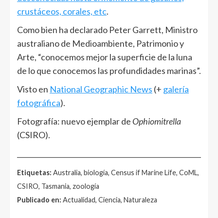
crustáceos, corales, etc
.
Como bien ha declarado Peter Garrett, Ministro
australiano de Medioambiente, Patrimonio y
Arte, “conocemos mejor la superficie de la luna
de lo que conocemos las profundidades marinas”.
Visto en
National Geographic News
(+
galería
fotográfica
).
Fotografía: nuevo ejemplar de
Ophiomitrella
(CSIRO).
______________________________________________________
Etiquetas:
Australia, biología, Census if Marine Life, CoML,
CSIRO, Tasmania, zoología
Publicado en:
Actualidad, Ciencia, Naturaleza