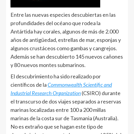
Entre las nuevas especies descubiertas en las
profundidades del océano que rodea la
Antártida hay corales, algunos de más de 2.000
años de antigüedad, estrellas de mar, esponjas y
algunos crustáceos como gambas y cangrejos.
Además se han descubierto 145 nuevos cañones
y 80 nuevos montes submarinos.
El descubrimiento ha sido realizado por
científicos de la
Commonwealth Scientific and
Industrial Research Organization
(CSIRO) durante
el transcurso de dos viajes separados a reservas
marinas localizadas entre 100 a 200 millas
marinas de la costa sur de Tasmania (Australia).
No es extraño que se hagan este tipo de