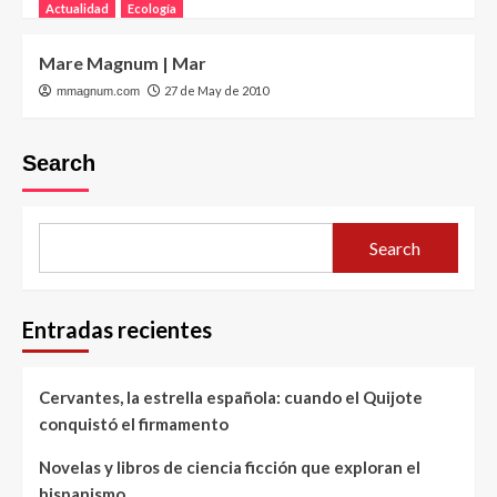
Actualidad
Ecología
Mare Magnum | Mar
27 de May de 2010
mmagnum.com
Search
Search
Entradas recientes
Cervantes, la estrella española: cuando el Quijote
conquistó el firmamento
Novelas y libros de ciencia ficción que exploran el
hispanismo