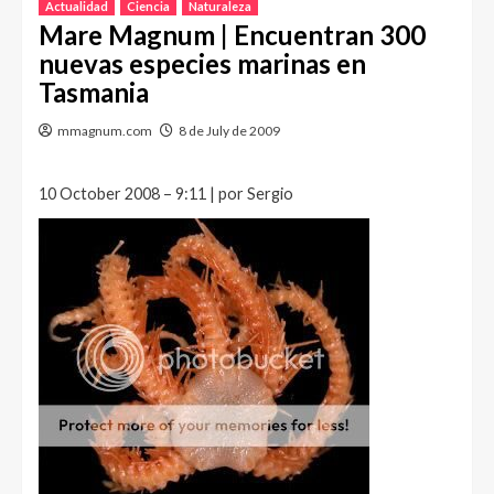
Actualidad
Ciencia
Naturaleza
Mare Magnum | Encuentran 300
nuevas especies marinas en
Tasmania
mmagnum.com
8 de July de 2009
10 October 2008 – 9:11 | por Sergio