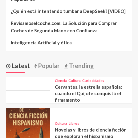
¿Quién está intentando tumbar a DeepSeek? [VIDEO]
Revisamoselcoche.com: La Solución para Comprar
Coches de Segunda Mano con Confianza
Inteligencia Artificial y ética
Latest
Popular
Trending
Ciencia
Cultura
Curiosidades
Cervantes, la estrella española:
cuando el Quijote conquistó el
firmamento
Cultura
Libros
Novelas y libros de ciencia ficción
que exploran el hispanismo