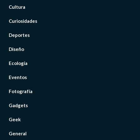
Cultura
Curiosidades
Deportes
Diseño
Ecología
Eventos
Fotografía
Gadgets
Geek
General