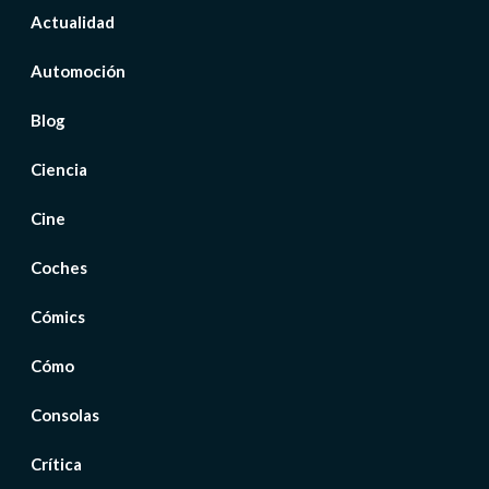
Actualidad
Automoción
Blog
Ciencia
Cine
Coches
Cómics
Cómo
Consolas
Crítica