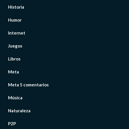
Historia
Humor
Internet
Juegos
Libros
Meta
Meta 5 comentarios
Música
Naturaleza
P2P