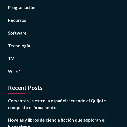
Programación
Recursos
Software
Tecnología
TV
WTF?
Recent Posts
Cervantes, la estrella española: cuando el Quijote
conquistó el firmamento
Novelas y libros de ciencia ficción que exploran el
hispanismo