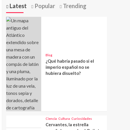
Latest
Popular
Trending
Blog
¿Qué habría pasado si el
imperio español no se
hubiera disuelto?
Ciencia
Cultura
Curiosidades
Cervantes, la estrella