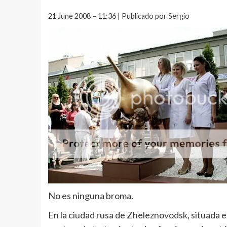
21 June 2008 – 11:36 | Publicado por Sergio
No es ninguna broma.
En la ciudad rusa de Zheleznovodsk, situada en