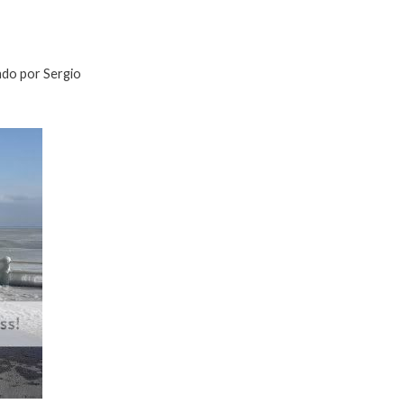
ado por Sergio