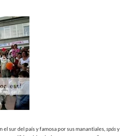
 el sur del país y famosa por sus manantiales,
spás
y