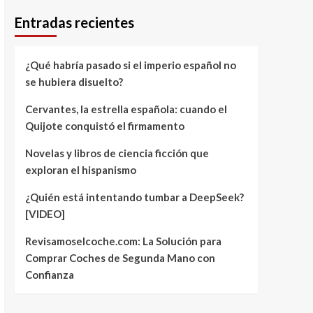
Entradas recientes
¿Qué habría pasado si el imperio español no
se hubiera disuelto?
Cervantes, la estrella española: cuando el
Quijote conquistó el firmamento
Novelas y libros de ciencia ficción que
exploran el hispanismo
¿Quién está intentando tumbar a DeepSeek?
[VIDEO]
Revisamoselcoche.com: La Solución para
Comprar Coches de Segunda Mano con
Confianza