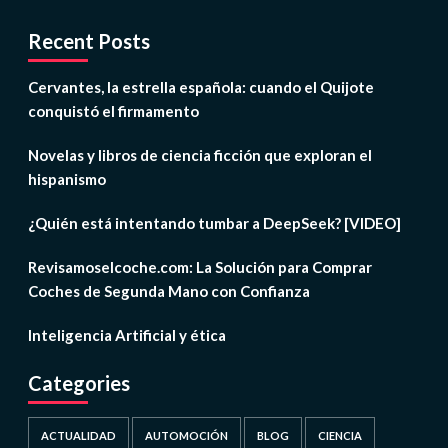
Recent Posts
Cervantes, la estrella española: cuando el Quijote
conquistó el firmamento
Novelas y libros de ciencia ficción que exploran el
hispanismo
¿Quién está intentando tumbar a DeepSeek? [VIDEO]
Revisamoselcoche.com: La Solución para Comprar
Coches de Segunda Mano con Confianza
Inteligencia Artificial y ética
Categories
ACTUALIDAD
AUTOMOCIÓN
BLOG
CIENCIA