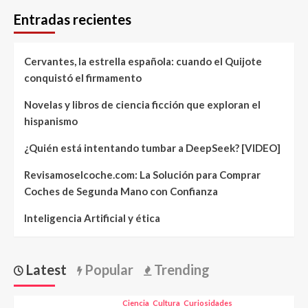
Entradas recientes
Cervantes, la estrella española: cuando el Quijote
conquistó el firmamento
Novelas y libros de ciencia ficción que exploran el
hispanismo
¿Quién está intentando tumbar a DeepSeek? [VIDEO]
Revisamoselcoche.com: La Solución para Comprar
Coches de Segunda Mano con Confianza
Inteligencia Artificial y ética
Latest
Popular
Trending
Ciencia
Cultura
Curiosidades