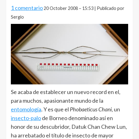
1 comentario
20 October 2008 – 15:53 | Publicado por
Sergio
Se acaba de establecer un nuevo record en el,
para muchos, apasionante mundo de la
entomología
. Y es que el
Phobaeticus Chani
, un
insecto-palo
de Borneo denominado así en
honor de su descubridor, Datuk Chan Chew Lun,
ha arrebatado el título de insecto de mayor