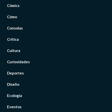
Cómics
Cómo
Consolas
Crítica
Cultura
Curiosidades
Deportes
Diseño
Ecología
Eventos