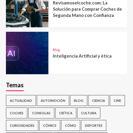
Revisamoselcoche.com: La
Solución para Comprar Coches de
Segunda Mano con Confianza
Blog
Inteligencia Artificial y ética
Temas
ACTUALIDAD
AUTOMOCIÓN
BLOG
CIENCIA
CINE
COCHES
CONSOLAS
CRÍTICA
CULTURA
CURIOSIDADES
CÓMICS
CÓMO
DEPORTES