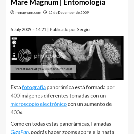
Mare Magnum | Entomología
mmagnum.com
15 de December de 2009
6 July 2009 – 14:21 | Publicado por Sergio
Esta
fotografía
panorámica está formada por
400 imágenes diferentes tomadas con un
microscopio electrónico
con un aumento de
400x.
Como en todas estas panorámicas, llamadas
GigaPan
, podrás hacer zooms sobre ella hasta