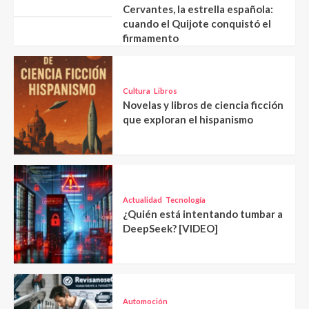
Cervantes, la estrella española:
cuando el Quijote conquistó el
firmamento
Cultura
Libros
Novelas y libros de ciencia ficción
que exploran el hispanismo
Actualidad
Tecnología
¿Quién está intentando tumbar a
DeepSeek? [VIDEO]
Automoción