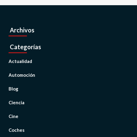
Archivos
Categorías
Actualidad
Automoción
Blog
Ciencia
Cine
Coches