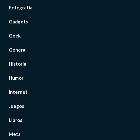
Fotografía
Gadgets
Geek
General
Historia
Humor
Internet
Juegos
Libros
Meta