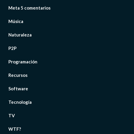
Meta 5 comentarios
Música
Naturaleza
P2P
Programación
Recursos
Software
Tecnología
TV
WTF?