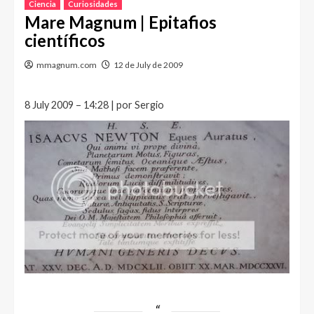
Ciencia
Curiosidades
Mare Magnum | Epitafios
científicos
mmagnum.com
12 de July de 2009
8 July 2009 – 14:28 | por Sergio