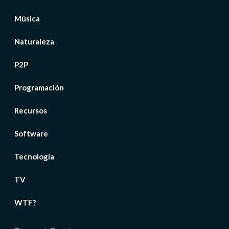
Música
Naturaleza
P2P
Programación
Recursos
Software
Tecnología
TV
WTF?