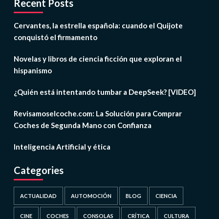
Recent Posts
Cervantes, la estrella española: cuando el Quijote
conquistó el firmamento
Novelas y libros de ciencia ficción que exploran el
hispanismo
¿Quién está intentando tumbar a DeepSeek? [VIDEO]
Revisamoselcoche.com: La Solución para Comprar
Coches de Segunda Mano con Confianza
Inteligencia Artificial y ética
Categories
ACTUALIDAD
AUTOMOCIÓN
BLOG
CIENCIA
CINE
COCHES
CONSOLAS
CRÍTICA
CULTURA