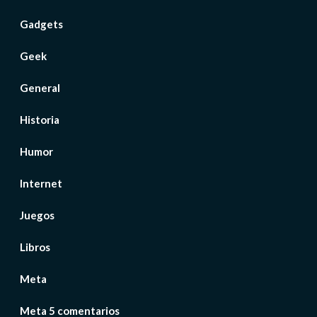
Gadgets
Geek
General
Historia
Humor
Internet
Juegos
Libros
Meta
Meta 5 comentarios