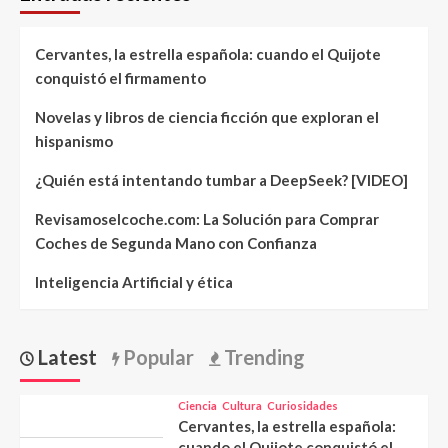
Cervantes, la estrella española: cuando el Quijote
conquistó el firmamento
Novelas y libros de ciencia ficción que exploran el
hispanismo
¿Quién está intentando tumbar a DeepSeek? [VIDEO]
Revisamoselcoche.com: La Solución para Comprar
Coches de Segunda Mano con Confianza
Inteligencia Artificial y ética
Latest
Popular
Trending
Ciencia
Cultura
Curiosidades
Cervantes, la estrella española:
cuando el Quijote conquistó el