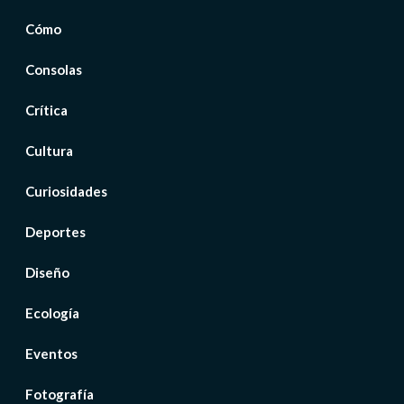
Cómo
Consolas
Crítica
Cultura
Curiosidades
Deportes
Diseño
Ecología
Eventos
Fotografía