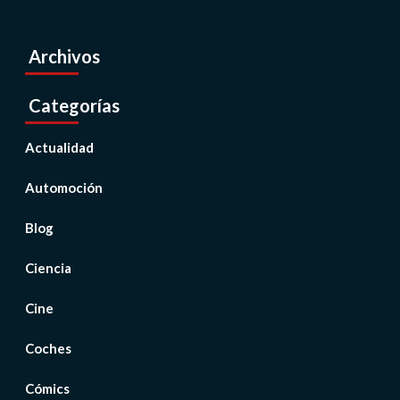
Archivos
Categorías
Actualidad
Automoción
Blog
Ciencia
Cine
Coches
Cómics