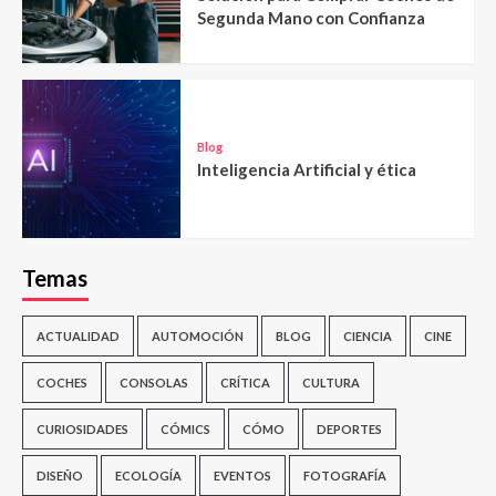
Segunda Mano con Confianza
Blog
Inteligencia Artificial y ética
Temas
ACTUALIDAD
AUTOMOCIÓN
BLOG
CIENCIA
CINE
COCHES
CONSOLAS
CRÍTICA
CULTURA
CURIOSIDADES
CÓMICS
CÓMO
DEPORTES
DISEÑO
ECOLOGÍA
EVENTOS
FOTOGRAFÍA