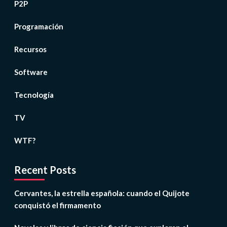
P2P
Programación
Recursos
Software
Tecnología
TV
WTF?
Recent Posts
Cervantes, la estrella española: cuando el Quijote
conquistó el firmamento