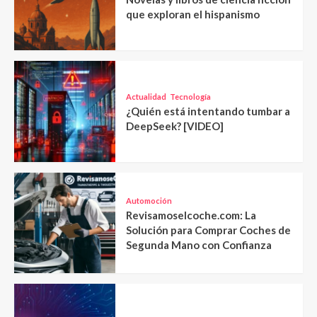
que exploran el hispanismo
Actualidad
Tecnología
¿Quién está intentando tumbar a
DeepSeek? [VIDEO]
Automoción
Revisamoselcoche.com: La
Solución para Comprar Coches de
Segunda Mano con Confianza