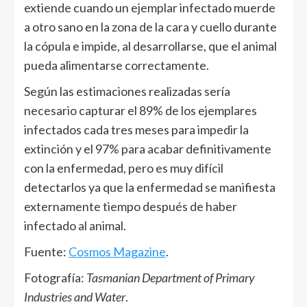
extiende cuando un ejemplar infectado muerde
a otro sano en la zona de la cara y cuello durante
la cópula e impide, al desarrollarse, que el animal
pueda alimentarse correctamente.
Según las estimaciones realizadas sería
necesario capturar el 89% de los ejemplares
infectados cada tres meses para impedir la
extinción y el 97% para acabar definitivamente
con la enfermedad, pero es muy difícil
detectarlos ya que la enfermedad se manifiesta
externamente tiempo después de haber
infectado al animal.
Fuente:
Cosmos Magazine
.
Fotografía:
Tasmanian Department of Primary
Industries and Water
.