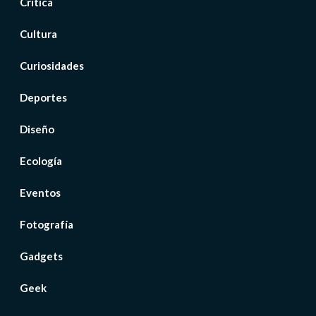
Crítica
Cultura
Curiosidades
Deportes
Diseño
Ecología
Eventos
Fotografía
Gadgets
Geek