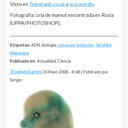
Visto en
Telegraph.co.uk
y
eco wordly
.
Fotografía: cría de mamut encontrada en Rusia
(UPPA/PHOTOSHOP).
______________________________________________________
Etiquetas:
ADN, biología,
clonación
,
extinción
,
Teruhiko
Wakayama
Publicado en:
Actualidad, Ciencia
3 comentarios
20 Mayo 2008 – 8:48 | Publicado por
Sergio