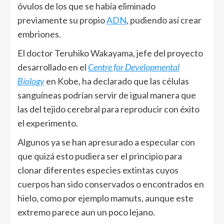
óvulos de los que se había eliminado
previamente su propio
ADN
, pudiendo así crear
embriones.
El doctor Teruhiko Wakayama, jefe del proyecto
desarrollado en el
Centre for Developmental
Biology
en Kobe, ha declarado que las células
sanguíneas podrían servir de igual manera que
las del tejido cerebral para reproducir con éxito
el experimento.
Algunos ya se han apresurado a especular con
que quizá esto pudiera ser el principio para
clonar diferentes especies extintas cuyos
cuerpos han sido conservados o encontrados en
hielo, como por ejemplo mamuts, aunque este
extremo parece aun un poco lejano.