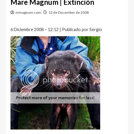
Mare Magnum | Extinción
mmagnum.com
12 de December de 2008
6 Diciembre 2008 – 12:12 | Publicado por Sergio