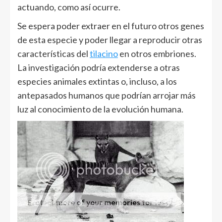
actuando, como así ocurre.
Se espera poder extraer en el futuro otros genes
de esta especie y poder llegar a reproducir otras
características del
tilacino
en otros embriones.
La investigación podría extenderse a otras
especies animales extintas o, incluso, a los
antepasados humanos que podrían arrojar más
luz al conocimiento de la evolución humana.