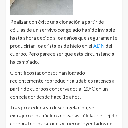
Realizar con éxito una clonación a partir de
células de un ser vivo congelado ha sido inviable
hasta ahora debido a los daños que seguramente
producirían los cristales de hielo en el
ADN
del
cuerpo. Pero parece ser que esta circunstancia
ha cambiado.
Científicos japoneses han logrado
recientemente reproducir saludables ratones a
partir de cuerpos conservados a -20ºC en un
congelador desde hace 16 años.
Tras proceder a su descongelación, se
extrajeron los núcleos de varias células del tejido
cerebral de los ratones y fueron inyectados en