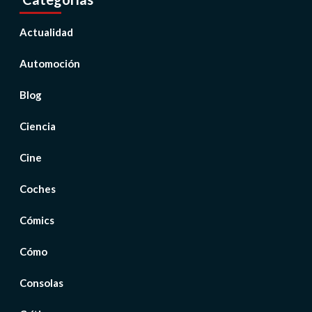
Actualidad
Automoción
Blog
Ciencia
Cine
Coches
Cómics
Cómo
Consolas