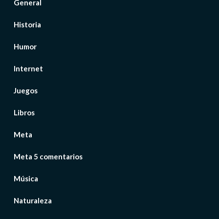
General
Historia
Humor
Internet
Juegos
Libros
Meta
Meta 5 comentarios
Música
Naturaleza